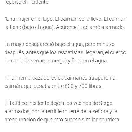
reportó el incidente.
“Una mujer en el lago. El caimán se la llevó. El caimán
la tiene (bajo el agua). Apúrense”, reclamó alarmado.
La mujer desapareció bajo el agua, pero minutos
después, antes que los rescatistas llegaran, el cuerpo
inerte de la señora emergió y flotó en el agua.
Finalmente, cazadores de caimanes atraparon al
caimán, que pesaba entre 600 y 700 libras.
El fatídico incidente dejó a los vecinos de Serge
alarmados, por la terrible muerte de la señora y la
preocupación de que otro suceso similar ocurriera.