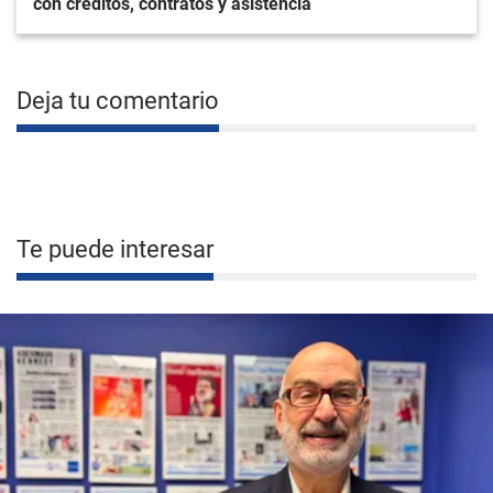
con créditos, contratos y asistencia
Deja tu comentario
Te puede interesar