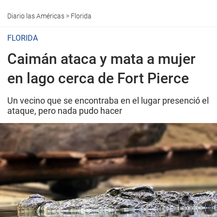
Diario las Américas
>
Florida
FLORIDA
Caimán ataca y mata a mujer
en lago cerca de Fort Pierce
Un vecino que se encontraba en el lugar presenció el
ataque, pero nada pudo hacer