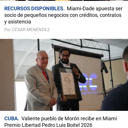
RECURSOS DISPONIBLES
Miami-Dade apuesta ser
socio de pequeños negocios con créditos, contratos
y asistencia
Por CÉSAR MENÉNDEZ
CUBA
Valiente pueblo de Morón recibe en Miami
Premio Libertad Pedro Luis Boitel 2026