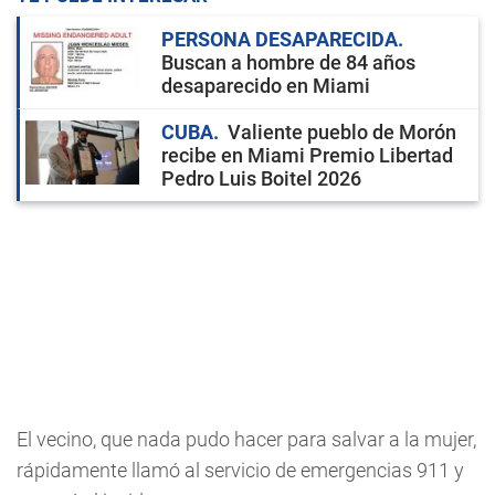
PERSONA DESAPARECIDA
Buscan a hombre de 84 años
desaparecido en Miami
CUBA
Valiente pueblo de Morón
recibe en Miami Premio Libertad
Pedro Luis Boitel 2026
El vecino, que nada pudo hacer para salvar a la mujer,
rápidamente llamó al servicio de emergencias 911 y