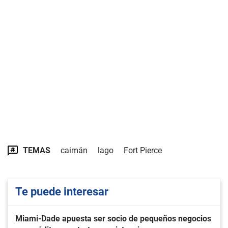
TEMAS
caimán
lago
Fort Pierce
Te puede interesar
Miami-Dade apuesta ser socio de pequeños negocios