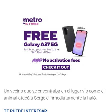
Un vecino que se encontraba en el lugar vio como el
animal atacó a Serge e inmediatamente la haló.
TE PUEDE INTERESAR