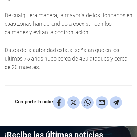
De cualquiera manera, la mayoría de los floridanos en
esas zonas han aprendido a coexistir con los
caimanes y evitan la confrontación.
Datos de la autoridad estatal señalan que en los
últimos 75 años hubo cerca de 450 ataques y cerca
de 20 muertes.
Compartir la nota:
¡Recibe las últimas noticias