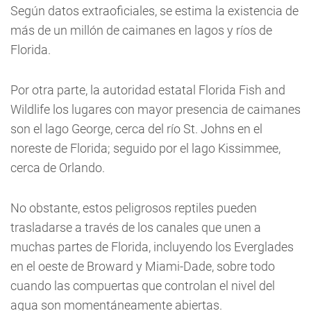
Según datos extraoficiales, se estima la existencia de
más de un millón de caimanes en lagos y ríos de
Florida.
Por otra parte, la autoridad estatal Florida Fish and
Wildlife los lugares con mayor presencia de caimanes
son el lago George, cerca del río St. Johns en el
noreste de Florida; seguido por el lago Kissimmee,
cerca de Orlando.
No obstante, estos peligrosos reptiles pueden
trasladarse a través de los canales que unen a
muchas partes de Florida, incluyendo los Everglades
en el oeste de Broward y Miami-Dade, sobre todo
cuando las compuertas que controlan el nivel del
agua son momentáneamente abiertas.