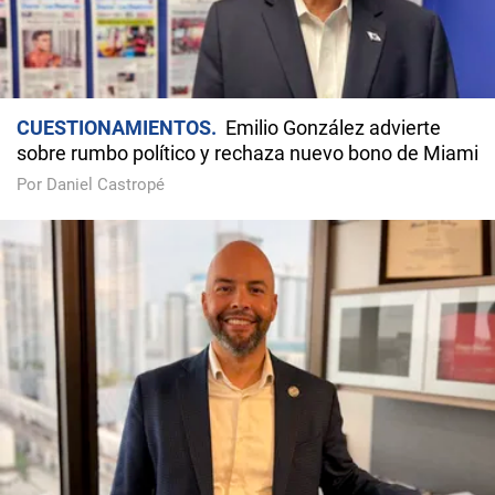
CUESTIONAMIENTOS
Emilio González advierte
sobre rumbo político y rechaza nuevo bono de Miami
Por Daniel Castropé