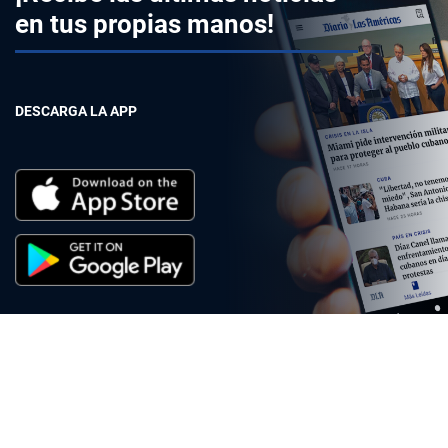
en tus propias manos!
DESCARGA LA APP