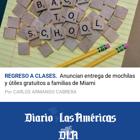
REGRESO A CLASES
Anuncian entrega de mochilas
y útiles gratuitos a familias de Miami
Por CARLOS ARMANDO CABRERA