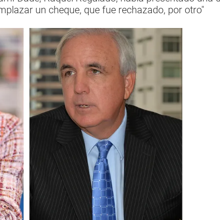
emplazar un cheque, que fue rechazado, por otro"