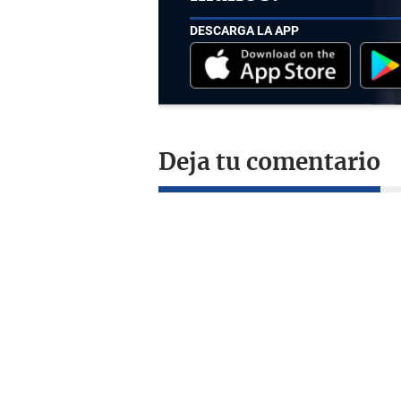
DESCARGA LA APP
Deja tu comentario