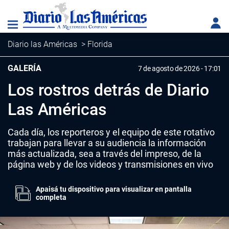
Diario las Américas
>
Florida
GALERÍA
7 de agosto de 2026 - 17:01
Los rostros detrás de Diario
Las Américas
Cada día, los reporteros y el equipo de este rotativo
trabajan para llevar a su audiencia la información
más actualizada, sea a través del impreso, de la
página web y de los videos y transmisiones en vivo
Apaisá tu dispositivo para visualizar en pantalla
completa