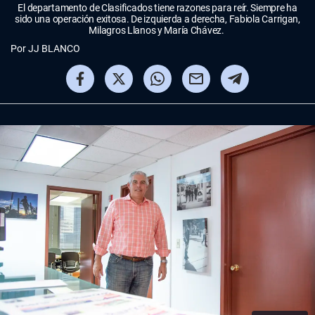
El departamento de Clasificados tiene razones para reír. Siempre ha
sido una operación exitosa. De izquierda a derecha, Fabiola Carrigan,
Milagros Llanos y María Chávez.
Por
JJ BLANCO