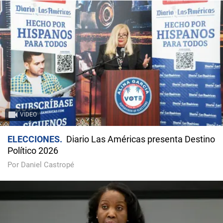
VIDEO
ELECCIONES
Diario Las Américas presenta Destino
Político 2026
Por Daniel Castropé