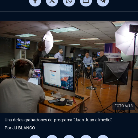
FOTO 6/18
Una de las grabaciones del programa "Juan Juan al medio".
Por
JJ BLANCO