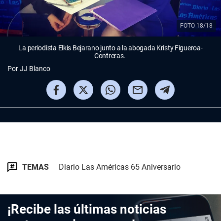
FOTO 18/18
La periodista Elkis Bejarano junto a la abogada Kristy Figueroa-
Contreras.
Por
JJ Blanco
TEMAS
Diario Las Américas 65 Aniversario
¡Recibe las últimas noticias