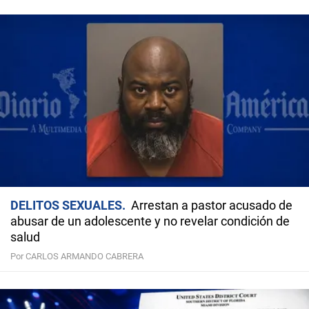
DELITOS SEXUALES
Arrestan a pastor acusado de
abusar de un adolescente y no revelar condición de
salud
Por CARLOS ARMANDO CABRERA