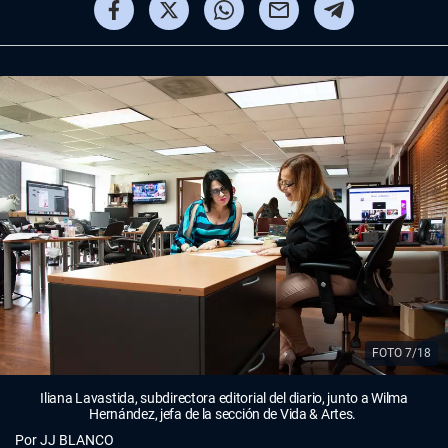
FOTO 7/18
Iliana Lavastida, subdirectora editorial del diario, junto a Wilma
Hernández, jefa de la sección de Vida & Artes.
Por
JJ BLANCO