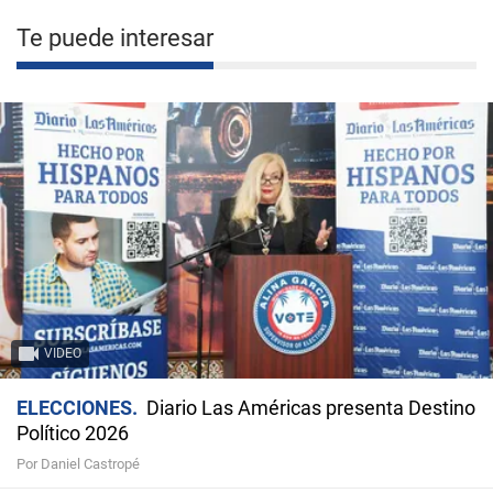
Te puede interesar
VIDEO
ELECCIONES
Diario Las Américas presenta Destino
Político 2026
Por Daniel Castropé