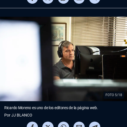
FOTO 5/18
Ricardo Moreno es uno de los editores de la página web.
Por
JJ BLANCO