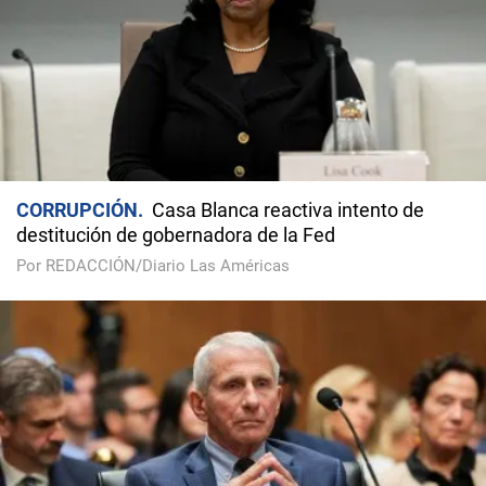
CORRUPCIÓN
Casa Blanca reactiva intento de
destitución de gobernadora de la Fed
Por REDACCIÓN/Diario Las Américas