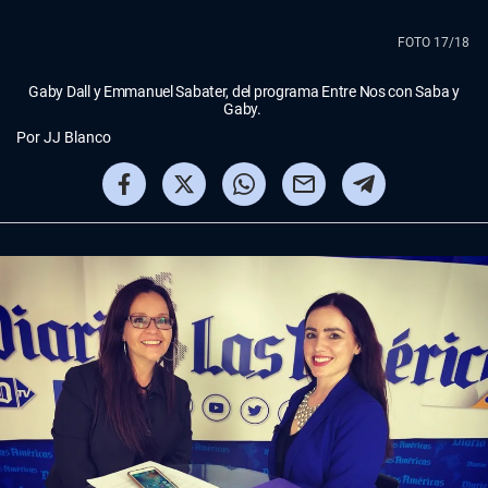
FOTO 17/18
Gaby Dall y Emmanuel Sabater, del programa Entre Nos con Saba y
Gaby.
Por
JJ Blanco