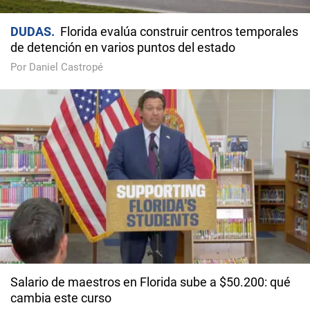
DUDAS
Florida evalúa construir centros temporales
de detención en varios puntos del estado
Por Daniel Castropé
Salario de maestros en Florida sube a $50.200: qué
cambia este curso