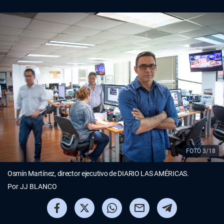
FOTO 3/18
Osmín Martínez, director ejecutivo de DIARIO LAS AMÉRICAS.
Por
JJ BLANCO