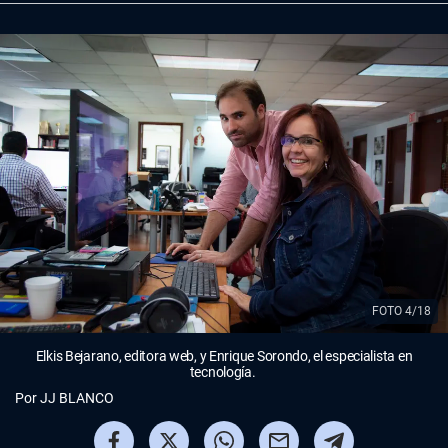
FOTO 4/18
Elkis Bejarano, editora web, y Enrique Sorondo, el especialista en
tecnología.
Por
JJ BLANCO