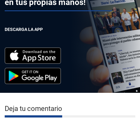
en tus propias manos!
DESCARGA LA APP
Deja tu comentario