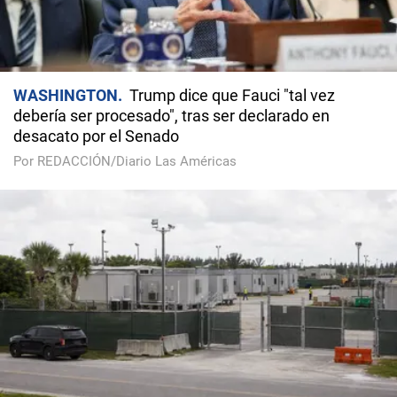
WASHINGTON
Trump dice que Fauci "tal vez
debería ser procesado", tras ser declarado en
desacato por el Senado
Por REDACCIÓN/Diario Las Américas