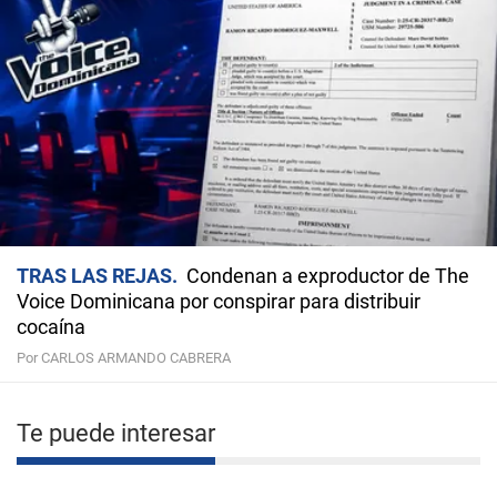
TRAS LAS REJAS
Condenan a exproductor de The
Voice Dominicana por conspirar para distribuir
cocaína
Por CARLOS ARMANDO CABRERA
Te puede interesar