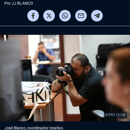
Por
JJ BLANCO
FOTO 12/18
José Blanco, coordinador creativo.