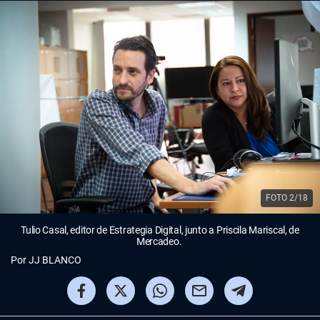
FOTO 2/18
Tulio Casal, editor de Estrategia Digital, junto a Priscila Mariscal, de
Mercadeo.
Por
JJ BLANCO