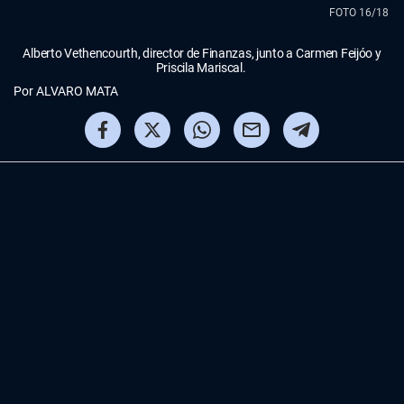
FOTO 16/18
Alberto Vethencourth, director de Finanzas, junto a Carmen Feijóo y
Priscila Mariscal.
Por
ALVARO MATA