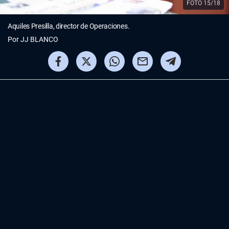
FOTO 15/18
Aquiles Presilla, director de Operaciones.
Por
JJ BLANCO