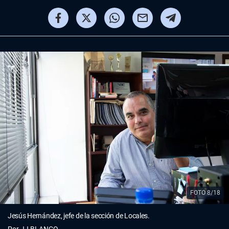
FOTO 8/18
Jesús Hernández, jefe de la sección de Locales.