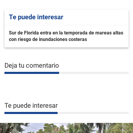
Te puede interesar
Sur de Florida entra en la temporada de mareas altas
con riesgo de inundaciones costeras
Deja tu comentario
Te puede interesar