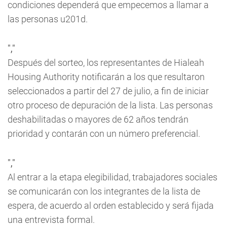
condiciones dependerá que empecemos a llamar a
las personas u201d.
","
Después del sorteo, los representantes de Hialeah
Housing Authority notificarán a los que resultaron
seleccionados a partir del 27 de julio, a fin de iniciar
otro proceso de depuración de la lista. Las personas
deshabilitadas o mayores de 62 años tendrán
prioridad y contarán con un número preferencial.
","
Al entrar a la etapa elegibilidad, trabajadores sociales
se comunicarán con los integrantes de la lista de
espera, de acuerdo al orden establecido y será fijada
una entrevista formal.