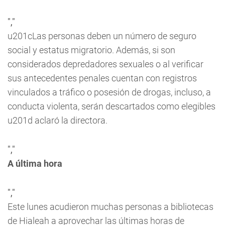
","
u201cLas personas deben un número de seguro
social y estatus migratorio. Además, si son
considerados depredadores sexuales o al verificar
sus antecedentes penales cuentan con registros
vinculados a tráfico o posesión de drogas, incluso, a
conducta violenta, serán descartados como elegibles
u201d aclaró la directora.
","
A última hora
","
Este lunes acudieron muchas personas a bibliotecas
de Hialeah a aprovechar las últimas horas de