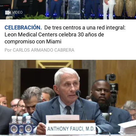
VIDEO
CELEBRACIÓN
De tres centros a una red integral:
Leon Medical Centers celebra 30 años de
compromiso con Miami
Por CARLOS ARMANDO CABRERA