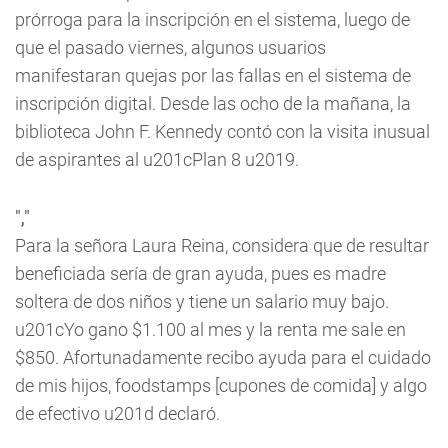
prórroga para la inscripción en el sistema, luego de
que el pasado viernes, algunos usuarios
manifestaran quejas por las fallas en el sistema de
inscripción digital. Desde las ocho de la mañana, la
biblioteca John F. Kennedy contó con la visita inusual
de aspirantes al u201cPlan 8 u2019.
","
Para la señora Laura Reina, considera que de resultar
beneficiada sería de gran ayuda, pues es madre
soltera de dos niños y tiene un salario muy bajo.
u201cYo gano $1.100 al mes y la renta me sale en
$850. Afortunadamente recibo ayuda para el cuidado
de mis hijos,
foodstamps
[cupones de comida] y algo
de efectivo u201d declaró.