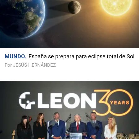
MUNDO
España se prepara para eclipse total de Sol
Por JESÚS HERNÁNDEZ