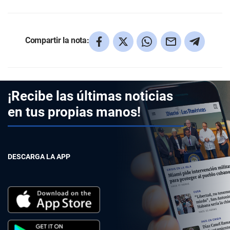
Compartir la nota:
¡Recibe las últimas noticias
en tus propias manos!
DESCARGA LA APP