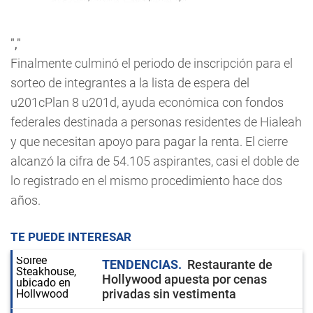
","
Finalmente culminó el periodo de inscripción para el
sorteo de integrantes a la lista de espera del
u201cPlan 8 u201d, ayuda económica con fondos
federales destinada a personas residentes de Hialeah
y que necesitan apoyo para pagar la renta. El cierre
alcanzó la cifra de 54.105 aspirantes, casi el doble de
lo registrado en el mismo procedimiento hace dos
años.
TE PUEDE INTERESAR
TENDENCIAS
Restaurante de
Hollywood apuesta por cenas
privadas sin vestimenta