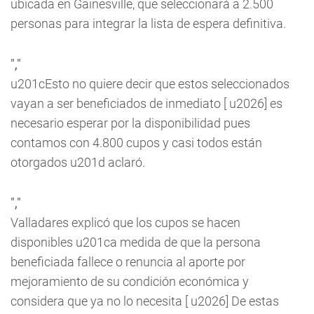
ubicada en Gainesville, que seleccionará a 2.500
personas para integrar la lista de espera definitiva.
","
u201cEsto no quiere decir que estos seleccionados
vayan a ser beneficiados de inmediato [ u2026] es
necesario esperar por la disponibilidad pues
contamos con 4.800 cupos y casi todos están
otorgados u201d aclaró.
","
Valladares explicó que los cupos se hacen
disponibles u201ca medida de que la persona
beneficiada fallece o renuncia al aporte por
mejoramiento de su condición económica y
considera que ya no lo necesita [ u2026] De estas