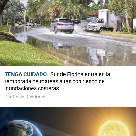
TENGA CUIDADO
Sur de Florida entra en la
temporada de mareas altas con riesgo de
inundaciones costeras
Por Daniel Castropé