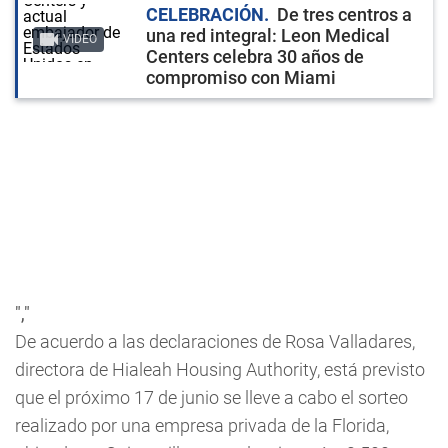
CELEBRACIÓN
De tres centros a
una red integral: Leon Medical
VIDEO
Centers celebra 30 años de
compromiso con Miami
","
De acuerdo a las declaraciones de Rosa Valladares,
directora de Hialeah Housing Authority, está previsto
que el próximo 17 de junio se lleve a cabo el sorteo
realizado por una empresa privada de la Florida,