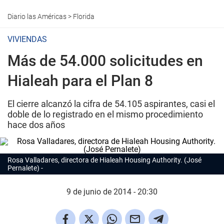
Diario las Américas
>
Florida
VIVIENDAS
Más de 54.000 solicitudes en
Hialeah para el Plan 8
El cierre alcanzó la cifra de 54.105 aspirantes, casi el
doble de lo registrado en el mismo procedimiento
hace dos años
Rosa Valladares, directora de Hialeah Housing Authority. (José
Pernalete)
9 de junio de 2014 - 20:30