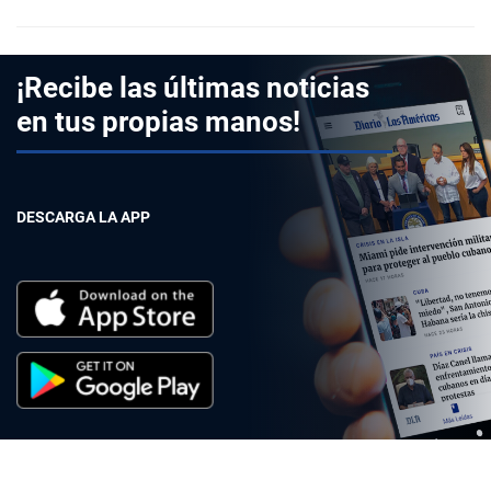
¡Recibe las últimas noticias
en tus propias manos!
DESCARGA LA APP