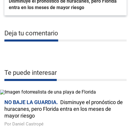
Disminuye el pronóstico de huracanes, pero Florida
entra en los meses de mayor riesgo
Deja tu comentario
Te puede interesar
NO BAJE LA GUARDIA
Disminuye el pronóstico de
huracanes, pero Florida entra en los meses de
mayor riesgo
Por Daniel Castropé