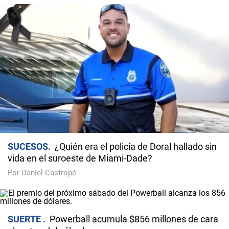
SUCESOS
¿Quién era el policía de Doral hallado sin
vida en el suroeste de Miami-Dade?
Por Daniel Castropé
SUERTE
Powerball acumula $856 millones de cara