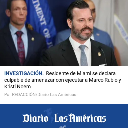
INVESTIGACIÓN
Residente de Miami se declara
culpable de amenazar con ejecutar a Marco Rubio y
Kristi Noem
Por REDACCIÓN/Diario Las Américas