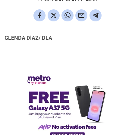
GLENDA DÍAZ/ DLA