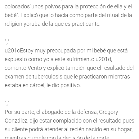
colocados"unos polvos para la protección de ella y el
bebé". Explicó que lo hacía como parte del ritual de la
religión yoruba de la que es practicante.
","
u201cEstoy muy preocupada por mi bebé que está
expuesto como yo a este sufrimiento u201d,
comentó Vento y explicó también que el resultado del
examen de tuberculosis que le practicaron mientras
estaba en cárcel, le dio positivo.
","
Por su parte, el abogado de la defensa, Gregory
González, dijo estar complacido con el resultado pues
su cliente podrá atender al recién nacido en su hogar,
mientras cumple con la decisión de la corte.