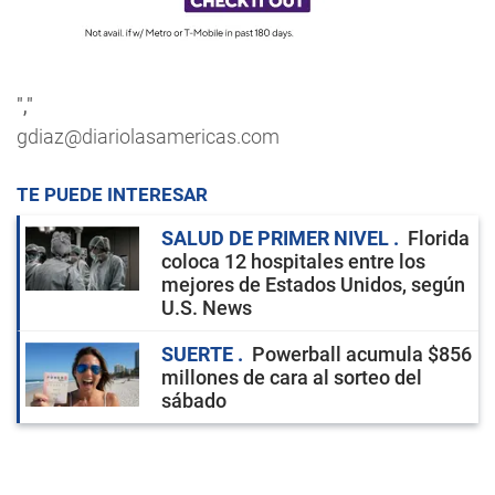
","
gdiaz@diariolasamericas.com
TE PUEDE INTERESAR
SALUD DE PRIMER NIVEL
Florida
coloca 12 hospitales entre los
mejores de Estados Unidos, según
U.S. News
SUERTE
Powerball acumula $856
millones de cara al sorteo del
sábado