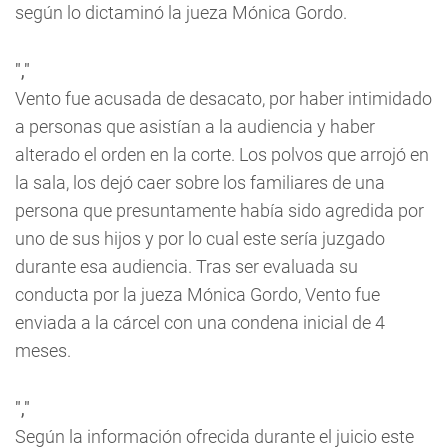
según lo dictaminó la jueza Mónica Gordo.
","
Vento fue acusada de desacato, por haber intimidado
a personas que asistían a la audiencia y haber
alterado el orden en la corte. Los polvos que arrojó en
la sala, los dejó caer sobre los familiares de una
persona que presuntamente había sido agredida por
uno de sus hijos y por lo cual este sería juzgado
durante esa audiencia. Tras ser evaluada su
conducta por la jueza Mónica Gordo, Vento fue
enviada a la cárcel con una condena inicial de 4
meses.
","
Según la información ofrecida durante el juicio este