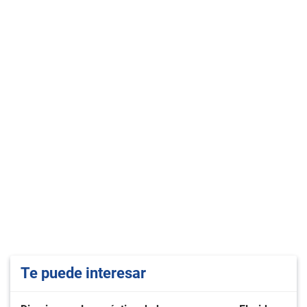
Te puede interesar