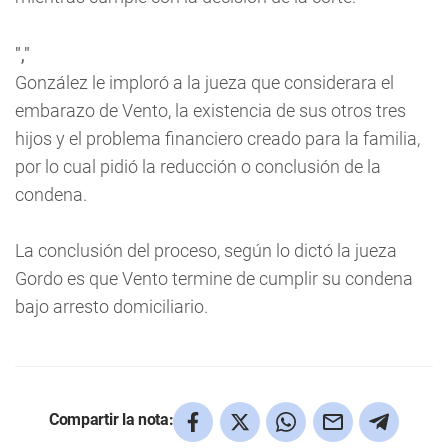
","
González le imploró a la jueza que considerara el
embarazo de Vento, la existencia de sus otros tres
hijos y el problema financiero creado para la familia,
por lo cual pidió la reducción o conclusión de la
condena.
La conclusión del proceso, según lo dictó la jueza
Gordo es que Vento termine de cumplir su condena
bajo arresto domiciliario.
Compartir la nota: