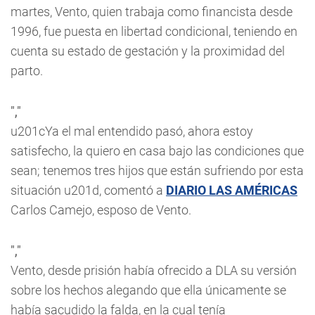
martes, Vento, quien trabaja como financista desde
1996, fue puesta en libertad condicional, teniendo en
cuenta su estado de gestación y la proximidad del
parto.
","
u201cYa el mal entendido pasó, ahora estoy
satisfecho, la quiero en casa bajo las condiciones que
sean; tenemos tres hijos que están sufriendo por esta
situación u201d, comentó a
DIARIO LAS AMÉRICAS
Carlos Camejo, esposo de Vento.
","
Vento, desde prisión había ofrecido a DLA su versión
sobre los hechos alegando que ella únicamente se
había sacudido la falda, en la cual tenía