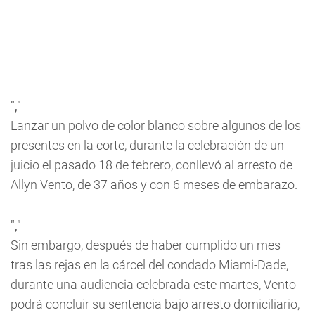
","
Lanzar un polvo de color blanco sobre algunos de los
presentes en la corte, durante la celebración de un
juicio el pasado 18 de febrero, conllevó al arresto de
Allyn Vento, de 37 años y con 6 meses de embarazo.
","
Sin embargo, después de haber cumplido un mes
tras las rejas en la cárcel del condado Miami-Dade,
durante una audiencia celebrada este martes, Vento
podrá concluir su sentencia bajo arresto domiciliario,