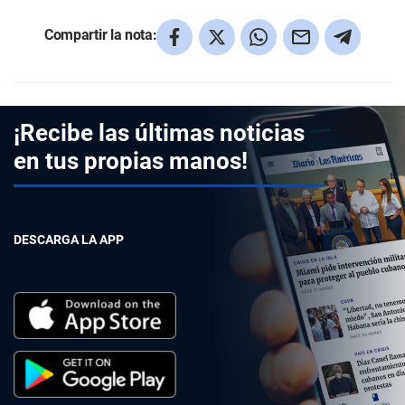
Compartir la nota:
¡Recibe las últimas noticias
en tus propias manos!
DESCARGA LA APP