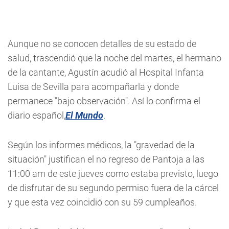
Aunque no se conocen detalles de su estado de
salud, trascendió que la noche del martes, el hermano
de la cantante, Agustín acudió al Hospital Infanta
Luisa de Sevilla para acompañarla y donde
permanece "bajo observación". Así lo confirma el
diario español,
El Mundo
.
Según los informes médicos, la "gravedad de la
situación" justifican el no regreso de Pantoja a las
11:00 am de este jueves como estaba previsto, luego
de disfrutar de su segundo permiso fuera de la cárcel
y que esta vez coincidió con su 59 cumpleaños.