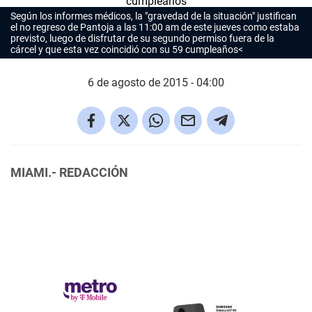
Según los informes médicos, la "gravedad de la situación" justifican
el no regreso de Pantoja a las 11:00 am de este jueves como estaba
previsto, luego de disfrutar de su segundo permiso fuera de la
cárcel y que esta vez coincidió con su 59 cumpleaños<
6 de agosto de 2015 - 04:00
MIAMI.- REDACCIÓN