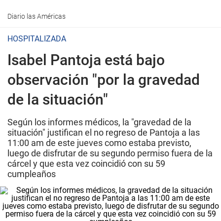
Diario las Américas
HOSPITALIZADA
Isabel Pantoja está bajo
observación "por la gravedad
de la situación"
Según los informes médicos, la "gravedad de la
situación" justifican el no regreso de Pantoja a las
11:00 am de este jueves como estaba previsto,
luego de disfrutar de su segundo permiso fuera de la
cárcel y que esta vez coincidió con su 59
cumpleaños