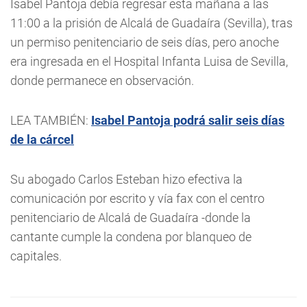
Isabel Pantoja debía regresar esta mañana a las
11:00 a la prisión de Alcalá de Guadaíra (Sevilla), tras
un permiso penitenciario de seis días, pero anoche
era ingresada en el Hospital Infanta Luisa de Sevilla,
donde permanece en observación.
LEA TAMBIÉN:
Isabel Pantoja podrá salir seis días
de la cárcel
Su abogado Carlos Esteban hizo efectiva la
comunicación por escrito y vía fax con el centro
penitenciario de Alcalá de Guadaíra -donde la
cantante cumple la condena por blanqueo de
capitales.