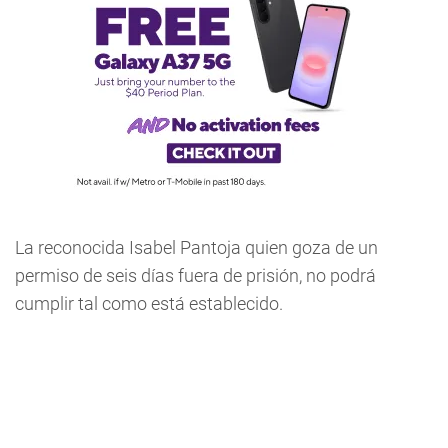
La reconocida Isabel Pantoja quien goza de un
permiso de seis días fuera de prisión, no podrá
cumplir tal como está establecido.