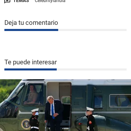
TEMAS
Celebritylandia
Deja tu comentario
Te puede interesar