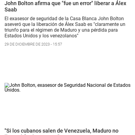
John Bolton afirma que "fue un error" liberar a Álex
Saab
El exasesor de seguridad de la Casa Blanca John Bolton
aseveró que la liberación de Álex Saab es "claramente un
triunfo para el régimen de Maduro y una pérdida para
Estados Unidos y los venezolanos"
29 DE DICIEMBRE DE 2023 - 15:57
"Si los cubanos salen de Venezuela, Maduro no