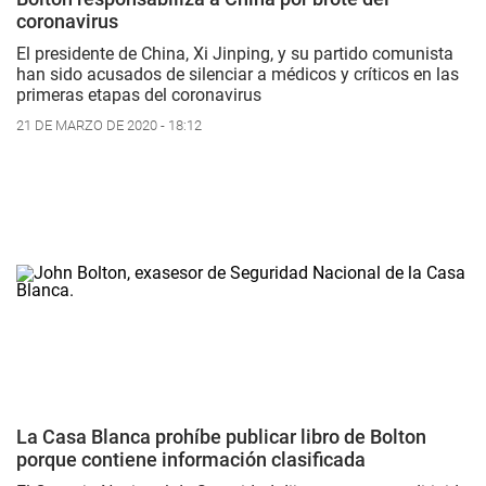
coronavirus
El presidente de China, Xi Jinping, y su partido comunista
han sido acusados de silenciar a médicos y críticos en las
primeras etapas del coronavirus
21 DE MARZO DE 2020 - 18:12
La Casa Blanca prohíbe publicar libro de Bolton
porque contiene información clasificada