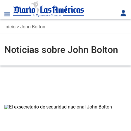
Inicio
> John Bolton
Noticias sobre John Bolton