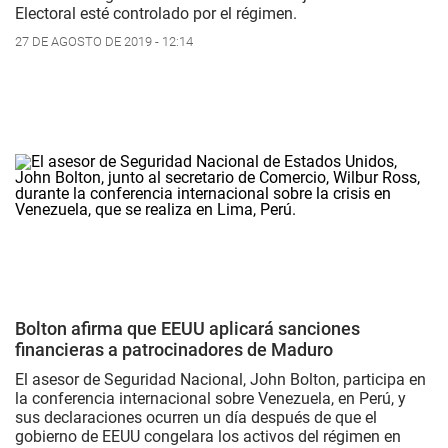
Electoral esté controlado por el régimen.
27 DE AGOSTO DE 2019 - 12:14
Bolton afirma que EEUU aplicará sanciones
financieras a patrocinadores de Maduro
El asesor de Seguridad Nacional, John Bolton, participa en
la conferencia internacional sobre Venezuela, en Perú, y
sus declaraciones ocurren un día después de que el
gobierno de EEUU congelara los activos del régimen en