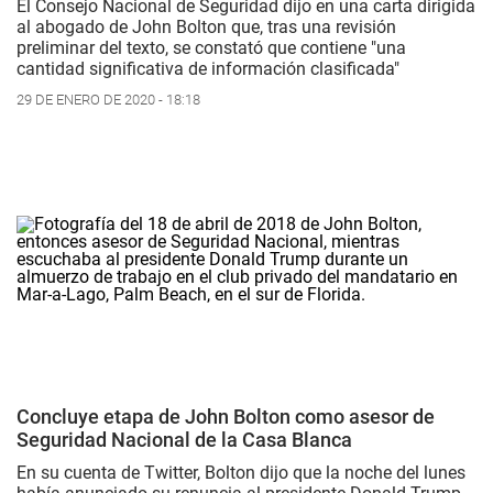
El Consejo Nacional de Seguridad dijo en una carta dirigida
al abogado de John Bolton que, tras una revisión
preliminar del texto, se constató que contiene "una
cantidad significativa de información clasificada"
29 DE ENERO DE 2020 - 18:18
Concluye etapa de John Bolton como asesor de
Seguridad Nacional de la Casa Blanca
En su cuenta de Twitter, Bolton dijo que la noche del lunes