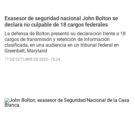
Exasesor de seguridad nacional John Bolton se
declara no culpable de 18 cargos federales
La defensa de Bolton presentó su declaración frente a 18
cargos de transmisión y retención de información
clasificada, en una audiencia en un tribunal federal en
Greenbelt, Maryland
17 DE OCTUBRE DE 2025 - 13:24