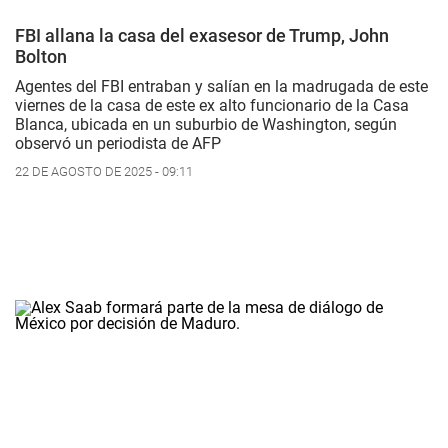
FBI allana la casa del exasesor de Trump, John
Bolton
Agentes del FBI entraban y salían en la madrugada de este
viernes de la casa de este ex alto funcionario de la Casa
Blanca, ubicada en un suburbio de Washington, según
observó un periodista de AFP
22 DE AGOSTO DE 2025 - 09:11