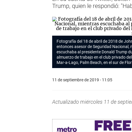
Trump, quien le respondió: "H
Fotografía del 18 de abril de 2018 de Joh
entonces asesor de Seguridad Nacional, 
escuchaba al presidente Donald Trump d
almuerzo de trabajo en el club privado de
Mar-a-Lago, Palm Beach, en el sur de Flor
11 de septiembre de 2019 - 11:05
Actualizado miércoles 11 de septi