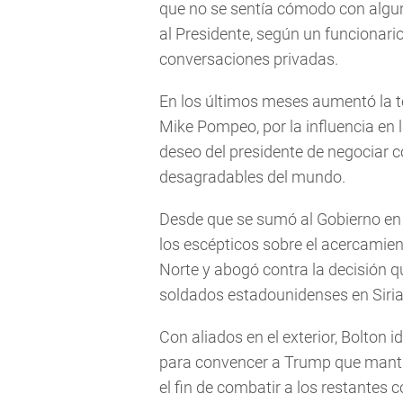
que no se sentía cómodo con alguno
al Presidente, según un funcionari
conversaciones privadas.
En los últimos meses aumentó la te
Mike Pompeo, por la influencia en 
deseo del presidente de negociar 
desagradables del mundo.
Desde que se sumó al Gobierno en 
los escépticos sobre el acercamie
Norte y abogó contra la decisión q
soldados estadounidenses en Siria
Con aliados en el exterior, Bolton
para convencer a Trump que mantuv
el fin de combatir a los restantes 