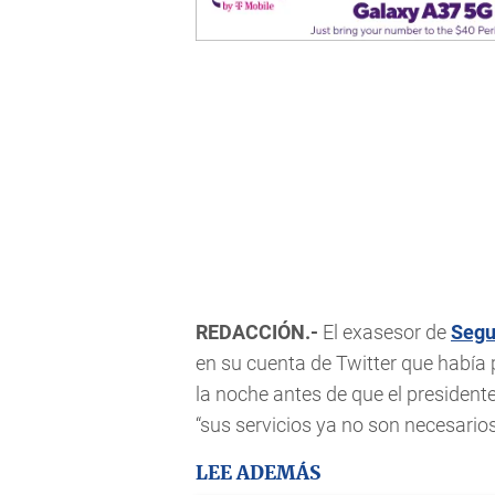
REDACCIÓN.-
El exasesor de
Segu
en su cuenta de Twitter que había
la noche antes de que el preside
“sus servicios ya no son necesarios
LEE ADEMÁS