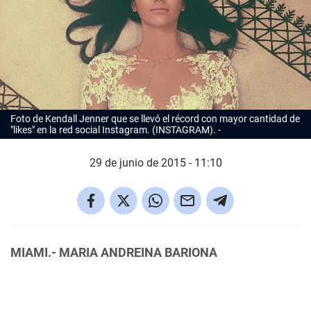
Foto de Kendall Jenner que se llevó el récord con mayor cantidad de
"likes" en la red social Instagram. (INSTAGRAM).
29 de junio de 2015 - 11:10
MIAMI.- MARIA ANDREINA BARIONA