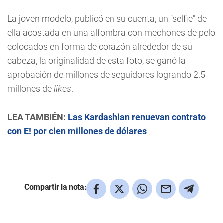
La joven modelo, publicó en su cuenta, un "selfie" de
ella acostada en una alfombra con mechones de pelo
colocados en forma de corazón alrededor de su
cabeza, la originalidad de esta foto, se ganó la
aprobación de millones de seguidores logrando 2.5
millones de
likes
.
LEA TAMBIÉN:
Las Kardashian renuevan contrato
con E! por cien millones de dólares
Compartir la nota: