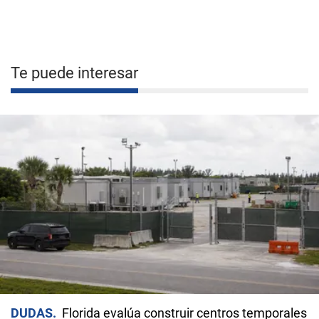
Te puede interesar
DUDAS
Florida evalúa construir centros temporales