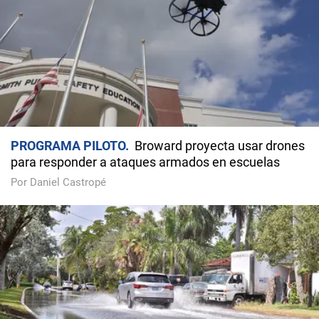
PROGRAMA PILOTO
Broward proyecta usar drones
para responder a ataques armados en escuelas
Por Daniel Castropé