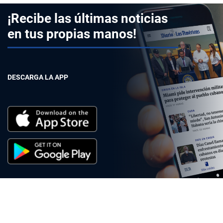
¡Recibe las últimas noticias
en tus propias manos!
DESCARGA LA APP