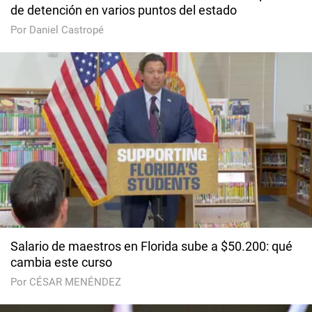
de detención en varios puntos del estado
Por Daniel Castropé
Salario de maestros en Florida sube a $50.200: qué
cambia este curso
Por CÉSAR MENÉNDEZ