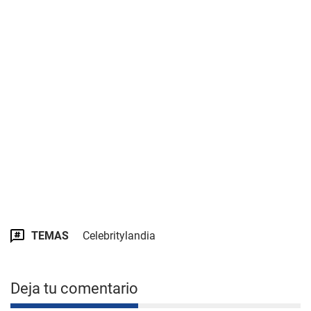
TEMAS
Celebritylandia
Deja tu comentario