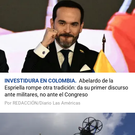
INVESTIDURA EN COLOMBIA
Abelardo de la
Espriella rompe otra tradición: da su primer discurso
ante militares, no ante el Congreso
Por REDACCIÓN/Diario Las Américas