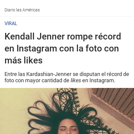
Diario las Américas
VIRAL
Kendall Jenner rompe récord
en Instagram con la foto con
más likes
Entre las Kardashian-Jenner se disputan el récord de
foto con mayor cantidad de
likes
en Instagram.