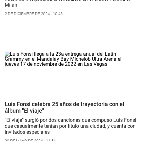
Milán
2 DE DICIEMBRE DE 2024 - 10:43
Luis Fonsi celebra 25 años de trayectoria con el
álbum "El viaje"
"El viaje" surgió por dos canciones que compuso Luis Fonsi
que casualmente tenían por título una ciudad, y cuenta con
invitados especiales
30 DE MAYO DE 2024 - 11:54