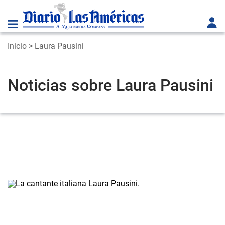
Inicio
> Laura Pausini
Noticias sobre Laura Pausini