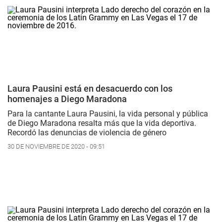
Laura Pausini está en desacuerdo con los
homenajes a Diego Maradona
Para la cantante Laura Pausini, la vida personal y pública
de Diego Maradona resalta más que la vida deportiva.
Recordó las denuncias de violencia de género
30 DE NOVIEMBRE DE 2020 - 09:51