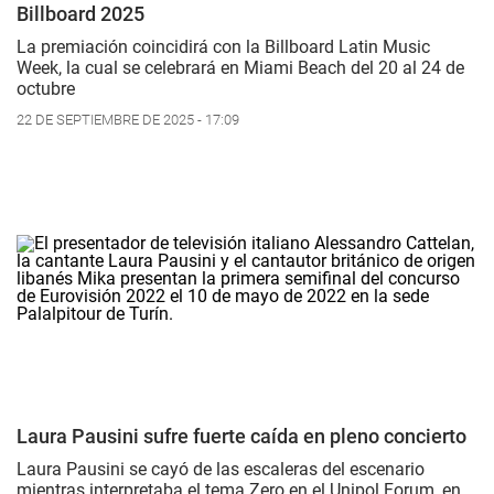
Billboard 2025
La premiación coincidirá con la Billboard Latin Music
Week, la cual se celebrará en Miami Beach del 20 al 24 de
octubre
22 DE SEPTIEMBRE DE 2025 - 17:09
Laura Pausini sufre fuerte caída en pleno concierto
Laura Pausini se cayó de las escaleras del escenario
mientras interpretaba el tema
Zero
en el Unipol Forum, en