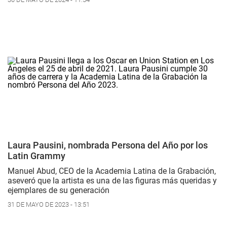
Laura Pausini, nombrada Persona del Año por los
Latin Grammy
Manuel Abud, CEO de la Academia Latina de la Grabación,
aseveró que la artista es una de las figuras más queridas y
ejemplares de su generación
31 DE MAYO DE 2023 - 13:51