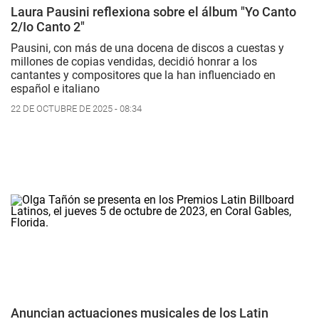
Laura Pausini reflexiona sobre el álbum "Yo Canto
2/Io Canto 2"
Pausini, con más de una docena de discos a cuestas y
millones de copias vendidas, decidió honrar a los
cantantes y compositores que la han influenciado en
español e italiano
22 DE OCTUBRE DE 2025 - 08:34
Anuncian actuaciones musicales de los Latin