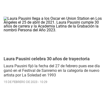
Laura Pausini celebra 30 años de trayectoria
Laura Pausini fijó la fecha del 27 de febrero pues ese día
ganó en el Festival de Sanremo en la categoría de nuevo
artista por La Soledad en 1993
15 DE FEBRERO DE 2023 - 10:29