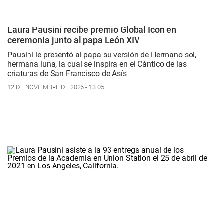
Laura Pausini recibe premio Global Icon en
ceremonia junto al papa León XIV
Pausini le presentó al papa su versión de
Hermano sol,
hermana luna,
la cual se inspira en el
Cántico de las
criaturas
de San Francisco de Asís
12 DE NOVIEMBRE DE 2025 - 13:05