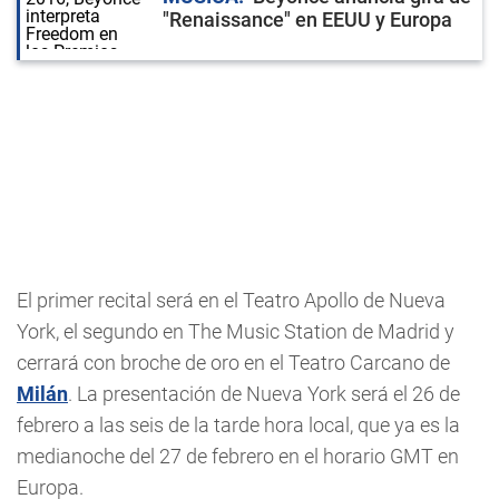
"Renaissance" en EEUU y Europa
El primer recital será en el Teatro Apollo de Nueva
York, el segundo en The Music Station de Madrid y
cerrará con broche de oro en el Teatro Carcano de
Milán
. La presentación de Nueva York será el 26 de
febrero a las seis de la tarde hora local, que ya es la
medianoche del 27 de febrero en el horario GMT en
Europa.