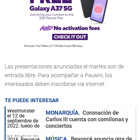
Las presentaciones anunciadas el martes son de
entrada libre. Para acompañar a Pausini, los
interesados deben inscribirse vía internet.
TE PUEDE INTERESAR
MONARQUÍA
Coronación de
Carlos III cuenta con comilonas y
conciertos
MÚSICA
Beyoncé anuncia gira de