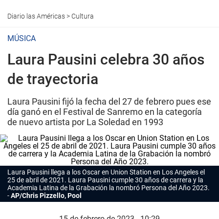
Diario las Américas
>
Cultura
MÚSICA
Laura Pausini celebra 30 años
de trayectoria
Laura Pausini fijó la fecha del 27 de febrero pues ese
día ganó en el Festival de Sanremo en la categoría
de nuevo artista por La Soledad en 1993
Laura Pausini llega a los Oscar en Union Station en Los Angeles el
25 de abril de 2021. Laura Pausini cumple 30 años de carrera y la
Academia Latina de la Grabación la nombró Persona del Año 2023.
AP/Chris Pizzello, Pool
15 de febrero de 2023 - 10:29