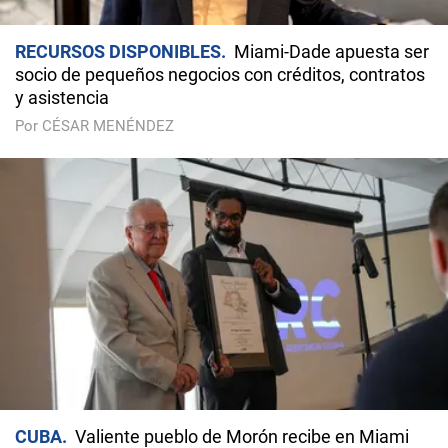
RECURSOS DISPONIBLES
Miami-Dade apuesta ser
socio de pequeños negocios con créditos, contratos
y asistencia
Por CÉSAR MENÉNDEZ
CUBA
Valiente pueblo de Morón recibe en Miami