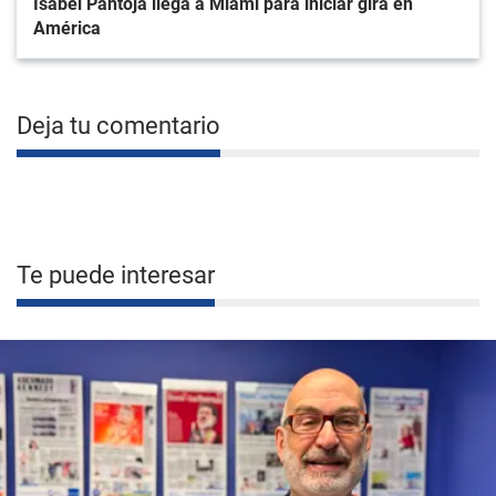
Isabel Pantoja llega a Miami para iniciar gira en
América
Deja tu comentario
Te puede interesar