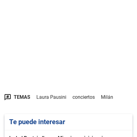
TEMAS
Laura Pausini
conciertos
Milán
Te puede interesar