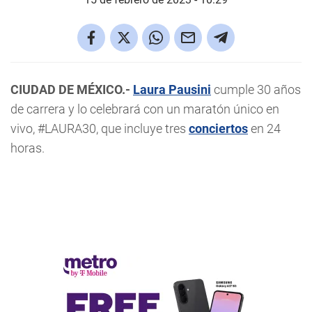
CIUDAD DE MÉXICO.-
Laura Pausini
cumple 30 años
de carrera y lo celebrará con un maratón único en
vivo, #LAURA30, que incluye tres
conciertos
en 24
horas.