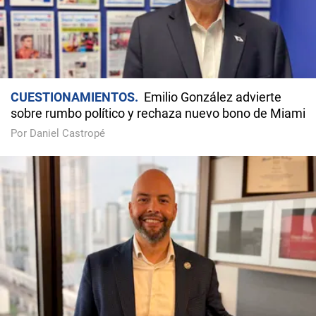
CUESTIONAMIENTOS
Emilio González advierte
sobre rumbo político y rechaza nuevo bono de Miami
Por Daniel Castropé