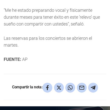
"Me he estado preparando vocal y físicamente
durante meses para tener éxito en este 'relevo' que
sueño con compartir con ustedes", señaló.
Las reservas para los conciertos se abrieron el
martes.
FUENTE:
AP
Compartir la nota: