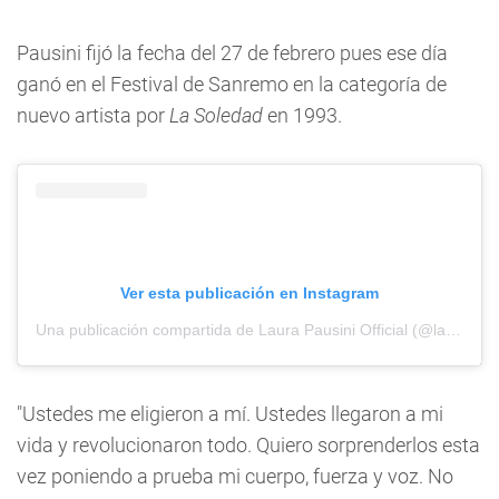
Pausini fijó la fecha del 27 de febrero pues ese día
ganó en el Festival de Sanremo en la categoría de
nuevo artista por
La Soledad
en 1993.
Ver esta publicación en Instagram
Una publicación compartida de Laura Pausini Official (@laurapausini)
"Ustedes me eligieron a mí. Ustedes llegaron a mi
vida y revolucionaron todo. Quiero sorprenderlos esta
vez poniendo a prueba mi cuerpo, fuerza y voz. No