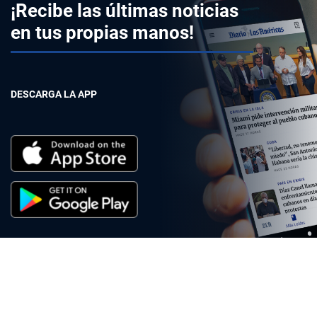
¡Recibe las últimas noticias
en tus propias manos!
DESCARGA LA APP