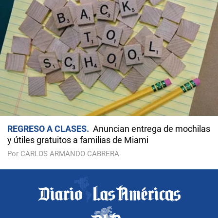
REGRESO A CLASES
Anuncian entrega de mochilas
y útiles gratuitos a familias de Miami
Por CARLOS ARMANDO CABRERA