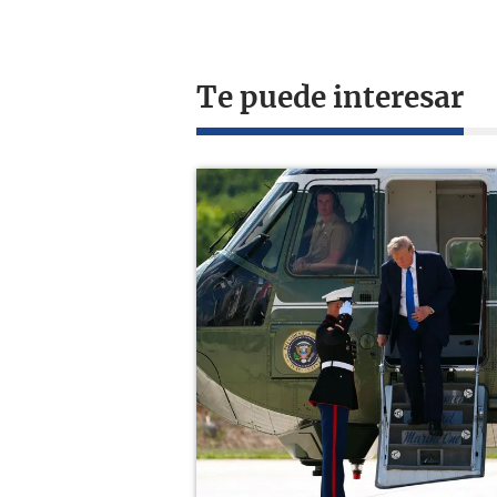
Te puede interesar