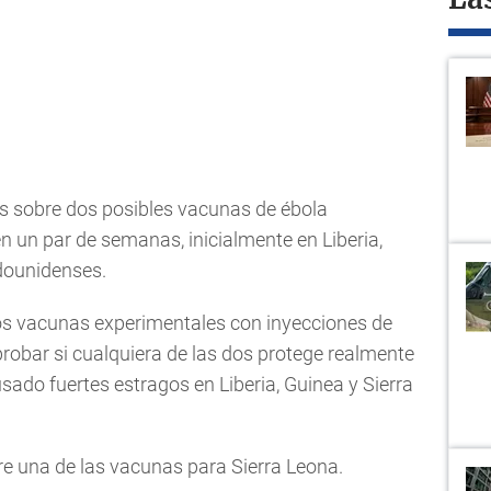
La
s sobre dos posibles vacunas de ébola
 un par de semanas, inicialmente en Liberia,
adounidenses.
os vacunas experimentales con inyecciones de
robar si cualquiera de las dos protege realmente
usado fuertes estragos en Liberia, Guinea y Sierra
e una de las vacunas para Sierra Leona.