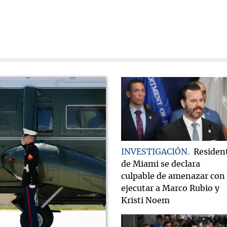
INVESTIGACIÓN
Residen
de Miami se declara
culpable de amenazar con
ejecutar a Marco Rubio y
Kristi Noem