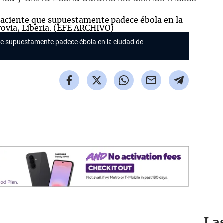
ue supuestamente padece ébola en la ciudad de