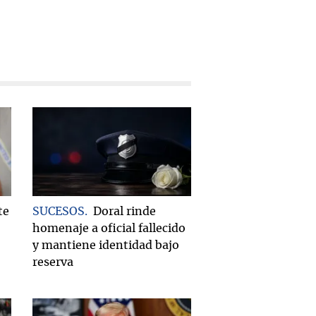
te
SUCESOS
Doral rinde
homenaje a oficial fallecido
y mantiene identidad bajo
reserva