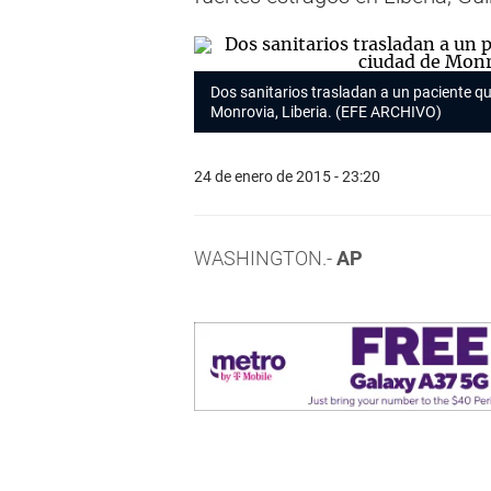
Dos sanitarios trasladan a un paciente q
Monrovia, Liberia. (EFE ARCHIVO)
24 de enero de 2015 - 23:20
WASHINGTON.-
AP