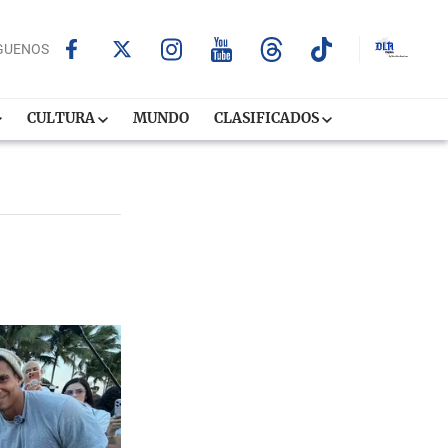
GUENOS
CULTURA
MUNDO
CLASIFICADOS