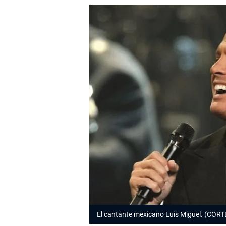
El cantante mexicano Luis Miguel. (CORT