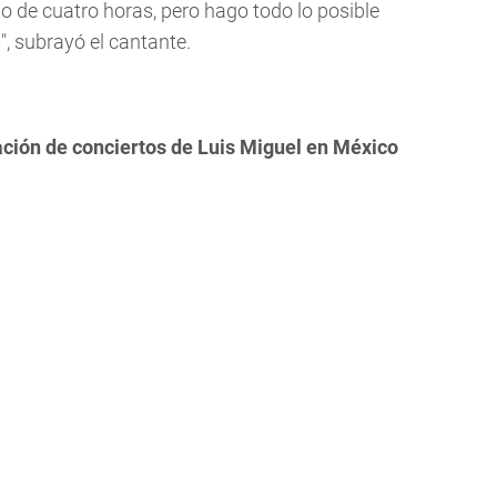
 de cuatro horas, pero hago todo lo posible
, subrayó el cantante.
lación de conciertos de Luis Miguel en México