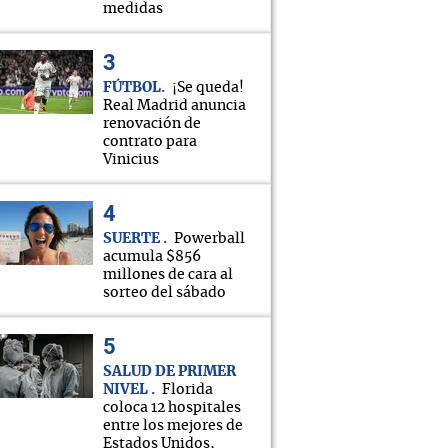
medidas
FÚTBOL
¡Se queda!
Real Madrid anuncia
renovación de
contrato para
Vinicius
SUERTE
Powerball
acumula $856
millones de cara al
sorteo del sábado
SALUD DE PRIMER
NIVEL
Florida
coloca 12 hospitales
entre los mejores de
Estados Unidos,