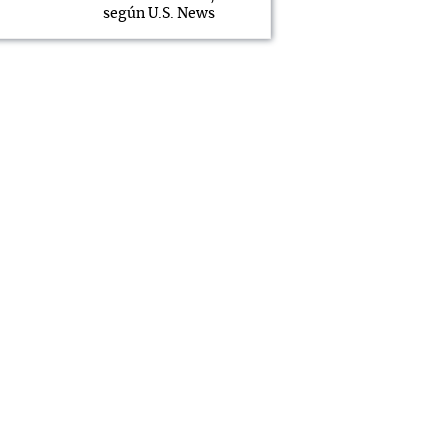
según U.S. News