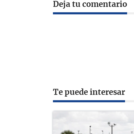
Deja tu comentario
Te puede interesar