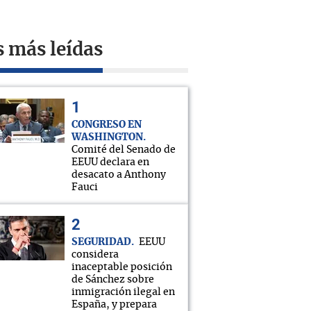
s más leídas
CONGRESO EN
WASHINGTON
Comité del Senado de
EEUU declara en
desacato a Anthony
Fauci
SEGURIDAD
EEUU
considera
inaceptable posición
de Sánchez sobre
inmigración ilegal en
España, y prepara