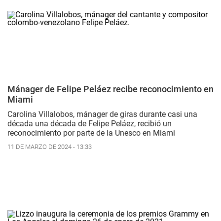
Mánager de Felipe Peláez recibe reconocimiento en
Miami
Carolina Villalobos, mánager de giras durante casi una
década una década de Felipe Peláez, recibió un
reconocimiento por parte de la Unesco en Miami
11 DE MARZO DE 2024 - 13:33