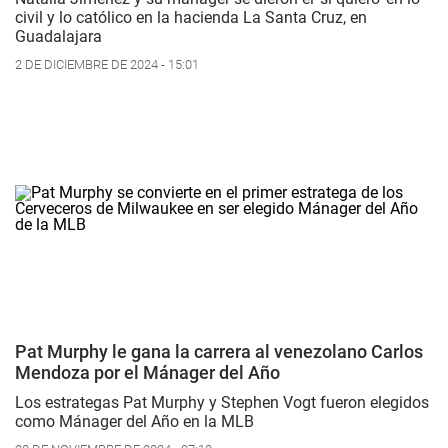
civil y lo católico en la hacienda La Santa Cruz, en
Guadalajara
2 DE DICIEMBRE DE 2024 - 15:01
Pat Murphy le gana la carrera al venezolano Carlos
Mendoza por el Mánager del Año
Los estrategas Pat Murphy y Stephen Vogt fueron elegidos
como Mánager del Año en la MLB