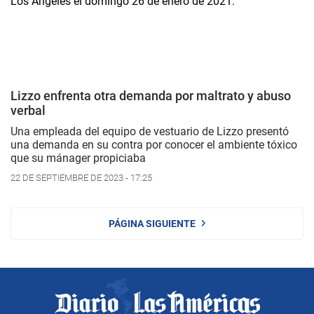
Lizzo enfrenta otra demanda por maltrato y abuso
verbal
Una empleada del equipo de vestuario de Lizzo presentó
una demanda en su contra por conocer el ambiente tóxico
que su mánager propiciaba
22 DE SEPTIEMBRE DE 2023 - 17:25
PÁGINA SIGUIENTE