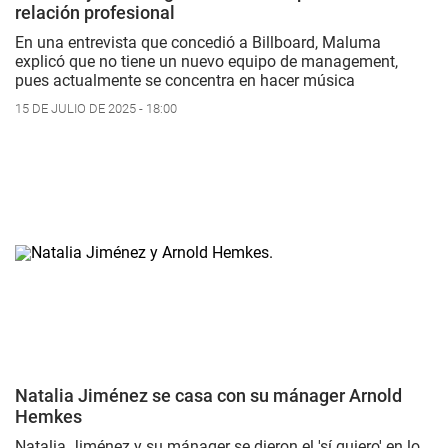
relación profesional
En una entrevista que concedió a Billboard, Maluma
explicó que no tiene un nuevo equipo de management,
pues actualmente se concentra en hacer música
15 DE JULIO DE 2025 - 18:00
Natalia Jiménez se casa con su mánager Arnold
Hemkes
Natalia Jiménez y su mánager se dieron el 'sí quiero' en lo