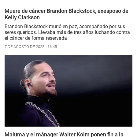
Muere de cáncer Brandon Blackstock, exesposo de
Kelly Clarkson
Brandon Blackstock murió en paz, acompañado por sus
seres queridos. Llevaba más de tres años luchando contra
el cáncer de forma reservada
7 DE AGOSTO DE 2025 - 16:45
Maluma y el mánager Walter Kolm ponen fin a la