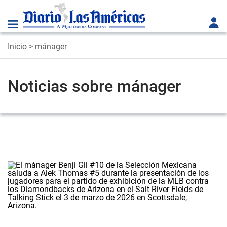
Inicio
> mánager
Noticias sobre mánager