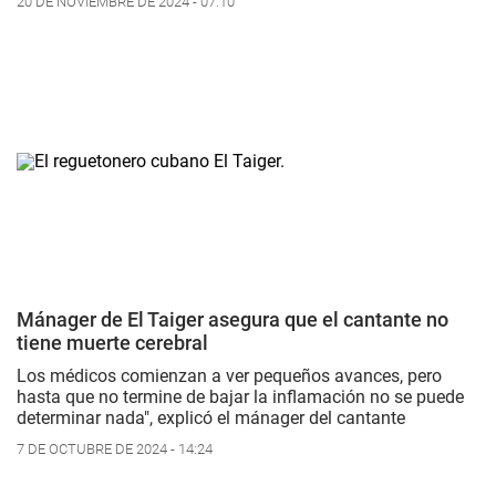
20 DE NOVIEMBRE DE 2024 - 07:10
Mánager de El Taiger asegura que el cantante no
tiene muerte cerebral
Los médicos comienzan a ver pequeños avances, pero
hasta que no termine de bajar la inflamación no se puede
determinar nada", explicó el mánager del cantante
7 DE OCTUBRE DE 2024 - 14:24