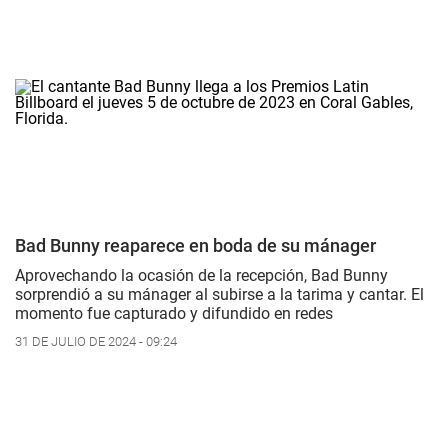
Bad Bunny reaparece en boda de su mánager
Aprovechando la ocasión de la recepción, Bad Bunny
sorprendió a su mánager al subirse a la tarima y cantar. El
momento fue capturado y difundido en redes
31 DE JULIO DE 2024 - 09:24