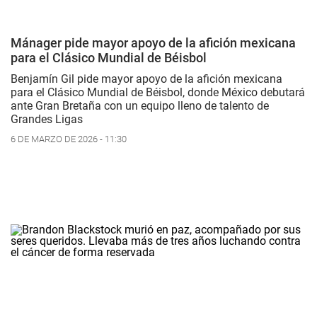
Mánager pide mayor apoyo de la afición mexicana
para el Clásico Mundial de Béisbol
Benjamín Gil pide mayor apoyo de la afición mexicana
para el Clásico Mundial de Béisbol, donde México debutará
ante Gran Bretaña con un equipo lleno de talento de
Grandes Ligas
6 DE MARZO DE 2026 - 11:30