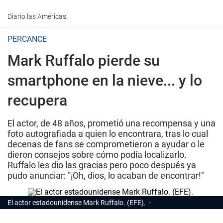
Diario las Américas
PERCANCE
Mark Ruffalo pierde su
smartphone en la nieve... y lo
recupera
El actor, de 48 años, prometió una recompensa y una
foto autografiada a quien lo encontrara, tras lo cual
decenas de fans se comprometieron a ayudar o le
dieron consejos sobre cómo podía localizarlo.
Ruffalo les dio las gracias pero poco después ya
pudo anunciar: "¡Oh, dios, lo acaban de encontrar!"
El actor estadounidense Mark Ruffalo. (EFE).