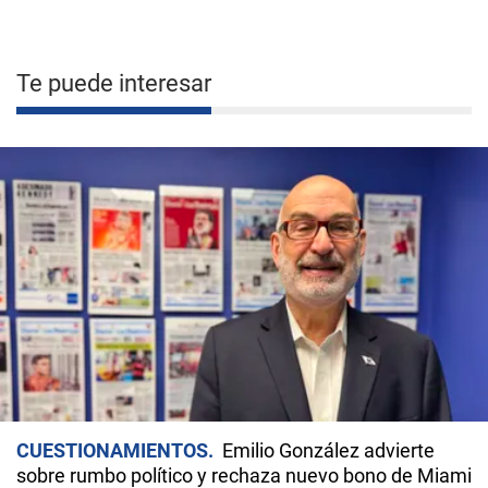
Te puede interesar
CUESTIONAMIENTOS
Emilio González advierte
sobre rumbo político y rechaza nuevo bono de Miami