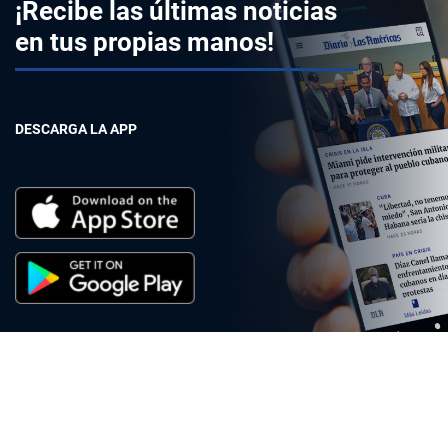
¡Recibe las últimas noticias
en tus propias manos!
DESCARGA LA APP