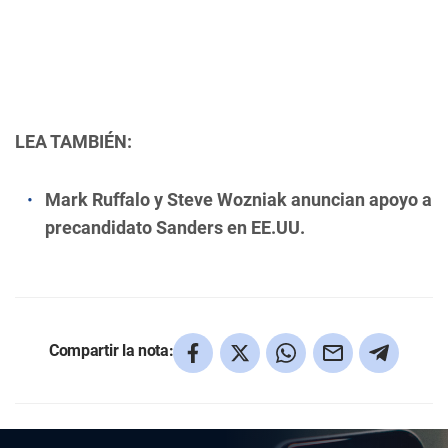
LEA TAMBIÉN:
Mark Ruffalo y Steve Wozniak anuncian apoyo a
precandidato Sanders en EE.UU.
Compartir la nota: