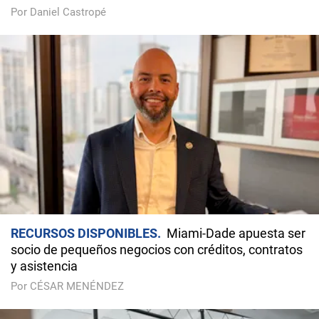
Por Daniel Castropé
RECURSOS DISPONIBLES
Miami-Dade apuesta ser
socio de pequeños negocios con créditos, contratos
y asistencia
Por CÉSAR MENÉNDEZ