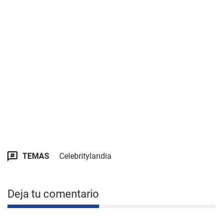
TEMAS
Celebritylandia
Deja tu comentario