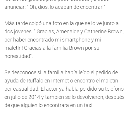
anunciar: "¡Oh, dios, lo acaban de encontrar!"
Más tarde colgó una foto en la que se lo ve junto a
dos jóvenes. "¡Gracias, Amenaide y Catherine Brown,
por haber encontrado mi smartphone y mi
maletín! Gracias a la familia Brown por su
honestidad".
Se desconoce si la familia había leído el pedido de
ayuda de Ruffalo en Internet o encontró el maletín
por casualidad. El actor ya había perdido su teléfono
en julio de 2014 y también se lo devolvieron, después
de que alguien lo encontrara en un taxi.