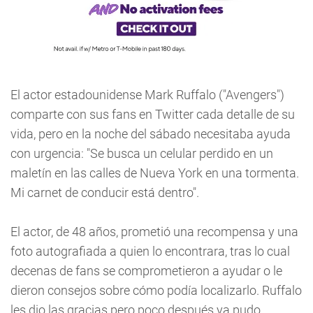
El actor estadounidense Mark Ruffalo ("Avengers")
comparte con sus fans en Twitter cada detalle de su
vida, pero en la noche del sábado necesitaba ayuda
con urgencia: "Se busca un celular perdido en un
maletín en las calles de Nueva York en una tormenta.
Mi carnet de conducir está dentro".
El actor, de 48 años, prometió una recompensa y una
foto autografiada a quien lo encontrara, tras lo cual
decenas de fans se comprometieron a ayudar o le
dieron consejos sobre cómo podía localizarlo. Ruffalo
les dio las gracias pero poco después ya pudo