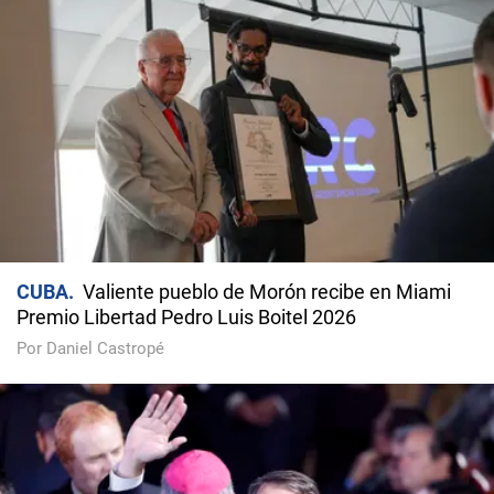
CUBA
Valiente pueblo de Morón recibe en Miami
Premio Libertad Pedro Luis Boitel 2026
Por Daniel Castropé