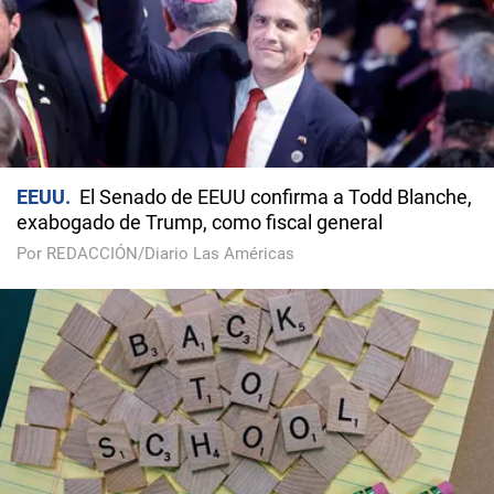
EEUU
El Senado de EEUU confirma a Todd Blanche,
exabogado de Trump, como fiscal general
Por REDACCIÓN/Diario Las Américas