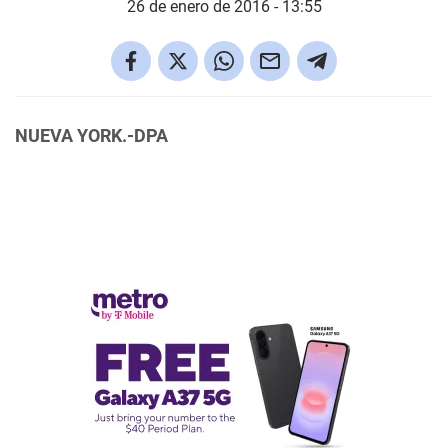
26 de enero de 2016 - 13:55
NUEVA YORK.-DPA