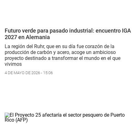
Futuro verde para pasado industrial: encuentro IGA
2027 en Alemania
La región del Ruhr, que en su día fue corazón de la
producción de carbón y acero, acoge un ambicioso
proyecto destinado a transformar el mundo en el que
vivimos
4 DE MAYO DE 2026 - 15:06