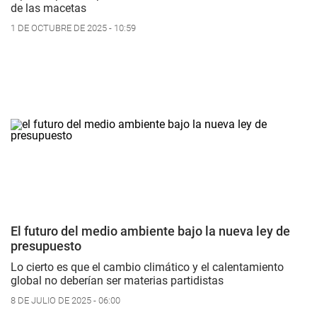
de las macetas
1 DE OCTUBRE DE 2025 - 10:59
El futuro del medio ambiente bajo la nueva ley de
presupuesto
Lo cierto es que el cambio climático y el calentamiento
global no deberían ser materias partidistas
8 DE JULIO DE 2025 - 06:00