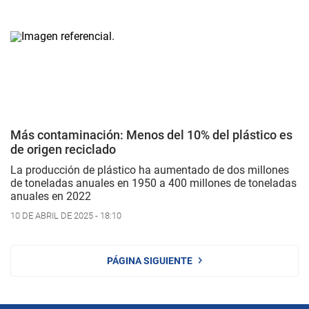
Más contaminación: Menos del 10% del plástico es
de origen reciclado
La producción de plástico ha aumentado de dos millones
de toneladas anuales en 1950 a 400 millones de toneladas
anuales en 2022
10 DE ABRIL DE 2025 - 18:10
PÁGINA SIGUIENTE