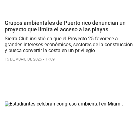
Grupos ambientales de Puerto rico denuncian un
proyecto que limita el acceso a las playas
Sierra Club insistió en que el Proyecto 25 favorece a
grandes intereses económicos, sectores de la construcción
y busca convertir la costa en un privilegio
15 DE ABRIL DE 2026 - 17:09