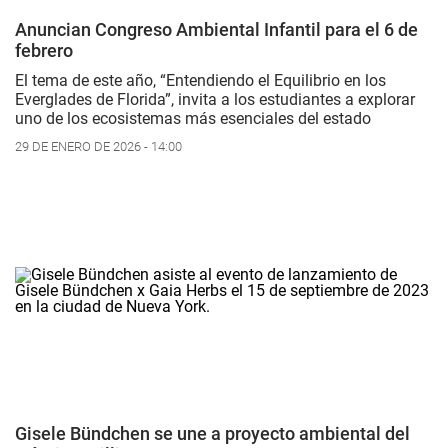
Anuncian Congreso Ambiental Infantil para el 6 de
febrero
El tema de este año, “Entendiendo el Equilibrio en los
Everglades de Florida”, invita a los estudiantes a explorar
uno de los ecosistemas más esenciales del estado
29 DE ENERO DE 2026 - 14:00
Gisele Bündchen se une a proyecto ambiental del