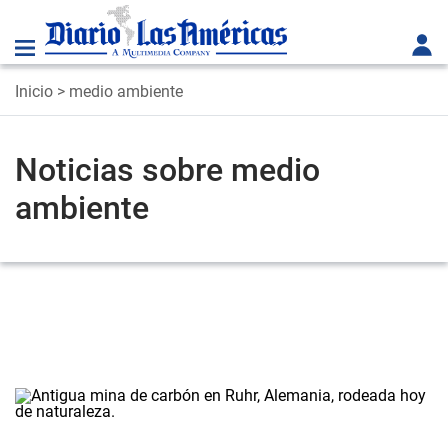
Inicio
> medio ambiente
Noticias sobre medio
ambiente