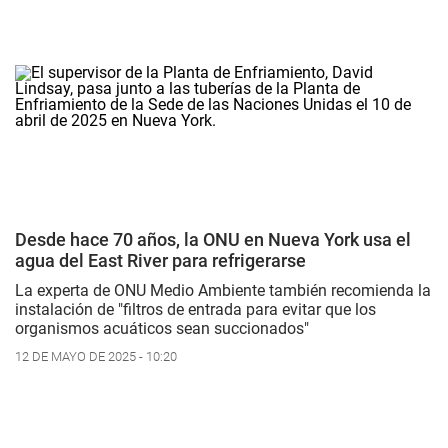
Desde hace 70 años, la ONU en Nueva York usa el
agua del East River para refrigerarse
La experta de ONU Medio Ambiente también recomienda la
instalación de "filtros de entrada para evitar que los
organismos acuáticos sean succionados"
12 DE MAYO DE 2025 - 10:20