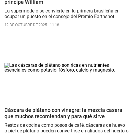
príncipe William
La supermodelo se convierte en la primera brasileña en
ocupar un puesto en el consejo del Premio Earthshot
12 DE OCTUBRE DE 2025 - 11:18
Cáscara de plátano con vinagre: la mezcla casera
que muchos recomiendan y para qué sirve
Restos de cocina como posos de café, cáscaras de huevo
o piel de plátano pueden convertirse en aliados del huerto o