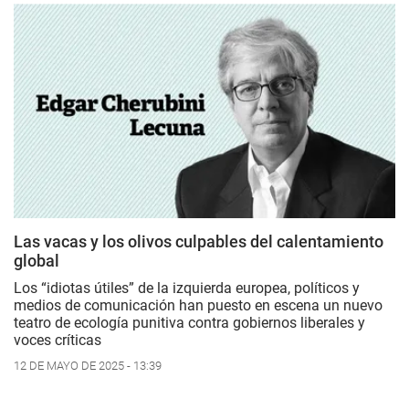
Las vacas y los olivos culpables del calentamiento
global
Los “idiotas útiles” de la izquierda europea, políticos y
medios de comunicación han puesto en escena un nuevo
teatro de ecología punitiva contra gobiernos liberales y
voces críticas
12 DE MAYO DE 2025 - 13:39