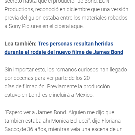
secreto hasta que el productor de Bond, EON
Productions, reconoció en diciembre que una versión
previa del guion estaba entre los materiales robados
a Sony Pictures en el ciberataque.
Lea también:
Tres personas resultan heridas
durante el rodaje del nuevo filme de James Bond
Sin importar esto, los romanos curiosos han llegado
por decenas para ver parte de los 20
días de filmación. Previamente la producción
estuvo en Londres e incluirá a México.
"Espero ver a James Bond. Alguien me dijo que
también estaba ahí Monica Bellucci", dijo Floriana
Sacco,de 36 años, mientras veía una escena de un