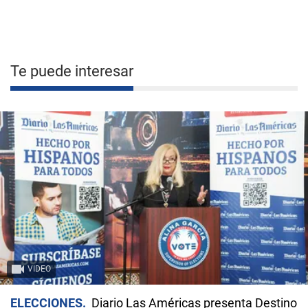
Te puede interesar
VIDEO
ELECCIONES
Diario Las Américas presenta Destino