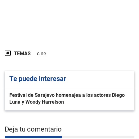
TEMAS
cine
Te puede interesar
Festival de Sarajevo homenajea a los actores Diego
Luna y Woody Harrelson
Deja tu comentario