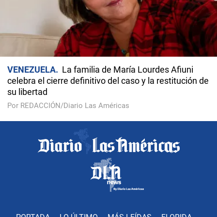
VENEZUELA
La familia de María Lourdes Afiuni
celebra el cierre definitivo del caso y la restitución de
su libertad
Por REDACCIÓN/Diario Las Américas