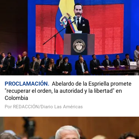
PROCLAMACIÓN
Abelardo de la Espriella promete
"recuperar el orden, la autoridad y la libertad" en
Colombia
Por REDACCIÓN/Diario Las Américas