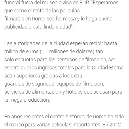
funeral fuera del museo cívico de EUR. "Esperamos
que como el resto de las películas
filmadas en Roma sea hermosa y le haga buena
publicidad a esta linda ciudad".
Las autoridades de la ciudad esperan recibir hasta 1
millón de euros (1,1 millones de dólares) tan
sólo encuotas para los permisos de filmación, ser
espera que los ingresos totales para la Ciudad Eterna
sean superiores gracias a los extra,
guardias de seguridad, equipos de filmación,
servicios de alimentación y hoteles que se usan para
la mega producción.
En años recientes el centro histórico de Roma ha sido
el marco para varias películas importantes. En 2012