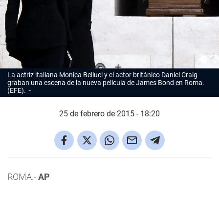
La actriz italiana Monica Belluci y el actor británico Daniel Craig
graban una escena de la nueva película de James Bond en Roma.
(EFE).
25 de febrero de 2015 - 18:20
ROMA.-
AP