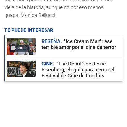
vieja de la historia, aunque no por eso menos
guapa, Monica Bellucci.
TE PUEDE INTERESAR
RESEÑA
"Ice Cream Man": ese
terrible amor por el cine de terror
VIDEO
CINE
"The Debut", de Jesse
Eisenberg, elegida para cerrar el
Festival de Cine de Londres