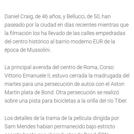
Daniel Craig, de 46 años, y Bellucci, de 50, han
paseado por la ciudad en días recientes mientras que
la filmación los ha llevado de las calles empedradas
del centro histórico al barrio moderno EUR de la
época de Mussolini.
La principal avenida del centro de Roma, Corso
Vittorio Emanuele II, estuvo cerrada la madrugada del
martes para una persecución de autos con el Aston
Martin plata de Bond. Otra persecución se realizó
sobre una pista para bicicletas a la orilla del río Tiber.
Los detalles de la trama de la película dirigida por
Sam Mendes habían permanecido bajo estricto