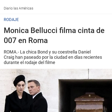
Diario las Américas
RODAJE
Monica Bellucci filma cinta de
007 en Roma
ROMA.- La chica Bond y su coestrella Daniel
Craig han paseado por la ciudad en días recientes
durante el rodaje del filme