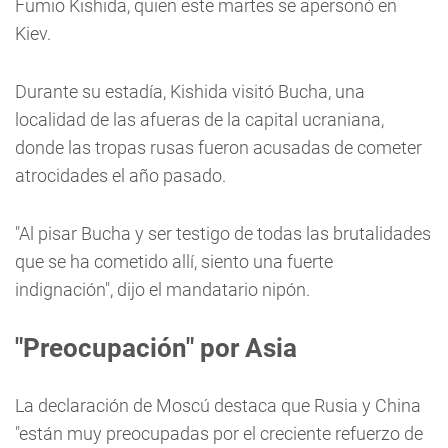
Fumio Kishida, quien este martes se apersonó en
Kiev.
Durante su estadía, Kishida visitó Bucha, una
localidad de las afueras de la capital ucraniana,
donde las tropas rusas fueron acusadas de cometer
atrocidades el año pasado.
"Al pisar Bucha y ser testigo de todas las brutalidades
que se ha cometido allí, siento una fuerte
indignación", dijo el mandatario nipón.
"Preocupación" por Asia
La declaración de Moscú destaca que Rusia y China
"están muy preocupadas por el creciente refuerzo de