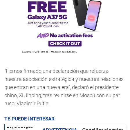
"Hemos firmado una declaración que refuerza
nuestra asociación estratégica y nuestras relaciones
que entran en una nueva era", declaró el presidente
chino, Xi Jinping, tras reunirse en Moscú con su par
ruso, Vladimir Putin.
TE PUEDE INTERESAR