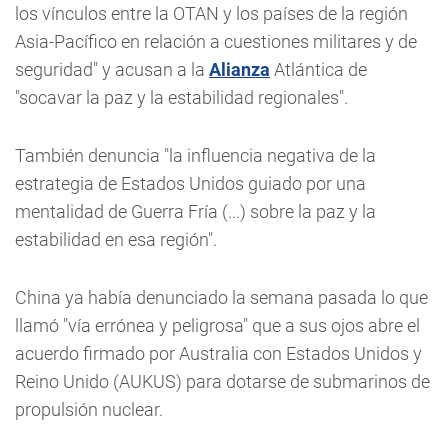
los vínculos entre la OTAN y los países de la región
Asia-Pacífico en relación a cuestiones militares y de
seguridad" y acusan a la
Alianza
Atlántica de
"socavar la paz y la estabilidad regionales".
También denuncia "la influencia negativa de la
estrategia de Estados Unidos guiado por una
mentalidad de Guerra Fría (...) sobre la paz y la
estabilidad en esa región".
China ya había denunciado la semana pasada lo que
llamó "vía errónea y peligrosa" que a sus ojos abre el
acuerdo firmado por Australia con Estados Unidos y
Reino Unido (AUKUS) para dotarse de submarinos de
propulsión nuclear.