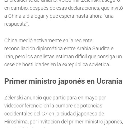
en cambio, después de esas declaraciones, que invitó
a China a dialogar y que espera hasta ahora "una
respuesta".
China medió activamente en la reciente
reconciliación diplomática entre Arabia Saudita e
Irán, pero los analistas estiman difícil que consiga un
cese de hostilidades en la exrepública soviética.
Primer ministro japonés en Ucrania
Zelenski anunció que participará en mayo por
videoconferencia en la cumbre de potencias
occidentales del G7 en la ciudad japonesa de
Hiroshima, por invitación del primer ministro japonés,