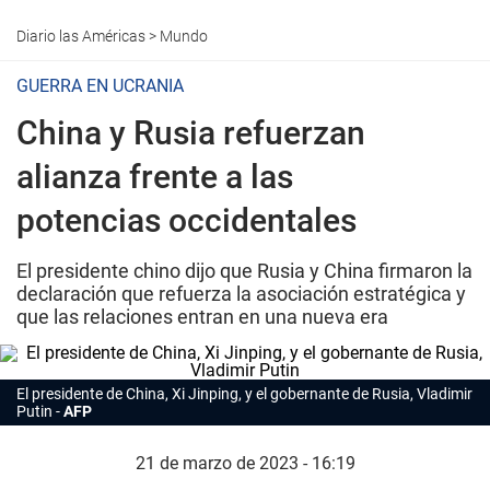
Diario las Américas
>
Mundo
GUERRA EN UCRANIA
China y Rusia refuerzan
alianza frente a las
potencias occidentales
El presidente chino dijo que Rusia y China firmaron la
declaración que refuerza la asociación estratégica y
que las relaciones entran en una nueva era
El presidente de China, Xi Jinping, y el gobernante de Rusia, Vladimir
Putin
AFP
21 de marzo de 2023 - 16:19