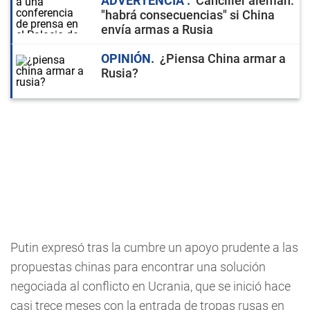
ADVERTENCIA
Canciller alemán:
"habrá consecuencias" si China
envía armas a Rusia
OPINIÓN
¿Piensa China armar a
Rusia?
Putin expresó tras la cumbre un apoyo prudente a las
propuestas chinas para encontrar una solución
negociada al conflicto en Ucrania, que se inició hace
casi trece meses con la entrada de tropas rusas en