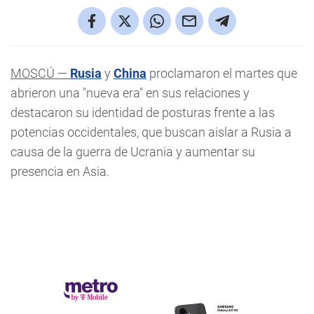
MOSCÚ —
Rusia
y
China
proclamaron el martes que
abrieron una "nueva era" en sus relaciones y
destacaron su identidad de posturas frente a las
potencias occidentales, que buscan aislar a Rusia a
causa de la guerra de Ucrania y aumentar su
presencia en Asia.