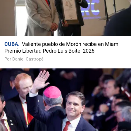
CUBA
Valiente pueblo de Morón recibe en Miami
Premio Libertad Pedro Luis Boitel 2026
Por Daniel Castropé