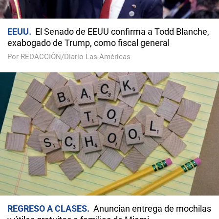
EEUU
El Senado de EEUU confirma a Todd Blanche,
exabogado de Trump, como fiscal general
Por REDACCIÓN/Diario Las Américas
REGRESO A CLASES
Anuncian entrega de mochilas