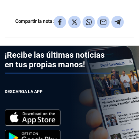
Compartir la nota:
¡Recibe las últimas noticias
en tus propias manos!
DESCARGA LA APP