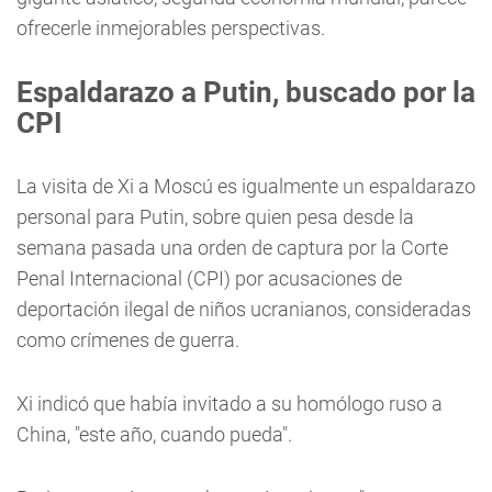
ofrecerle inmejorables perspectivas.
Espaldarazo a Putin, buscado por la
CPI
La visita de Xi a Moscú es igualmente un espaldarazo
personal para Putin, sobre quien pesa desde la
semana pasada una orden de captura por la Corte
Penal Internacional (CPI) por acusaciones de
deportación ilegal de niños ucranianos, consideradas
como crímenes de guerra.
Xi indicó que había invitado a su homólogo ruso a
China, "este año, cuando pueda".