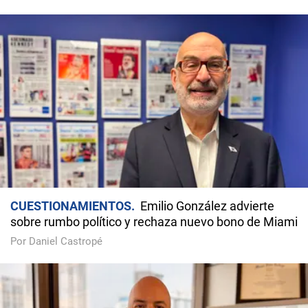
CUESTIONAMIENTOS
Emilio González advierte
sobre rumbo político y rechaza nuevo bono de Miami
Por Daniel Castropé