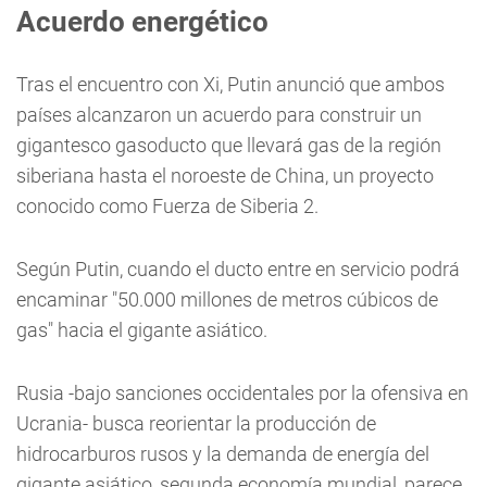
Acuerdo energético
Tras el encuentro con Xi, Putin anunció que ambos
países alcanzaron un acuerdo para construir un
gigantesco gasoducto que llevará gas de la región
siberiana hasta el noroeste de China, un proyecto
conocido como Fuerza de Siberia 2.
Según Putin, cuando el ducto entre en servicio podrá
encaminar "50.000 millones de metros cúbicos de
gas" hacia el gigante asiático.
Rusia -bajo sanciones occidentales por la ofensiva en
Ucrania- busca reorientar la producción de
hidrocarburos rusos y la demanda de energía del
gigante asiático, segunda economía mundial, parece