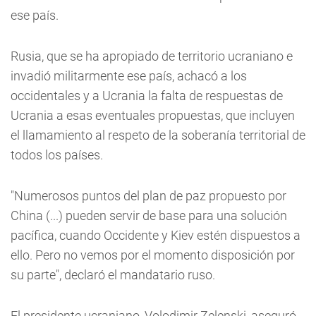
ese país.
Rusia, que se ha apropiado de territorio ucraniano e
invadió militarmente ese país, achacó a los
occidentales y a Ucrania la falta de respuestas de
Ucrania a esas eventuales propuestas, que incluyen
el llamamiento al respeto de la soberanía territorial de
todos los países.
"Numerosos puntos del plan de paz propuesto por
China (...) pueden servir de base para una solución
pacífica, cuando Occidente y Kiev estén dispuestos a
ello. Pero no vemos por el momento disposición por
su parte", declaró el mandatario ruso.
El presidente ucraniano, Volodimir Zelenski, aseguró