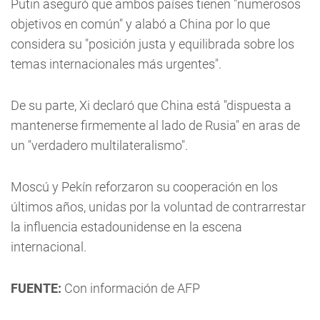
Putin aseguró que ambos países tienen "numerosos
objetivos en común" y alabó a China por lo que
considera su "posición justa y equilibrada sobre los
temas internacionales más urgentes".
De su parte, Xi declaró que China está "dispuesta a
mantenerse firmemente al lado de Rusia" en aras de
un "verdadero multilateralismo".
Moscú y Pekín reforzaron su cooperación en los
últimos años, unidas por la voluntad de contrarrestar
la influencia estadounidense en la escena
internacional.
FUENTE:
Con información de AFP