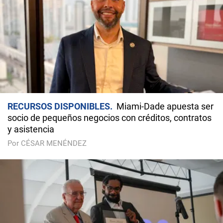
RECURSOS DISPONIBLES
Miami-Dade apuesta ser
socio de pequeños negocios con créditos, contratos
y asistencia
Por CÉSAR MENÉNDEZ