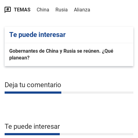
TEMAS
China
Rusia
Alianza
Te puede interesar
Gobernantes de China y Rusia se reúnen. ¿Qué
planean?
Deja tu comentario
Te puede interesar