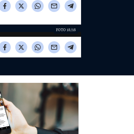
FOTO 18/18