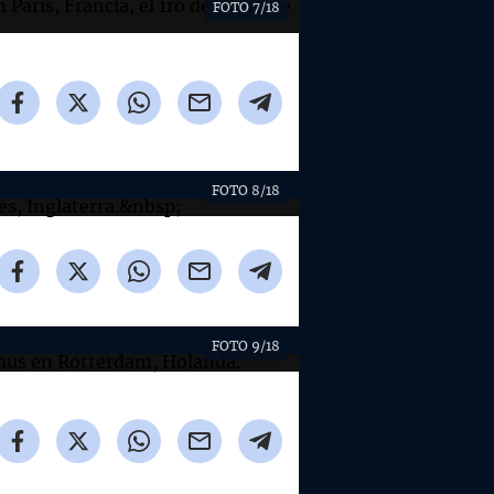
FOTO 7/18
FOTO 8/18
FOTO 9/18