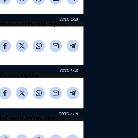
FOTO 2/18
FOTO 3/18
FOTO 4/18