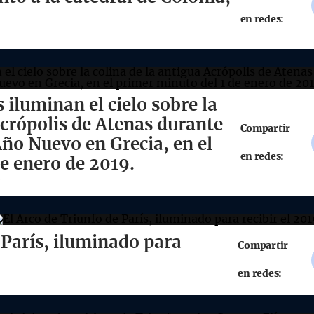
en redes:
s iluminan el cielo sobre la
Acrópolis de Atenas durante
Compartir
Año Nuevo en Grecia, en el
en redes:
e enero de 2019.
 París, iluminado para
Compartir
en redes: