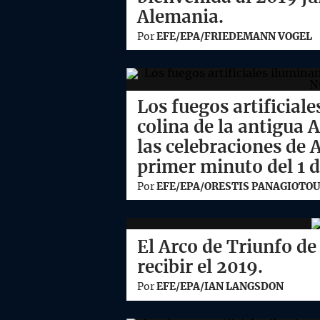
Alemania.
Por
EFE/EPA/FRIEDEMANN VOGEL
Los fuegos artificiale
colina de la antigua 
las celebraciones de 
primer minuto del 1 d
Por
EFE/EPA/ORESTIS PANAGIOTOU
El Arco de Triunfo de
recibir el 2019.
Por
EFE/EPA/IAN LANGSDON