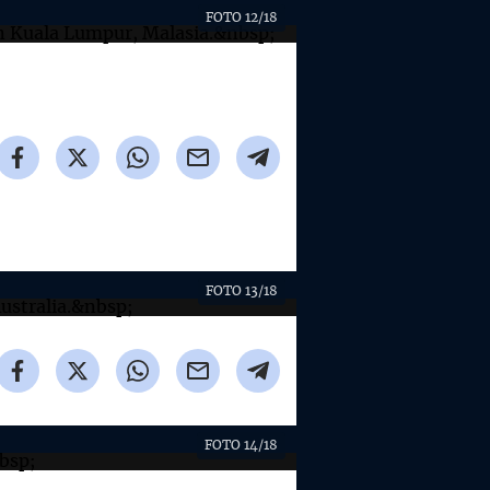
FOTO 12/18
FOTO 13/18
FOTO 14/18