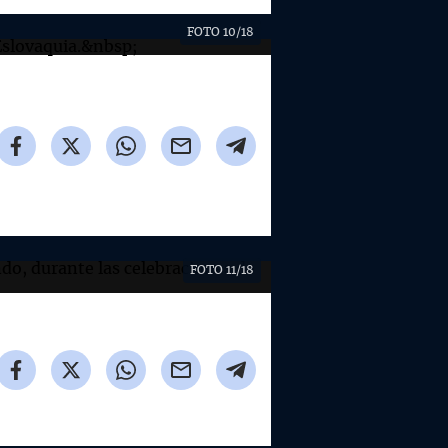
FOTO 10/18
FOTO 11/18