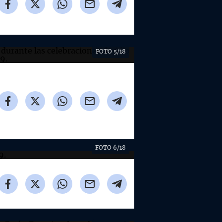
FOTO 5/18
FOTO 6/18