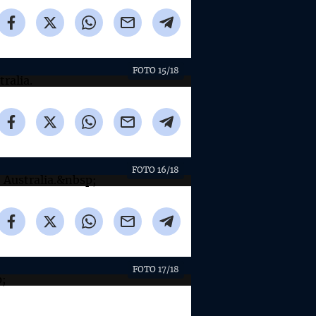
FOTO 15/18
FOTO 16/18
FOTO 17/18