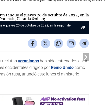
 el jueves 20 de octubre de 2022, en la región de
AP
 reclutas
ucranianos
han sido entrenados en un
es occidentales dirigido por
Reino Unido
como
vasión rusa, anunció este lunes el ministerio