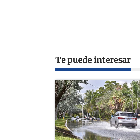
Te puede interesar