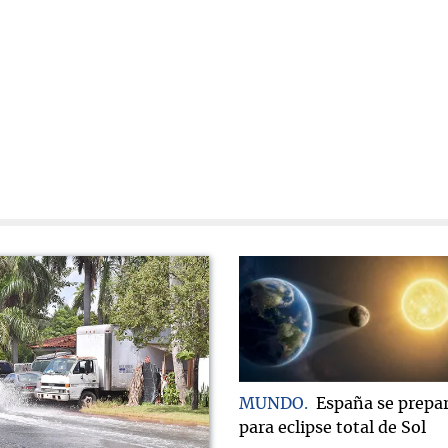
MUNDO
España se prepa
para eclipse total de Sol