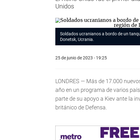
Unidos
Soldados ucranianos a bordo de un tanque
Donetsk, Ucrania.
25 de junio de 2023 - 19:25
LONDRES — Más de 17.000 nuevos
año en un programa de varios país
parte de su apoyo a Kiev ante la in
británico de Defensa.