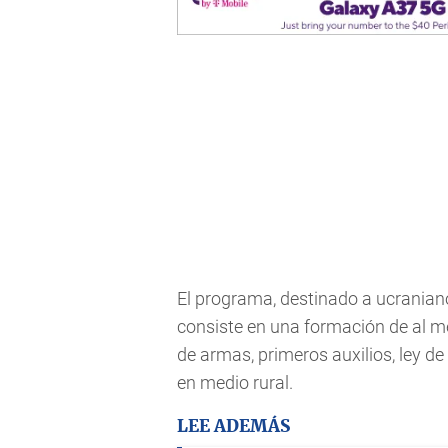
El programa, destinado a ucraniano
consiste en una formación de al 
de armas, primeros auxilios, ley de
en medio rural.
LEE ADEMÁS