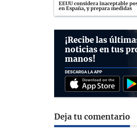
EEUU considera inaceptable pos
en España, y prepara medidas
¡Recibe las última
noticias en tus pr
manos!
DESCARGA LA APP
Deja tu comentario