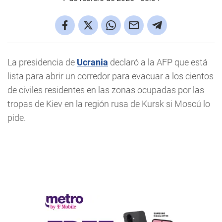
La presidencia de
Ucrania
declaró a la AFP que está
lista para abrir un corredor para evacuar a los cientos
de civiles residentes en las zonas ocupadas por las
tropas de Kiev en la región rusa de Kursk si Moscú lo
pide.