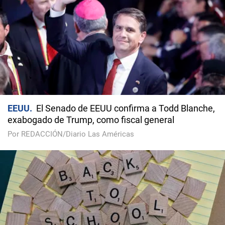
EEUU
El Senado de EEUU confirma a Todd Blanche,
exabogado de Trump, como fiscal general
Por REDACCIÓN/Diario Las Américas