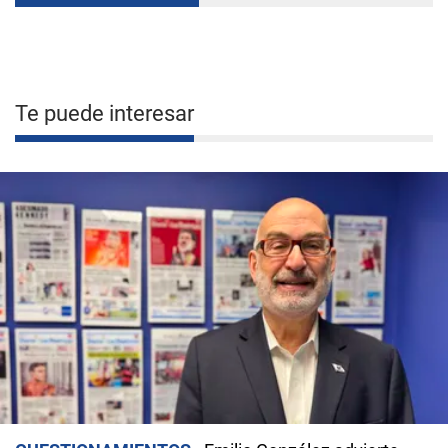
Te puede interesar