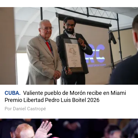
CUBA
Valiente pueblo de Morón recibe en Miami
Premio Libertad Pedro Luis Boitel 2026
Por Daniel Castropé