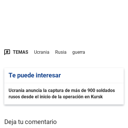
TEMAS
Ucrania
Rusia
guerra
Te puede interesar
Ucrania anuncia la captura de más de 900 soldados
rusos desde el inicio de la operación en Kursk
Deja tu comentario