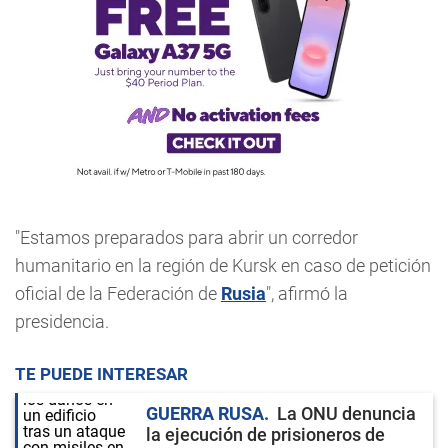
"Estamos preparados para abrir un corredor
humanitario en la región de Kursk en caso de petición
oficial de la Federación de
Rusia
", afirmó la
presidencia.
TE PUEDE INTERESAR
GUERRA RUSA
La ONU denuncia
la ejecución de prisioneros de