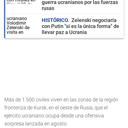
guerra ucranianos por las fuerzas
rusas
HISTÓRICO
Zelenski negociaría
con Putin "si es la única forma" de
llevar paz a Ucrania
Más de 1.500 civiles viven en las zonas de la región
fronteriza de Kursk, en el oeste de Rusia, que el
ejército ucraniano ocupa desde una ofensiva
sorpresa lanzada en agosto.