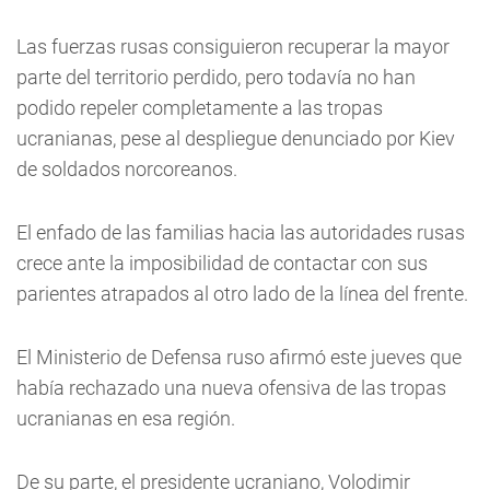
Las fuerzas rusas consiguieron recuperar la mayor
parte del territorio perdido, pero todavía no han
podido repeler completamente a las tropas
ucranianas, pese al despliegue denunciado por Kiev
de soldados norcoreanos.
El enfado de las familias hacia las autoridades rusas
crece ante la imposibilidad de contactar con sus
parientes atrapados al otro lado de la línea del frente.
El Ministerio de Defensa ruso afirmó este jueves que
había rechazado una nueva ofensiva de las tropas
ucranianas en esa región.
De su parte, el presidente ucraniano, Volodimir