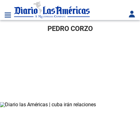
PEDRO CORZO