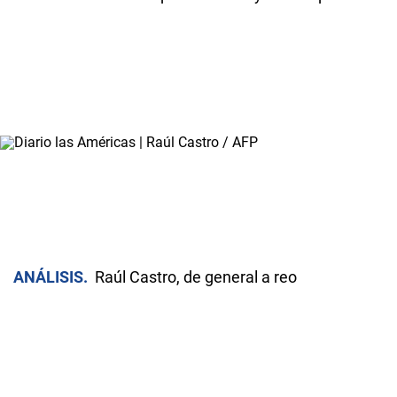
ANÁLISIS
Raúl Castro, de general a reo