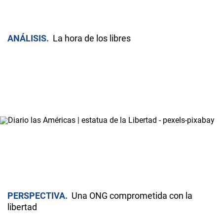
ANÁLISIS
La hora de los libres
PERSPECTIVA
Una ONG comprometida con la
libertad