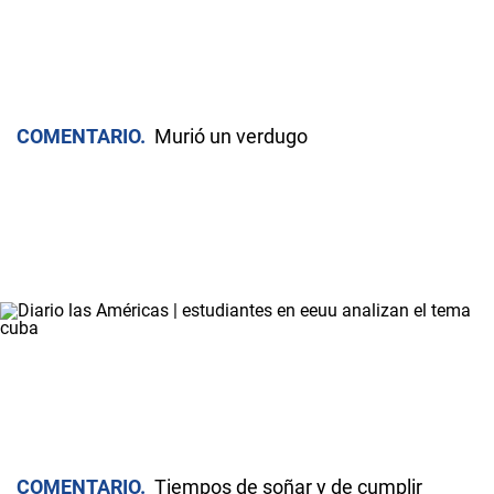
COMENTARIO
Murió un verdugo
COMENTARIO
Tiempos de soñar y de cumplir