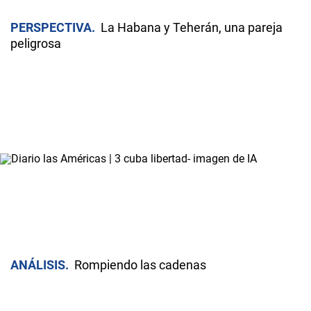
PERSPECTIVA
La Habana y Teherán, una pareja
peligrosa
ANÁLISIS
Rompiendo las cadenas