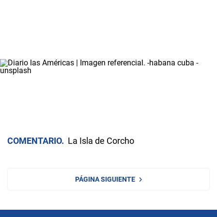
COMENTARIO
La Isla de Corcho
PÁGINA SIGUIENTE