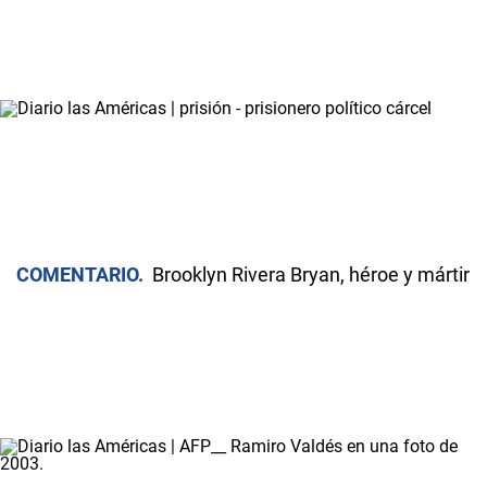
COMENTARIO
Brooklyn Rivera Bryan, héroe y mártir