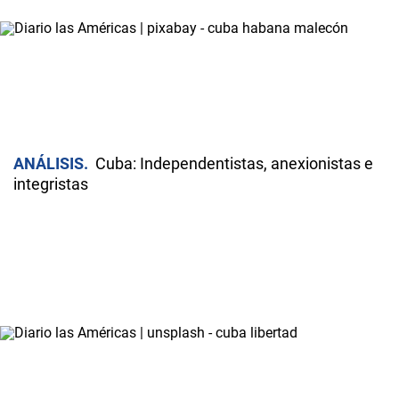
ANÁLISIS
Cuba: Independentistas, anexionistas e
integristas