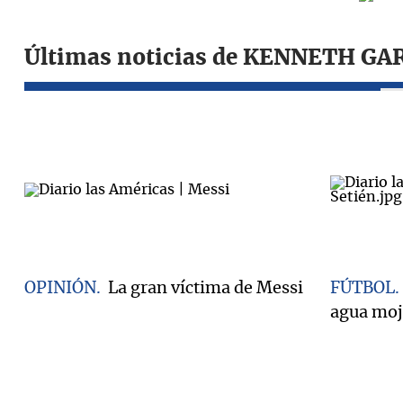
Últimas noticias de KENNETH GA
OPINIÓN
La gran víctima de Messi
FÚTBOL
agua moj