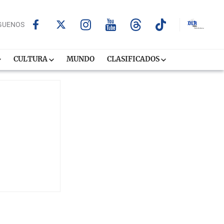
GUENOS
CULTURA
MUNDO
CLASIFICADOS