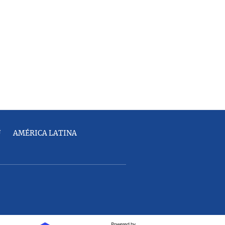
U
AMÉRICA LATINA