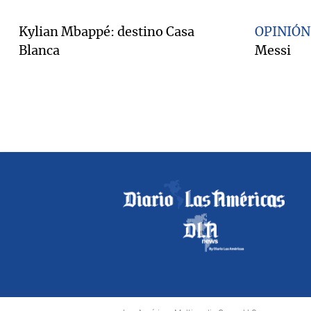
Kylian Mbappé: destino Casa
OPINIÓN
Blanca
Messi