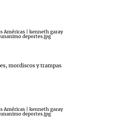
les, mordiscos y trampas