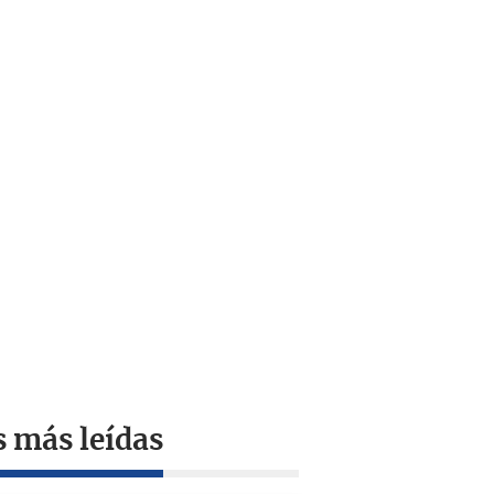
s más leídas