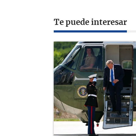
Te puede interesar