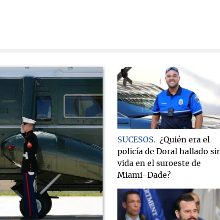
SUCESOS
¿Quién era el
policía de Doral hallado si
vida en el suroeste de
Miami-Dade?