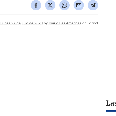
lunes 27 de julio de 2020
by
Diario Las Américas
on Scribd
La