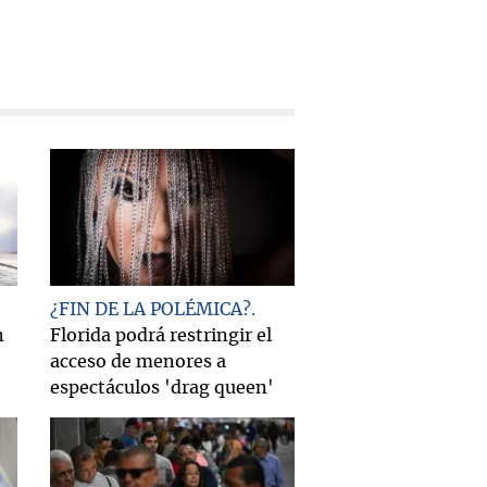
¿FIN DE LA POLÉMICA?
n
Florida podrá restringir el
acceso de menores a
espectáculos 'drag queen'