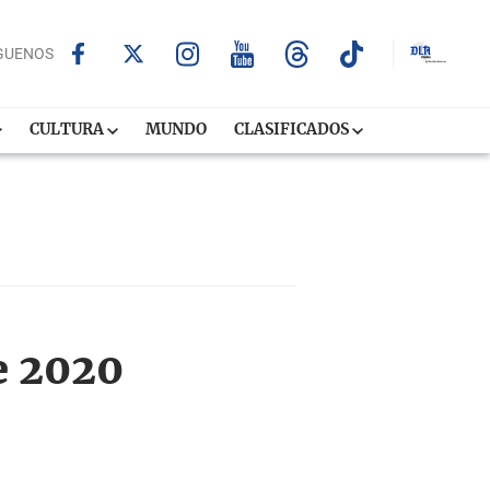
GUENOS
CULTURA
MUNDO
CLASIFICADOS
de 2020