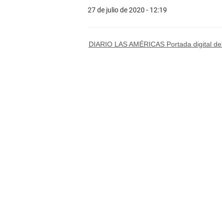
27 de julio de 2020 - 12:19
DIARIO LAS AMÉRICAS Portada digital del 