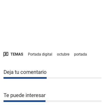
TEMAS
Portada digital
octubre
portada
Deja tu comentario
Te puede interesar