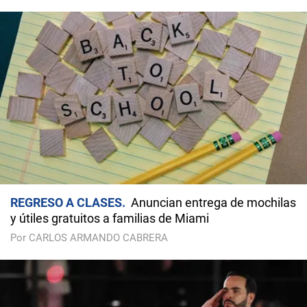
REGRESO A CLASES
Anuncian entrega de mochilas
y útiles gratuitos a familias de Miami
Por CARLOS ARMANDO CABRERA