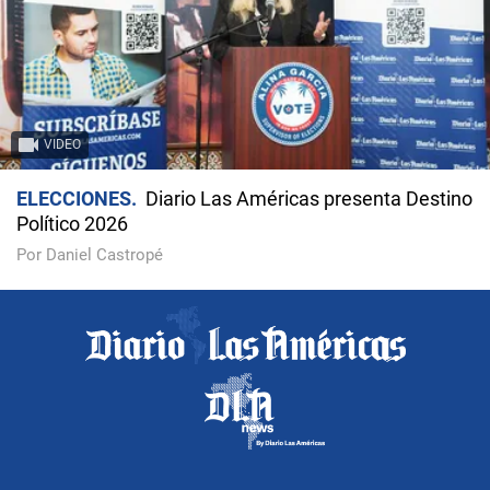
VIDEO
ELECCIONES
Diario Las Américas presenta Destino
Político 2026
Por Daniel Castropé