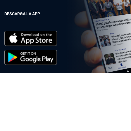
DESCARGA LA APP