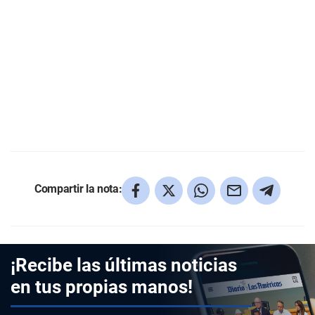
Compartir la nota:
¡Recibe las últimas noticias
en tus propias manos!