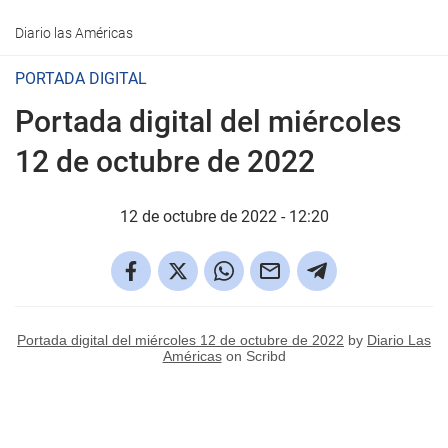
Diario las Américas
PORTADA DIGITAL
Portada digital del miércoles
12 de octubre de 2022
12 de octubre de 2022 - 12:20
Portada digital del miércoles 12 de octubre de 2022
by
Diario Las
Américas
on Scribd