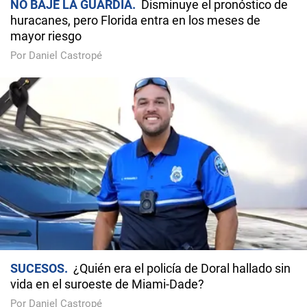
NO BAJE LA GUARDIA
Disminuye el pronóstico de
huracanes, pero Florida entra en los meses de
mayor riesgo
Por Daniel Castropé
SUCESOS
¿Quién era el policía de Doral hallado sin
vida en el suroeste de Miami-Dade?
Por Daniel Castropé