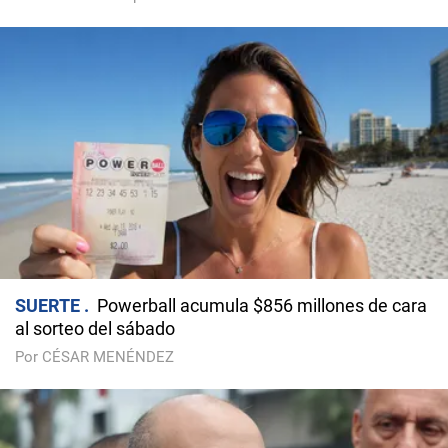
SUERTE
Powerball acumula $856 millones de cara
al sorteo del sábado
Por CÉSAR MENÉNDEZ