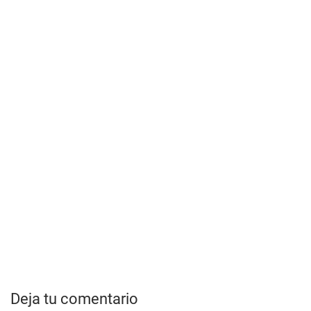
Deja tu comentario