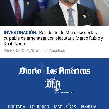
INVESTIGACIÓN
Residente de Miami se declara
culpable de amenazar con ejecutar a Marco Rubio y
Kristi Noem
Por REDACCIÓN/Diario Las Américas
PORTADA
LO ÚLTIMO
MÁS LEÍDAS
FLORIDA