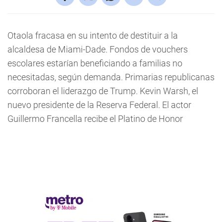
Otaola fracasa en su intento de destituir a la
alcaldesa de Miami-Dade. Fondos de vouchers
escolares estarían beneficiando a familias no
necesitadas, según demanda. Primarias republicanas
corroboran el liderazgo de Trump. Kevin Warsh, el
nuevo presidente de la Reserva Federal. El actor
Guillermo Francella recibe el Platino de Honor