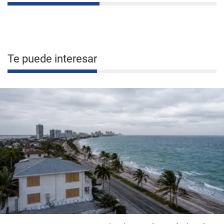
Te puede interesar