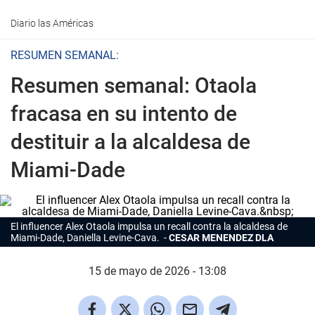
Diario las Américas
RESUMEN SEMANAL:
Resumen semanal: Otaola
fracasa en su intento de
destituir a la alcaldesa de
Miami-Dade
El influencer Alex Otaola impulsa un recall contra la alcaldesa de
Miami-Dade, Daniella Levine-Cava.
CESAR MENENDEZ DLA
15 de mayo de 2026 - 13:08