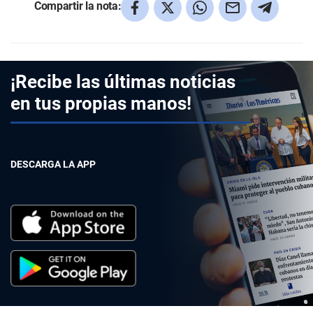
Compartir la nota:
¡Recibe las últimas noticias
en tus propias manos!
DESCARGA LA APP