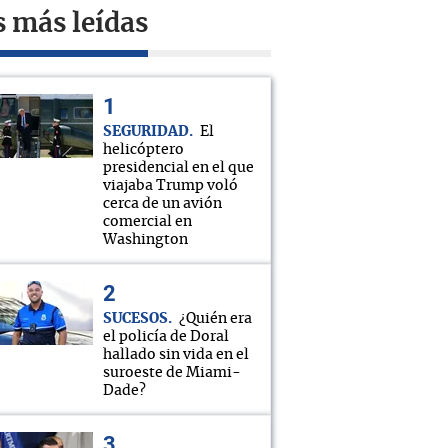
s más leídas
SEGURIDAD
El
helicóptero
presidencial en el que
viajaba Trump voló
cerca de un avión
comercial en
Washington
SUCESOS
¿Quién era
el policía de Doral
hallado sin vida en el
suroeste de Miami-
Dade?