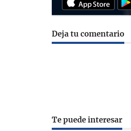
Deja tu comentario
Te puede interesar