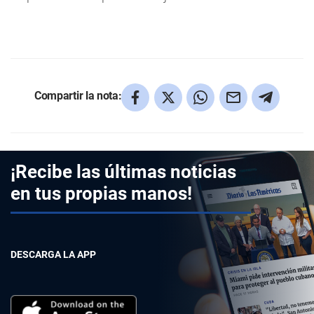
Compartir la nota:
¡Recibe las últimas noticias
en tus propias manos!
DESCARGA LA APP