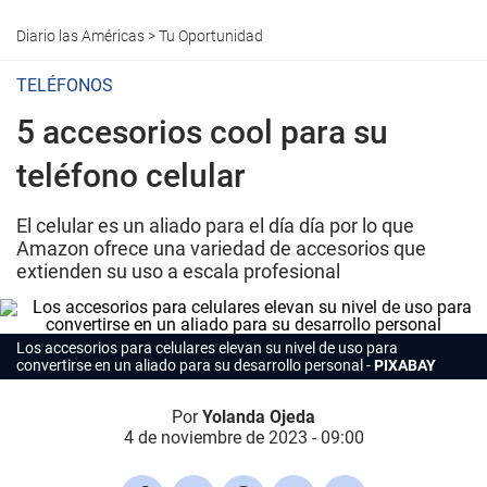
Diario las Américas
>
Tu Oportunidad
TELÉFONOS
5 accesorios cool para su
teléfono celular
El celular es un aliado para el día día por lo que
Amazon ofrece una variedad de accesorios que
extienden su uso a escala profesional
Los accesorios para celulares elevan su nivel de uso para
convertirse en un aliado para su desarrollo personal
PIXABAY
Por
Yolanda Ojeda
4 de noviembre de 2023 - 09:00