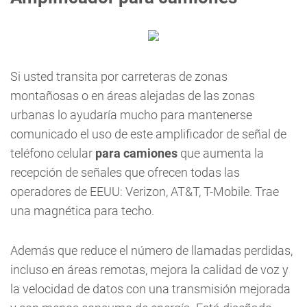
Si usted transita por carreteras de zonas
montañosas o en áreas alejadas de las zonas
urbanas lo ayudaría mucho para mantenerse
comunicado el uso de este amplificador de señal de
teléfono celular
para camiones
que aumenta la
recepción de señales que ofrecen todas las
operadores de EEUU: Verizon, AT&T, T-Mobile. Trae
una magnética para techo.
Además que reduce el número de llamadas perdidas,
incluso en áreas remotas, mejora la calidad de voz y
la velocidad de datos con una transmisión mejorada