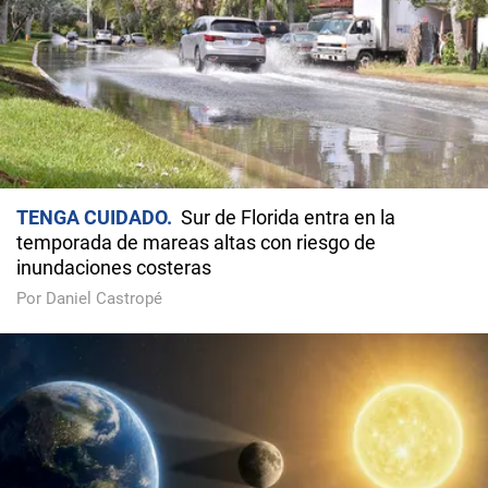
TENGA CUIDADO
Sur de Florida entra en la
temporada de mareas altas con riesgo de
inundaciones costeras
Por Daniel Castropé