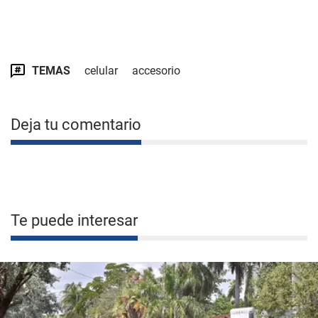
TEMAS
celular
accesorio
Deja tu comentario
Te puede interesar