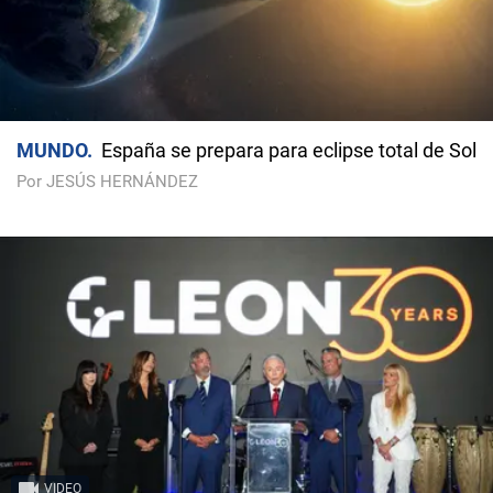
MUNDO
España se prepara para eclipse total de Sol
Por JESÚS HERNÁNDEZ
VIDEO