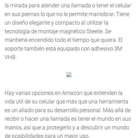
la mirada para atender una llamada o tener el celular
en sus piernas lo que no le permite maniobrar. Tiene
un diseño elegante y compacto al utilizar la
tecnología de montaje magnético Steelie. Se
mantiene encendido todo el tiempo que quiera. El
soporte también está equipado con adhesivo 3M
VHB.
Hay varias opciones en Amazon que extienden la
vida útil de su celular que más que una herramienta
es un aliado para su desarrollo personal. Más allá de
recibir o hacer una llamada es tener el mundo en sus
manos, así que a protegerlo y a descubrir un mundo
de posibilidades para un mejor uso.