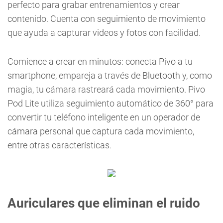
perfecto para grabar entrenamientos y crear
contenido. Cuenta con seguimiento de movimiento
que ayuda a capturar videos y fotos con facilidad.
Comience a crear en minutos: conecta Pivo a tu
smartphone, empareja a través de Bluetooth y, como
magia, tu cámara rastreará cada movimiento. Pivo
Pod Lite utiliza seguimiento automático de 360° para
convertir tu teléfono inteligente en un operador de
cámara personal que captura cada movimiento,
entre otras características.
Auriculares que eliminan el ruido