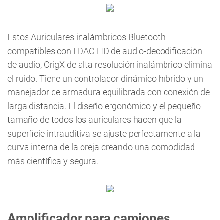
Estos Auriculares inalámbricos Bluetooth
compatibles con LDAC HD de audio-decodificación
de audio, OrigX de alta resolución inalámbrico elimina
el ruido. Tiene un controlador dinámico híbrido y un
manejador de armadura equilibrada con conexión de
larga distancia. El diseño ergonómico y el pequeño
tamaño de todos los auriculares hacen que la
superficie intrauditiva se ajuste perfectamente a la
curva interna de la oreja creando una comodidad
más científica y segura.
Amplificador para camiones