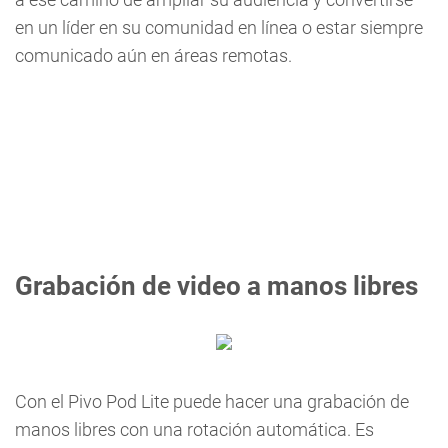
en un líder en su comunidad en línea o estar siempre
comunicado aún en áreas remotas.
Grabación de video a manos libres
Con el Pivo Pod Lite puede hacer una grabación de
manos libres con una rotación automática. Es