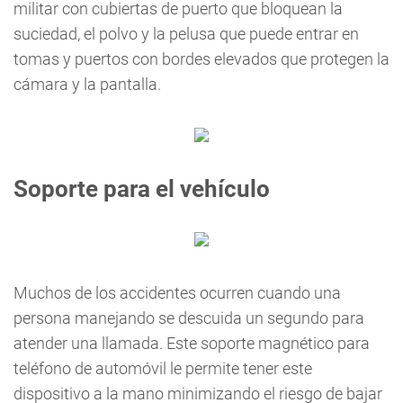
militar con cubiertas de puerto que bloquean la
suciedad, el polvo y la pelusa que puede entrar en
tomas y puertos con bordes elevados que protegen la
cámara y la pantalla.
Soporte para el vehículo
Muchos de los accidentes ocurren cuando una
persona manejando se descuida un segundo para
atender una llamada. Este soporte magnético para
teléfono de automóvil le permite tener este
dispositivo a la mano minimizando el riesgo de bajar