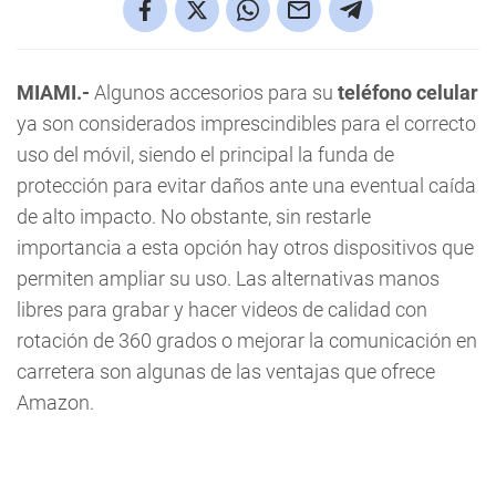
MIAMI.-
Algunos accesorios para su
teléfono celular
ya son considerados imprescindibles para el correcto
uso del móvil, siendo el principal la funda de
protección para evitar daños ante una eventual caída
de alto impacto. No obstante, sin restarle
importancia a esta opción hay otros dispositivos que
permiten ampliar su uso. Las alternativas manos
libres para grabar y hacer videos de calidad con
rotación de 360 grados o mejorar la comunicación en
carretera son algunas de las ventajas que ofrece
Amazon.