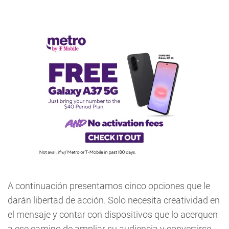
A continuación presentamos cinco opciones que le
darán libertad de acción. Solo necesita creatividad en
el mensaje y contar con dispositivos que lo acerquen
a ese camino de ampliar su audiencia y convertirse