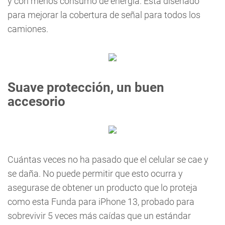
y con menos consumo de energía. Está diseñado
para mejorar la cobertura de señal para todos los
camiones.
Suave protección, un buen
accesorio
Cuántas veces no ha pasado que el celular se cae y
se daña. No puede permitir que esto ocurra y
asegurase de obtener un producto que lo proteja
como esta Funda para iPhone 13, probado para
sobrevivir 5 veces más caídas que un estándar