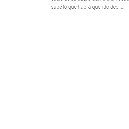
sabe lo que habrá querido decir...