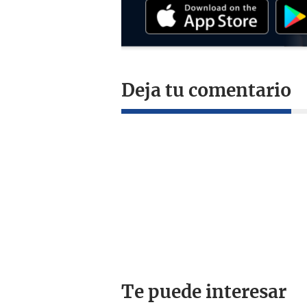
Deja tu comentario
Te puede interesar