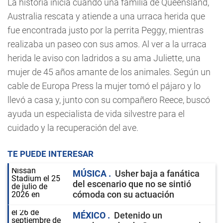
La historia inicia cuando una familia de Queensland,
Australia rescata y atiende a una urraca herida que
fue encontrada justo por la perrita Peggy, mientras
realizaba un paseo con sus amos. Al ver a la urraca
herida le aviso con ladridos a su ama Juliette, una
mujer de 45 años amante de los animales. Según un
cable de Europa Press la mujer tomó el pájaro y lo
llevó a casa y, junto con su compañero Reece, buscó
ayuda un especialista de vida silvestre para el
cuidado y la recuperación del ave.
TE PUEDE INTERESAR
MÚSICA
Usher baja a fanática
del escenario que no se sintió
cómoda con su actuación
MÉXICO
Detenido un