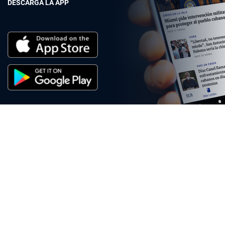
DESCARGA LA APP