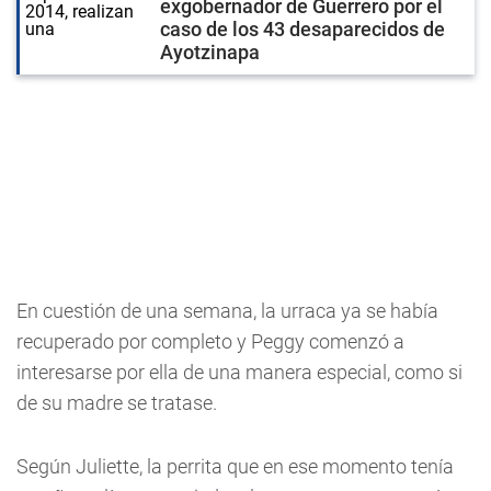
exgobernador de Guerrero por el
caso de los 43 desaparecidos de
Ayotzinapa
En cuestión de una semana, la urraca ya se había
recuperado por completo y Peggy comenzó a
interesarse por ella de una manera especial, como si
de su madre se tratase.
Según Juliette, la perrita que en ese momento tenía