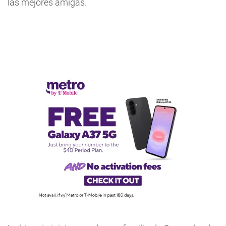
las mejores amigas.