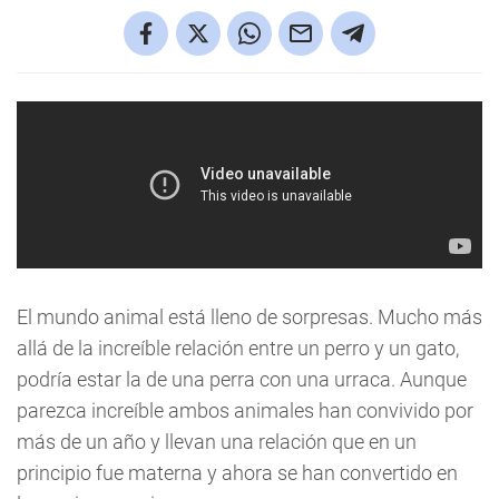
El mundo animal está lleno de sorpresas. Mucho más
allá de la increíble relación entre un perro y un gato,
podría estar la de una perra con una urraca. Aunque
parezca increíble ambos animales han convivido por
más de un año y llevan una relación que en un
principio fue materna y ahora se han convertido en