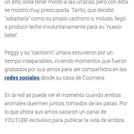
un año, solía tener miedo a las urracas, pero con ésta
se mostró muy preocupada. Tanto, que decidió
"adoptarla" como su propio cachorro e, incluso, llegó
a producir leche involuntariamente para su "nuevo
bebé".
Peggy y su "cachorro" urraca estuvieron por un
tiempo inseparables, viviendo momentos que fueron
grabados por sus amos para ser compartidos en las
redes sociales
desde su casa de Coomera.
En la red se puede ver el momento cuando ambos
animales duermen juntos, tomados de las patas. Por
lo que ahora sus amos sacaron un canal de
YOUTUBE exclusivo para publicar la vida de ambos.