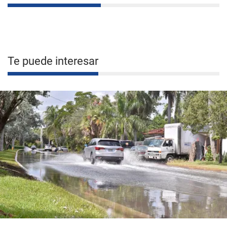
Te puede interesar