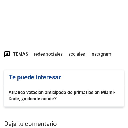
TEMAS
redes sociales
sociales
Instagram
Te puede interesar
Arranca votación anticipada de primarias en Miami-
Dade, ¿a dónde acudir?
Deja tu comentario