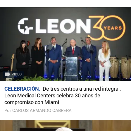
VIDEO
CELEBRACIÓN
De tres centros a una red integral:
Leon Medical Centers celebra 30 años de
compromiso con Miami
Por CARLOS ARMANDO CABRERA