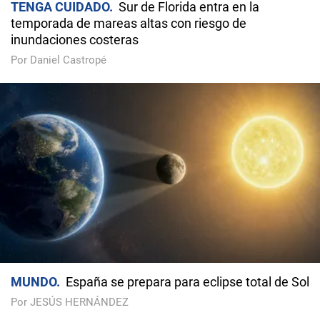
TENGA CUIDADO
Sur de Florida entra en la
temporada de mareas altas con riesgo de
inundaciones costeras
Por Daniel Castropé
MUNDO
España se prepara para eclipse total de Sol
Por JESÚS HERNÁNDEZ