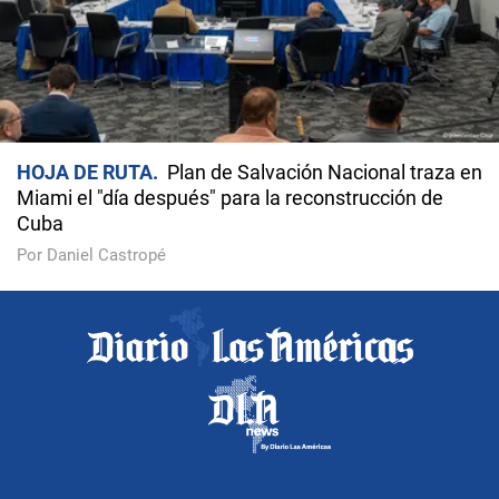
HOJA DE RUTA
Plan de Salvación Nacional traza en
Miami el "día después" para la reconstrucción de
Cuba
Por Daniel Castropé