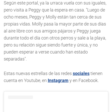
Según este portal, ya la urraca vuela con sus iguales,
pero visita a Peggy que la espera en casa. "Luego de
ocho meses, Peggy y Molly están tan cerca de sus
propias vidas. Molly pasa la mayor parte de sus días
al aire libre con sus amigos pájaros y Peggy juega
durante todo el día con otros perros y sale a la playa,
pero su relación sigue siendo fuerte y única, y no
pueden esperar a verse cuando han estado
separadas".
Estas nuevas estrellas de las redes
sociales
tienen
cuenta en Youtube, en
Instagram
y en Facebook.