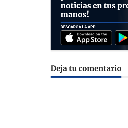
noticias en tus pr
manos!
DESCARGA LA APP
Deja tu comentario