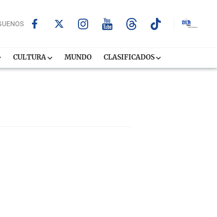
GUENOS
CULTURA
MUNDO
CLASIFICADOS