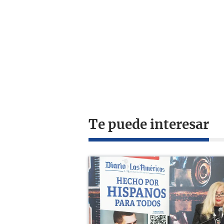
Te puede interesar