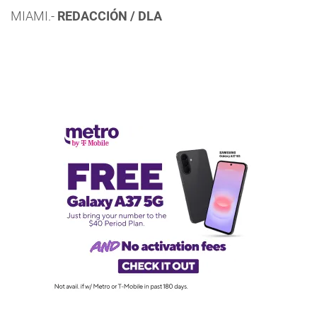
MIAMI.-
REDACCIÓN / DLA