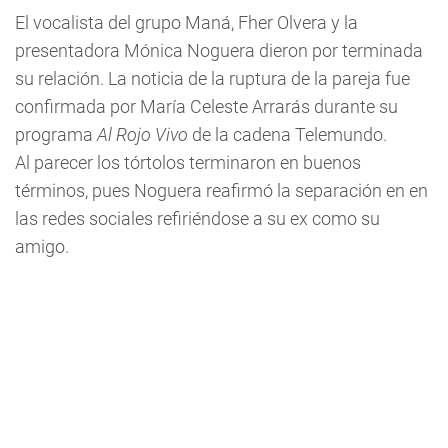
El vocalista del grupo Maná, Fher Olvera y la
presentadora Mónica Noguera dieron por terminada
su relación. La noticia de la ruptura de la pareja fue
confirmada por María Celeste Arrarás durante su
programa
Al Rojo Vivo
de la cadena Telemundo.
Al parecer los tórtolos terminaron en buenos
términos, pues Noguera reafirmó la separación en en
las redes sociales refiriéndose a su ex como su
amigo.