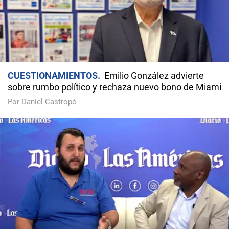
CUESTIONAMIENTOS
Emilio González advierte
sobre rumbo político y rechaza nuevo bono de Miami
Por Daniel Castropé