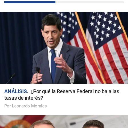
ANÁLISIS
¿Por qué la Reserva Federal no baja las
tasas de interés?
Por Leonardo Morales