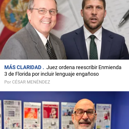
MÁS CLARIDAD
Juez ordena reescribir Enmienda
3 de Florida por incluir lenguaje engañoso
Por CÉSAR MENÉNDEZ