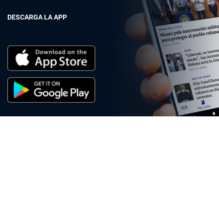
DESCARGA LA APP