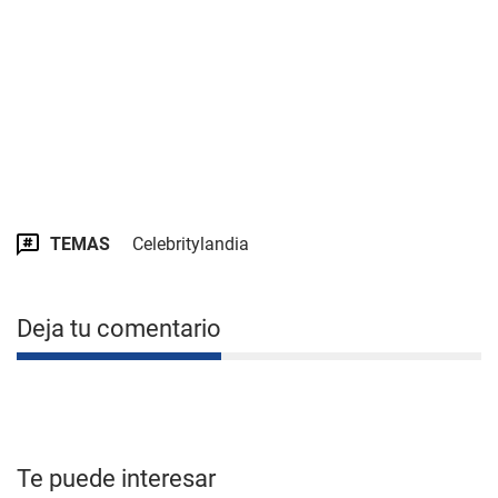
TEMAS
Celebritylandia
Deja tu comentario
Te puede interesar