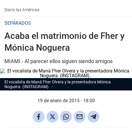
Diario las Américas
SEPARADOS
Acaba el matrimonio de Fher y
Mónica Noguera
MIAMI.- Al parecer ellos siguen siendo amigos
El vocalista de Maná Fher Olvera y la presentadora Mónica
Noguera. (INSTAGRAM).
19 de enero de 2015 - 18:00