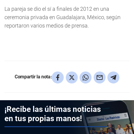
La pareja se dio el sí a finales de 2012 en una
ceremonia privada en Guadalajara, México, según
reportaron varios medios de prensa.
Compartir la nota:
¡Recibe las últimas noticias
en tus propias manos!