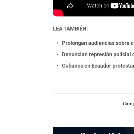
LEA TAMBIÉN:
Prolongan audiencias sobre c
Denuncian represión policial
Cubanos en Ecuador protestan 
Compa