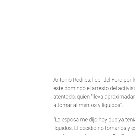
Antonio Rodiles, líder del Foro por
este domingo el arresto del activis
atentado, quien "lleva aproximada
a tomar alimentos y líquidos".
"La esposa me dijo hoy que ya tení
líquidos. Él decidió no tomarlos y