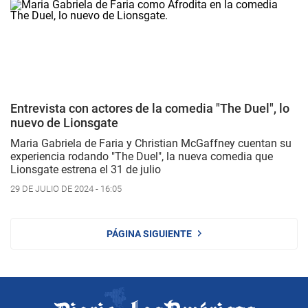
Entrevista con actores de la comedia "The Duel", lo
nuevo de Lionsgate
Maria Gabriela de Faria y Christian McGaffney cuentan su
experiencia rodando "The Duel", la nueva comedia que
Lionsgate estrena el 31 de julio
29 DE JULIO DE 2024 - 16:05
PÁGINA SIGUIENTE