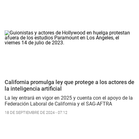
California promulga ley que protege a los actores de
la inteligencia artificial
La ley entrará en vigor en 2025 y cuenta con el apoyo de la
Federación Laboral de California y el SAG-AFTRA
18 DE SEPTIEMBRE DE 2024 - 07:12