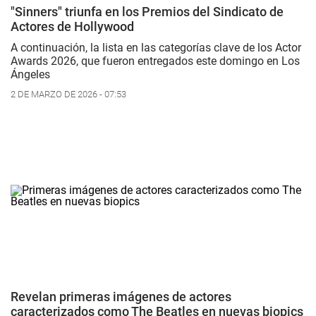
"Sinners" triunfa en los Premios del Sindicato de
Actores de Hollywood
A continuación, la lista en las categorías clave de los Actor
Awards 2026, que fueron entregados este domingo en Los
Ángeles
2 DE MARZO DE 2026 - 07:53
Revelan primeras imágenes de actores
caracterizados como The Beatles en nuevas biopics