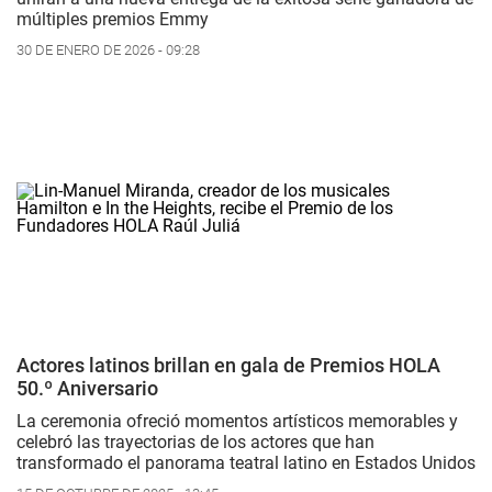
múltiples premios Emmy
30 DE ENERO DE 2026 - 09:28
Actores latinos brillan en gala de Premios HOLA
50.º Aniversario
La ceremonia ofreció momentos artísticos memorables y
celebró las trayectorias de los actores que han
transformado el panorama teatral latino en Estados Unidos