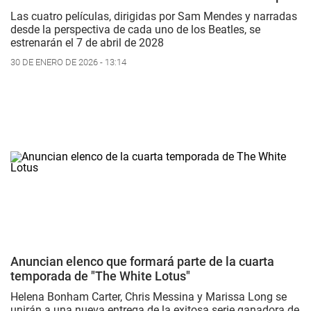
Las cuatro películas, dirigidas por Sam Mendes y narradas
desde la perspectiva de cada uno de los Beatles, se
estrenarán el 7 de abril de 2028
30 DE ENERO DE 2026 - 13:14
Anuncian elenco que formará parte de la cuarta
temporada de "The White Lotus"
Helena Bonham Carter, Chris Messina y Marissa Long se
unirán a una nueva entrega de la exitosa serie ganadora de