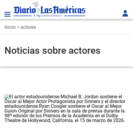
Inicio
> actores
Noticias sobre actores