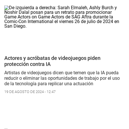
Actores y acróbatas de videojuegos piden
protección contra IA
Artistas de videojuegos dicen que temen que la IA pueda
reducir o eliminar las oportunidades de trabajo por el uso
de la tecnología para replicar una actuación
19 DE AGOSTO DE 2024 - 12:47