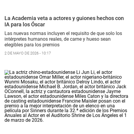
La Academia veta a actores y guiones hechos con
IA para los Óscar
Las nuevas normas incluyen el requisito de que solo los
intérpretes humanos reales, de carne y hueso sean
elegibles para los premios
2 DE MAYO DE 2026 - 10:17