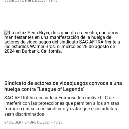
15 DE OCTUBRE DE 2025 - 13:45
Sindicato de actores de videojuegos convoca a una
huelga contra "League of Legends"
SAG-AFTRA ha acusado a Formosa Interactive LLC de
interferir con las protecciones que permiten a los artistas
formar o unirse a un sindicato y evitar que esos artistas
sean discriminados
24 DE SEPTIEMBRE DE 2024 - 18:20