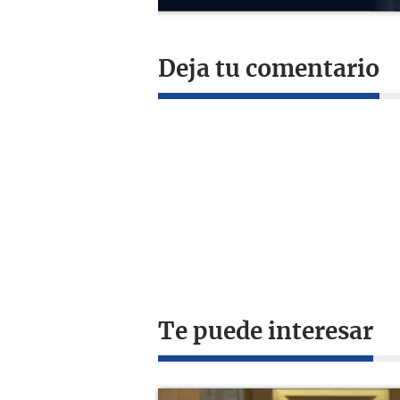
Deja tu comentario
Te puede interesar