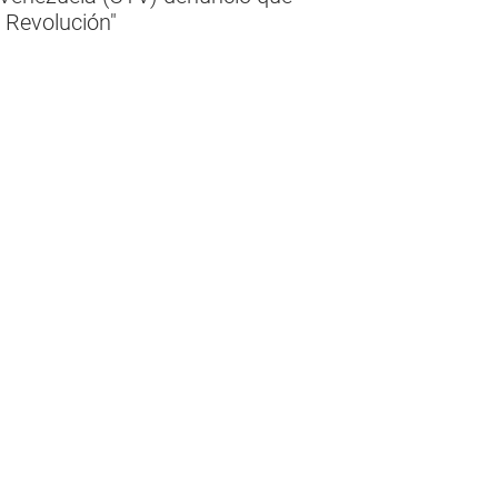
a Revolución"