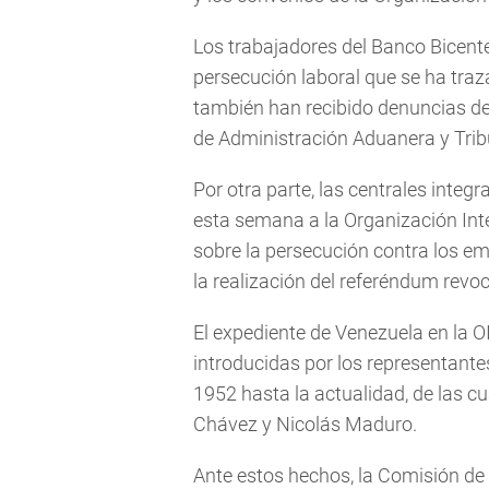
Los trabajadores del Banco Bicente
persecución laboral que se ha traz
también han recibido denuncias de 
de Administración Aduanera y Trib
Por otra parte, las centrales integ
esta semana a la Organización Inte
sobre la persecución contra los e
la realización del referéndum revoc
El expediente de Venezuela en la O
introducidas por los representante
1952 hasta la actualidad, de las 
Chávez y Nicolás Maduro.
Ante estos hechos, la Comisión de 