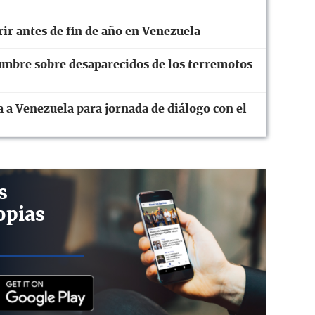
rir antes de fin de año en Venezuela
dumbre sobre desaparecidos de los terremotos
 a Venezuela para jornada de diálogo con el
s
opias