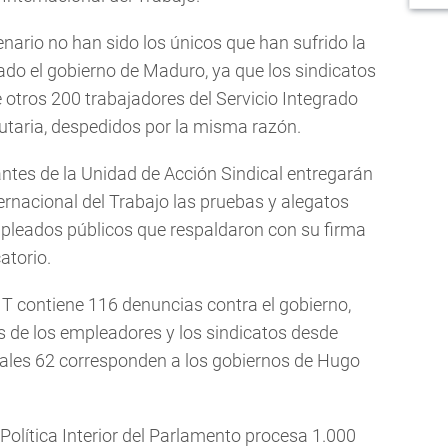
nario no han sido los únicos que han sufrido la
ado el gobierno de Maduro, ya que los sindicatos
otros 200 trabajadores del Servicio Integrado
utaria, despedidos por la misma razón.
rantes de la Unidad de Acción Sindical entregarán
rnacional del Trabajo las pruebas y alegatos
mpleados públicos que respaldaron con su firma
atorio.
IT contiene 116 denuncias contra el gobierno,
s de los empleadores y los sindicatos desde
cuales 62 corresponden a los gobiernos de Hugo
Política Interior del Parlamento procesa 1.000