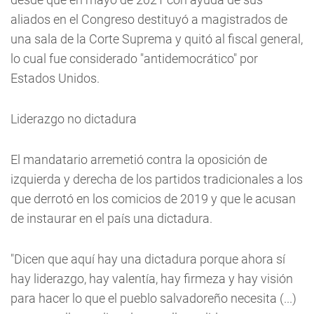
aliados en el Congreso destituyó a magistrados de
una sala de la Corte Suprema y quitó al fiscal general,
lo cual fue considerado "antidemocrático" por
Estados Unidos.
Liderazgo no dictadura
El mandatario arremetió contra la oposición de
izquierda y derecha de los partidos tradicionales a los
que derrotó en los comicios de 2019 y que le acusan
de instaurar en el país una dictadura.
"Dicen que aquí hay una dictadura porque ahora sí
hay liderazgo, hay valentía, hay firmeza y hay visión
para hacer lo que el pueblo salvadoreño necesita (...)