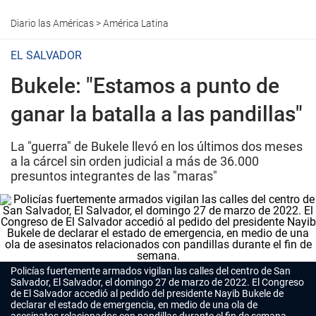
Diario las Américas
>
América Latina
EL SALVADOR
Bukele: "Estamos a punto de
ganar la batalla a las pandillas"
La "guerra" de Bukele llevó en los últimos dos meses
a la cárcel sin orden judicial a más de 36.000
presuntos integrantes de las "maras"
Policías fuertemente armados vigilan las calles del centro de San
Salvador, El Salvador, el domingo 27 de marzo de 2022. El Congreso
de El Salvador accedió al pedido del presidente Nayib Bukele de
declarar el estado de emergencia, en medio de una ola de