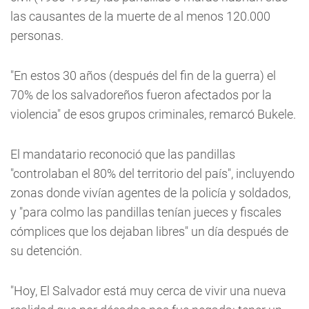
las causantes de la muerte de al menos 120.000
personas.
"En estos 30 años (después del fin de la guerra) el
70% de los salvadoreños fueron afectados por la
violencia" de esos grupos criminales, remarcó Bukele.
El mandatario reconoció que las pandillas
"controlaban el 80% del territorio del país", incluyendo
zonas donde vivían agentes de la policía y soldados,
y "para colmo las pandillas tenían jueces y fiscales
cómplices que los dejaban libres" un día después de
su detención.
"Hoy, El Salvador está muy cerca de vivir una nueva