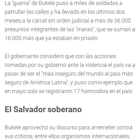
La "guerra" de Bukele puso a miles de soldados a
patrullar las calles y ha llevado en los últimos dos
meses a la cárcel sin orden judicial a más de 36.000
presuntos integrantes de las "maras", que se suman a
16.000 más que ya estaban en prisión.
El gobernante consideró que con las acciones
tomadas por su gobierno ante la violencia el país va a
pasar de ser el "más inseguro del mundo al país más
seguro de América Latina", y puso como ejemplo que
en mayo solo se registraron 17 homicidios en el país.
El Salvador soberano
Bukele aprovechó su discurso para arremeter contra
sus críticos, entre ellos organismos internacionales,