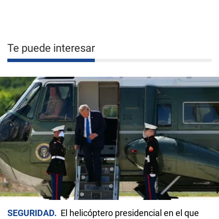
Te puede interesar
SEGURIDAD
El helicóptero presidencial en el que