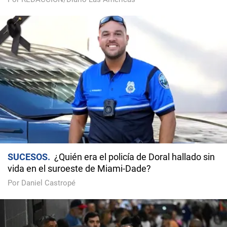
SUCESOS
¿Quién era el policía de Doral hallado sin
vida en el suroeste de Miami-Dade?
Por Daniel Castropé