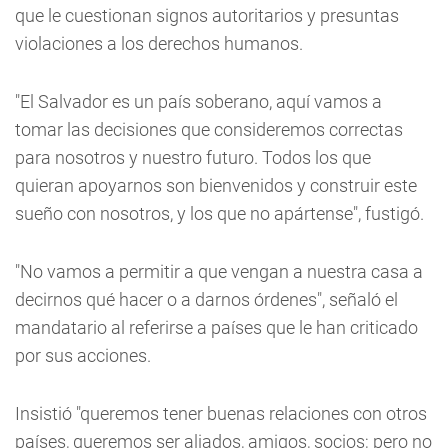
que le cuestionan signos autoritarios y presuntas
violaciones a los derechos humanos.
"El Salvador es un país soberano, aquí vamos a
tomar las decisiones que consideremos correctas
para nosotros y nuestro futuro. Todos los que
quieran apoyarnos son bienvenidos y construir este
sueño con nosotros, y los que no apártense", fustigó.
"No vamos a permitir a que vengan a nuestra casa a
decirnos qué hacer o a darnos órdenes", señaló el
mandatario al referirse a países que le han criticado
por sus acciones.
Insistió "queremos tener buenas relaciones con otros
países, queremos ser aliados, amigos, socios; pero no