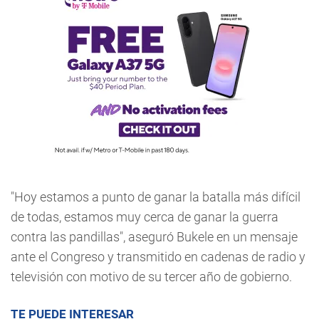
"Hoy estamos a punto de ganar la batalla más difícil
de todas, estamos muy cerca de ganar la guerra
contra las pandillas", aseguró Bukele en un mensaje
ante el Congreso y transmitido en cadenas de radio y
televisión con motivo de su tercer año de gobierno.
TE PUEDE INTERESAR