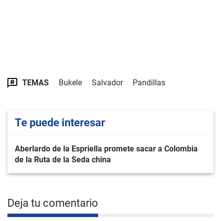
TEMAS
Bukele
Salvador
Pandillas
Te puede interesar
Aberlardo de la Espriella promete sacar a Colombia
de la Ruta de la Seda china
Deja tu comentario