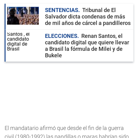
SENTENCIAS
Tribunal de El
Salvador dicta condenas de más
de mil años de cárcel a pandilleros
ELECCIONES
Renan Santos, el
candidato digital que quiere llevar
a Brasil la fórmula de Milei y de
Bukele
El mandatario afirmó que desde el fin de la guerra
civil (1980-1992) las pandillas o maras habrían sido