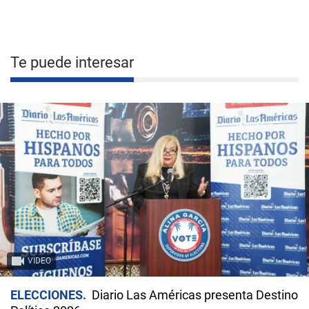
Te puede interesar
VIDEO
ELECCIONES
Diario Las Américas presenta Destino