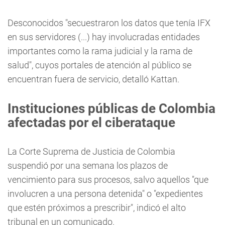
Desconocidos "secuestraron los datos que tenía IFX
en sus servidores (...) hay involucradas entidades
importantes como la rama judicial y la rama de
salud", cuyos portales de atención al público se
encuentran fuera de servicio, detalló Kattan.
Instituciones públicas de Colombia
afectadas por el ciberataque
La Corte Suprema de Justicia de Colombia
suspendió por una semana los plazos de
vencimiento para sus procesos, salvo aquellos "que
involucren a una persona detenida" o "expedientes
que estén próximos a prescribir", indicó el alto
tribunal en un comunicado.