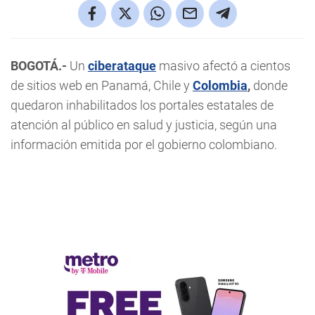
BOGOTÁ.-
Un
ciberataque
masivo afectó a cientos
de sitios web en Panamá, Chile y
Colombia
,
donde
quedaron inhabilitados los portales estatales de
atención al público en salud y justicia, según una
información emitida por el gobierno colombiano.