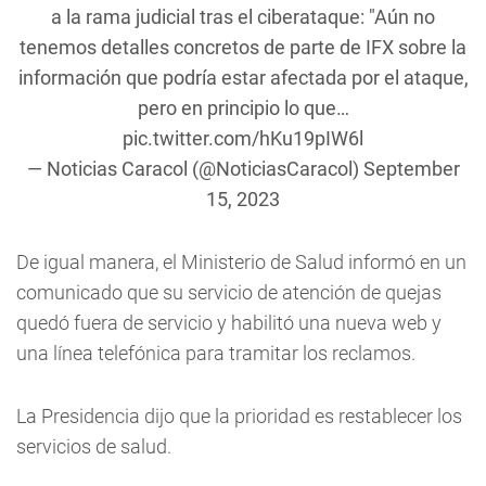
a la rama judicial tras el ciberataque: "Aún no
tenemos detalles concretos de parte de IFX sobre la
información que podría estar afectada por el ataque,
pero en principio lo que…
pic.twitter.com/hKu19pIW6l
— Noticias Caracol (@NoticiasCaracol)
September
15, 2023
De igual manera, el Ministerio de Salud informó en un
comunicado que su servicio de atención de quejas
quedó fuera de servicio y habilitó una nueva web y
una línea telefónica para tramitar los reclamos.
La Presidencia dijo que la prioridad es restablecer los
servicios de salud.