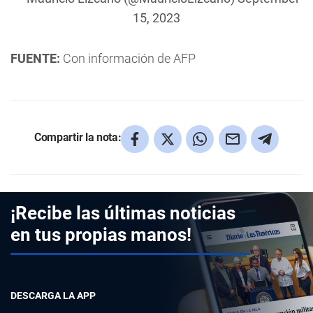
15, 2023
FUENTE:
Con información de AFP
Compartir la nota:
¡Recibe las últimas noticias
en tus propias manos!
DESCARGA LA APP