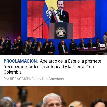
PROCLAMACIÓN
Abelardo de la Espriella promete
"recuperar el orden, la autoridad y la libertad" en
Colombia
Por REDACCIÓN/Diario Las Américas