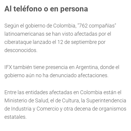
Al teléfono o en persona
Según el gobierno de Colombia, "762 compañías"
latinoamericanas se han visto afectadas por el
ciberataque lanzado el 12 de septiembre por
desconocidos.
IFX también tiene presencia en Argentina, donde el
gobierno aún no ha denunciado afectaciones.
Entre las entidades afectadas en Colombia están el
Ministerio de Salud, el de Cultura, la Superintendencia
de Industria y Comercio y otra decena de organismos
estatales.