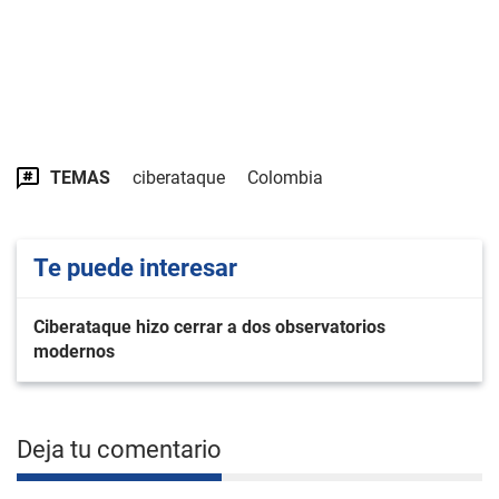
TEMAS
ciberataque
Colombia
Te puede interesar
Ciberataque hizo cerrar a dos observatorios
modernos
Deja tu comentario