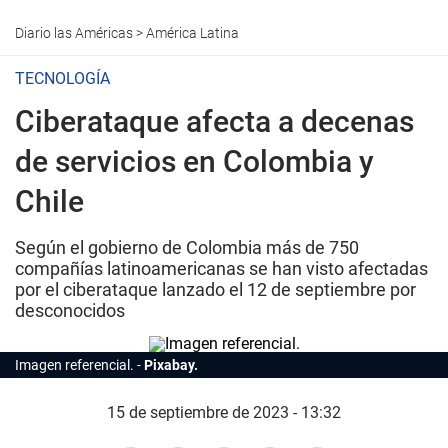
Diario las Américas
>
América Latina
TECNOLOGÍA
Ciberataque afecta a decenas
de servicios en Colombia y
Chile
Según el gobierno de Colombia más de 750
compañías latinoamericanas se han visto afectadas
por el ciberataque lanzado el 12 de septiembre por
desconocidos
Imagen referencial.
Pixabay.
15 de septiembre de 2023 - 13:32