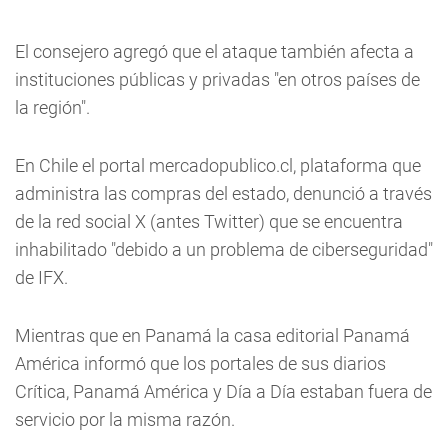
El consejero agregó que el ataque también afecta a
instituciones públicas y privadas "en otros países de
la región".
En Chile el portal mercadopublico.cl, plataforma que
administra las compras del estado, denunció a través
de la red social X (antes Twitter) que se encuentra
inhabilitado "debido a un problema de ciberseguridad"
de IFX.
Mientras que en Panamá la casa editorial Panamá
América informó que los portales de sus diarios
Crítica, Panamá América y Día a Día estaban fuera de
servicio por la misma razón.