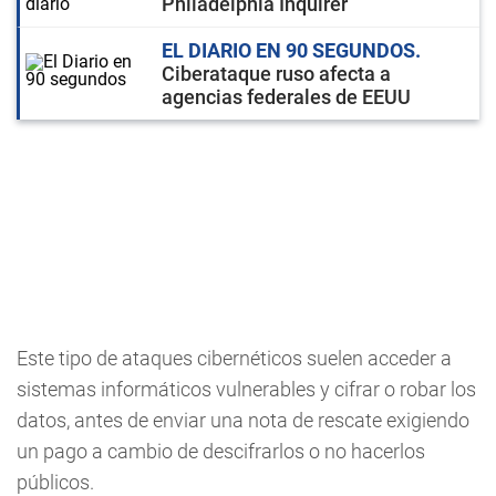
Philadelphia Inquirer
EL DIARIO EN 90 SEGUNDOS
Ciberataque ruso afecta a
agencias federales de EEUU
Este tipo de ataques cibernéticos suelen acceder a
sistemas informáticos vulnerables y cifrar o robar los
datos, antes de enviar una nota de rescate exigiendo
un pago a cambio de descifrarlos o no hacerlos
públicos.