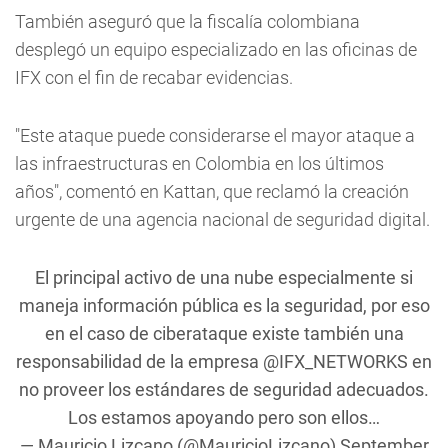
También aseguró que la fiscalía colombiana
desplegó un equipo especializado en las oficinas de
IFX con el fin de recabar evidencias.
"Este ataque puede considerarse el mayor ataque a
las infraestructuras en Colombia en los últimos
años", comentó en Kattan, que reclamó la creación
urgente de una agencia nacional de seguridad digital.
El principal activo de una nube especialmente si
maneja información pública es la seguridad, por eso
en el caso de ciberataque existe también una
responsabilidad de la empresa
@IFX_NETWORKS
en
no proveer los estándares de seguridad adecuados.
Los estamos apoyando pero son ellos…
— Mauricio Lizcano (@MauricioLizcano)
September