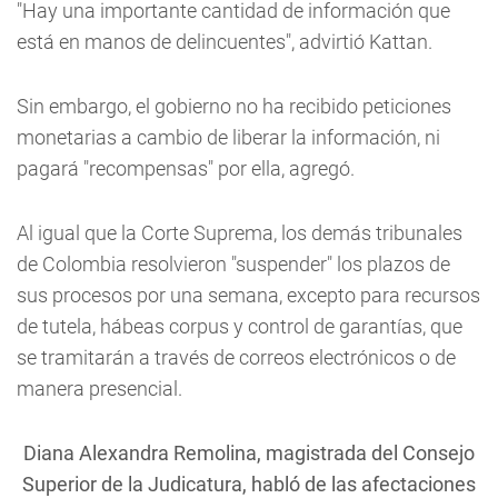
"Hay una importante cantidad de información que
está en manos de delincuentes", advirtió Kattan.
Sin embargo, el gobierno no ha recibido peticiones
monetarias a cambio de liberar la información, ni
pagará "recompensas" por ella, agregó.
Al igual que la Corte Suprema, los demás tribunales
de Colombia resolvieron "suspender" los plazos de
sus procesos por una semana, excepto para recursos
de tutela, hábeas corpus y control de garantías, que
se tramitarán a través de correos electrónicos o de
manera presencial.
Diana Alexandra Remolina, magistrada del Consejo
Superior de la Judicatura, habló de las afectaciones