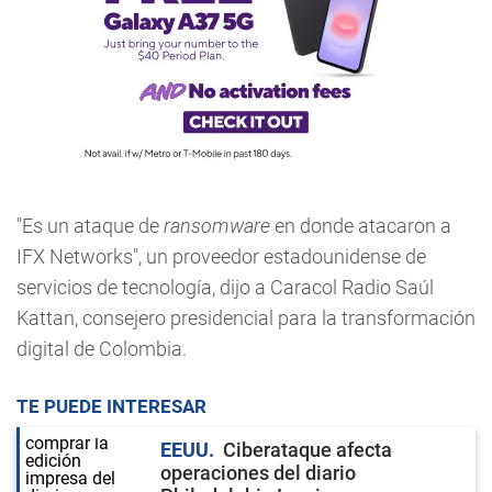
"Es un ataque de
ransomware
en donde atacaron a
IFX Networks", un proveedor estadounidense de
servicios de tecnología, dijo a Caracol Radio Saúl
Kattan, consejero presidencial para la transformación
digital de Colombia.
TE PUEDE INTERESAR
EEUU
Ciberataque afecta
operaciones del diario