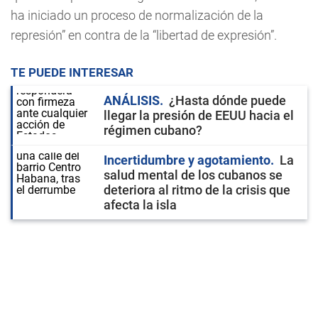
ha iniciado un proceso de normalización de la
represión” en contra de la “libertad de expresión”.
TE PUEDE INTERESAR
ANÁLISIS
¿Hasta dónde puede
llegar la presión de EEUU hacia el
régimen cubano?
Incertidumbre y agotamiento
La
salud mental de los cubanos se
deteriora al ritmo de la crisis que
afecta la isla