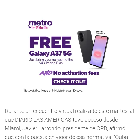
Durante un encuentro virtual realizado este martes, al
que DIARIO LAS AMÉRICAS tuvo acceso desde
Miami, Javier Larrondo, presidente de CPD, afirmó
que con la puesta en vigor de esa normativa, “Cuba