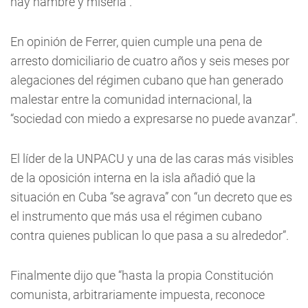
hay hambre y miseria”.
En opinión de Ferrer, quien cumple una pena de
arresto domiciliario de cuatro años y seis meses por
alegaciones del régimen cubano que han generado
malestar entre la comunidad internacional, la
“sociedad con miedo a expresarse no puede avanzar”.
El líder de la UNPACU y una de las caras más visibles
de la oposición interna en la isla añadió que la
situación en Cuba “se agrava” con “un decreto que es
el instrumento que más usa el régimen cubano
contra quienes publican lo que pasa a su alrededor”.
Finalmente dijo que “hasta la propia Constitución
comunista, arbitrariamente impuesta, reconoce