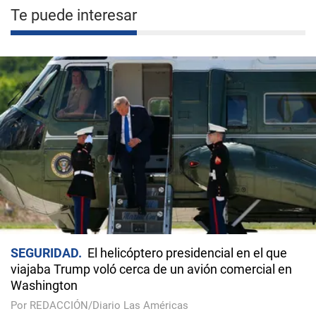
Te puede interesar
SEGURIDAD
El helicóptero presidencial en el que
viajaba Trump voló cerca de un avión comercial en
Washington
Por REDACCIÓN/Diario Las Américas