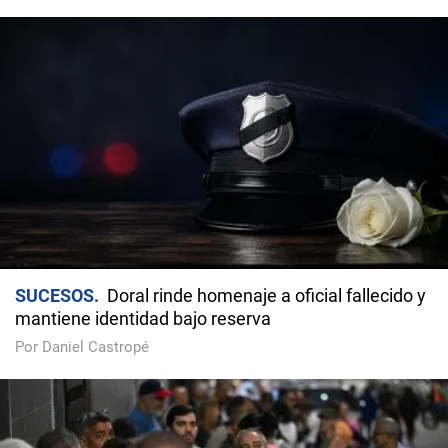
SUCESOS
Doral rinde homenaje a oficial fallecido y
mantiene identidad bajo reserva
Por Daniel Castropé