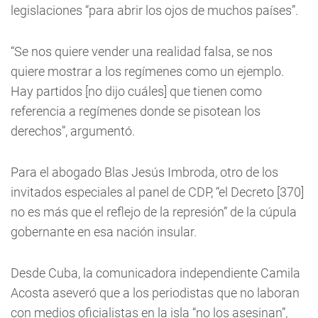
legislaciones “para abrir los ojos de muchos países”.
“Se nos quiere vender una realidad falsa, se nos
quiere mostrar a los regímenes como un ejemplo.
Hay partidos [no dijo cuáles] que tienen como
referencia a regímenes donde se pisotean los
derechos”, argumentó.
Para el abogado Blas Jesús Imbroda, otro de los
invitados especiales al panel de CDP, “el Decreto [370]
no es más que el reflejo de la represión” de la cúpula
gobernante en esa nación insular.
Desde Cuba, la comunicadora independiente Camila
Acosta aseveró que a los periodistas que no laboran
con medios oficialistas en la isla “no los asesinan”,