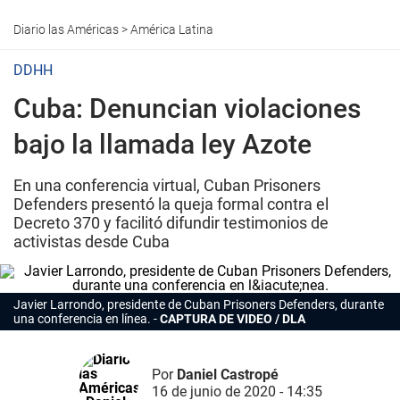
Diario las Américas
>
América Latina
DDHH
Cuba: Denuncian violaciones
bajo la llamada ley Azote
En una conferencia virtual, Cuban Prisoners
Defenders presentó la queja formal contra el
Decreto 370 y facilitó difundir testimonios de
activistas desde Cuba
Javier Larrondo, presidente de Cuban Prisoners Defenders, durante
una conferencia en línea.
CAPTURA DE VIDEO / DLA
Por
Daniel Castropé
16 de junio de 2020 - 14:35