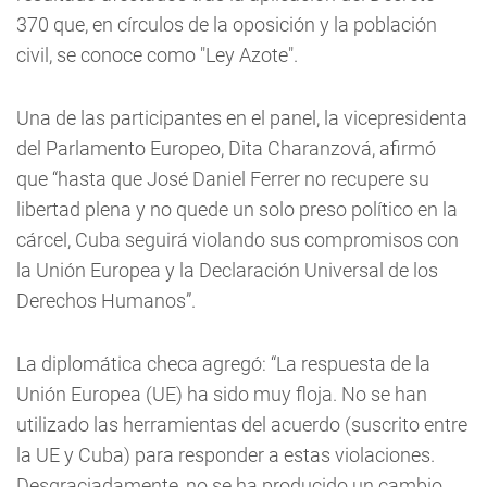
370 que, en círculos de la oposición y la población
civil, se conoce como "Ley Azote".
Una de las participantes en el panel, la vicepresidenta
del Parlamento Europeo, Dita Charanzová, afirmó
que “hasta que José Daniel Ferrer no recupere su
libertad plena y no quede un solo preso político en la
cárcel, Cuba seguirá violando sus compromisos con
la Unión Europea y la Declaración Universal de los
Derechos Humanos”.
La diplomática checa agregó: “La respuesta de la
Unión Europea (UE) ha sido muy floja. No se han
utilizado las herramientas del acuerdo (suscrito entre
la UE y Cuba) para responder a estas violaciones.
Desgraciadamente, no se ha producido un cambio