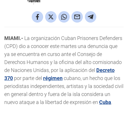
MIAMI.-
La organización Cuban Prisoners Defenders
(CPD) dio a conocer este martes una denuncia que
ya se encuentra en curso ante el Consejo de
Derechos Humanos y la oficina del alto comisionado
de Naciones Unidas, por la aplicación del
Decreto
370
por parte del
régimen
cubano, un hecho que los
periodistas independientes, artistas y la sociedad civil
en general dentro y fuera de la isla considera un
nuevo ataque a la libertad de expresión en
Cuba
.