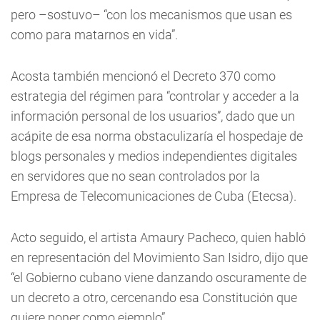
pero –sostuvo– “con los mecanismos que usan es
como para matarnos en vida”.
Acosta también mencionó el Decreto 370 como
estrategia del régimen para “controlar y acceder a la
información personal de los usuarios”, dado que un
acápite de esa norma obstaculizaría el hospedaje de
blogs personales y medios independientes digitales
en servidores que no sean controlados por la
Empresa de Telecomunicaciones de Cuba (Etecsa).
Acto seguido, el artista Amaury Pacheco, quien habló
en representación del Movimiento San Isidro, dijo que
“el Gobierno cubano viene danzando oscuramente de
un decreto a otro, cercenando esa Constitución que
quiere poner como ejemplo”.