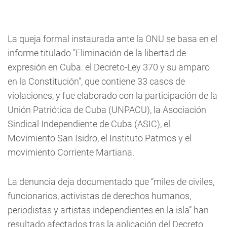
La queja formal instaurada ante la ONU se basa en el
informe titulado "Eliminación de la libertad de
expresión en Cuba: el Decreto-Ley 370 y su amparo
en la Constitución", que contiene 33 casos de
violaciones, y fue elaborado con la participación de la
Unión Patriótica de Cuba (UNPACU), la Asociación
Sindical Independiente de Cuba (ASIC), el
Movimiento San Isidro, el Instituto Patmos y el
movimiento Corriente Martiana.
La denuncia deja documentado que “miles de civiles,
funcionarios, activistas de derechos humanos,
periodistas y artistas independientes en la isla” han
resultado afectados tras la aplicación del Decreto