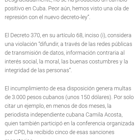
positivo en Cuba. Peor aún, hemos visto una ola de
represión con el nuevo decreto-ley”.
El Decreto 370, en su artículo 68, inciso (i), considera
una violación “difundir, a través de las redes públicas
de transmisión de datos, información contraria al
interés social, la moral, las buenas costumbres y la
integridad de las personas”.
El incumplimiento de esa disposición genera multas
de 3.000 pesos cubanos (unos 150 dólares). Por solo
citar un ejemplo, en menos de dos meses, la
periodista independiente cubana Camila Acosta,
quien también participó en la conferencia organizada
por CPD, ha recibido cinco de esas sanciones