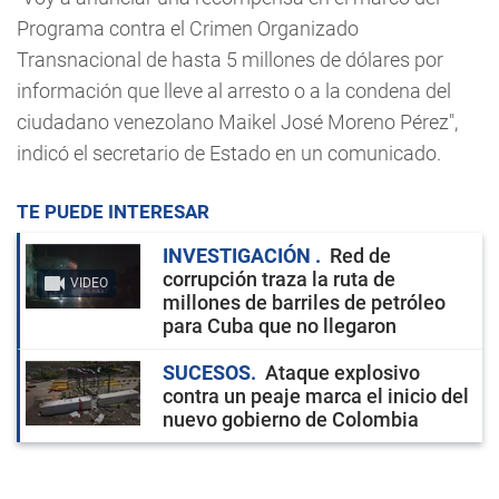
Programa contra el Crimen Organizado
Transnacional de hasta 5 millones de dólares por
información que lleve al arresto o a la condena del
ciudadano venezolano Maikel José Moreno Pérez",
indicó el secretario de Estado en un comunicado.
TE PUEDE INTERESAR
INVESTIGACIÓN
Red de
corrupción traza la ruta de
VIDEO
millones de barriles de petróleo
para Cuba que no llegaron
SUCESOS
Ataque explosivo
contra un peaje marca el inicio del
nuevo gobierno de Colombia