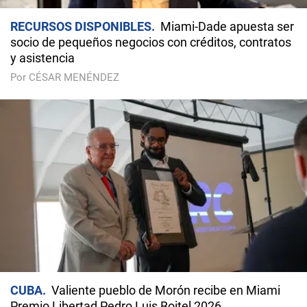
RECURSOS DISPONIBLES
Miami-Dade apuesta ser
socio de pequeños negocios con créditos, contratos
y asistencia
Por CÉSAR MENÉNDEZ
CUBA
Valiente pueblo de Morón recibe en Miami
Premio Libertad Pedro Luis Boitel 2026