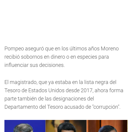
Pompeo aseguró que en los últimos años Moreno
recibió sobornos en dinero o en especies para
influenciar sus decisiones.
El magistrado, que ya estaba en la lista negra del
Tesoro de Estados Unidos desde 2017, ahora forma
parte también de las designaciones del
Departamento del Tesoro acusado de "corrupción".