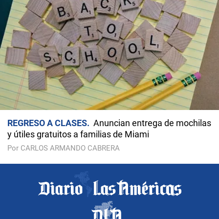
REGRESO A CLASES
Anuncian entrega de mochilas
y útiles gratuitos a familias de Miami
Por CARLOS ARMANDO CABRERA