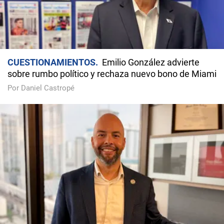
CUESTIONAMIENTOS
Emilio González advierte
sobre rumbo político y rechaza nuevo bono de Miami
Por Daniel Castropé