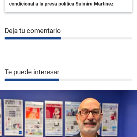
condicional a la presa política Sulmira Martínez
Deja tu comentario
Te puede interesar