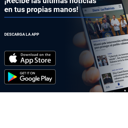
¡Recibe las últimas noticias
en tus propias manos!
DESCARGA LA APP