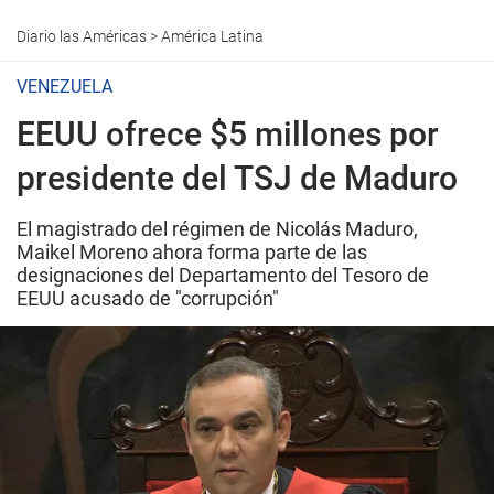
Diario las Américas
>
América Latina
VENEZUELA
EEUU ofrece $5 millones por
presidente del TSJ de Maduro
El magistrado del régimen de Nicolás Maduro,
Maikel Moreno ahora forma parte de las
designaciones del Departamento del Tesoro de
EEUU acusado de "corrupción"