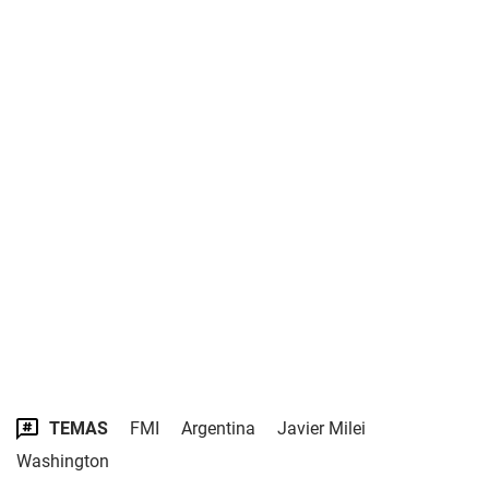
TEMAS
FMI
Argentina
Javier Milei
Washington