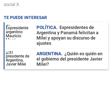
social X.
TE PUEDE INTERESAR
POLÍTICA
Expresidentes de
Argentina y Panamá felicitan a
Milei y apoyan su discurso de
ajustes
ARGENTINA
¿Quién es quién en
el gobierno del presidente Javier
Milei?