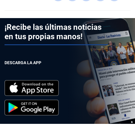
¡Recibe las últimas noticias
en tus propias manos!
DESCARGA LA APP