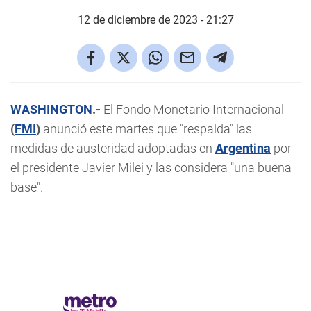
12 de diciembre de 2023 - 21:27
WASHINGTON
.-
El Fondo Monetario Internacional
(
FMI
)
anunció este martes que "respalda" las
medidas de austeridad adoptadas en
Argentina
por
el presidente Javier Milei y las considera "una buena
base".