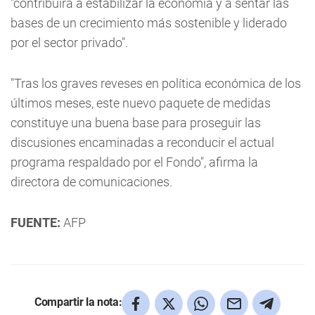
"contribuirá a estabilizar la economía y a sentar las
bases de un crecimiento más sostenible y liderado
por el sector privado".
"Tras los graves reveses en política económica de los
últimos meses, este nuevo paquete de medidas
constituye una buena base para proseguir las
discusiones encaminadas a reconducir el actual
programa respaldado por el Fondo", afirma la
directora de comunicaciones.
FUENTE:
AFP
Compartir la nota: