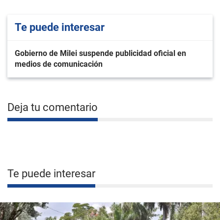
Te puede interesar
Gobierno de Milei suspende publicidad oficial en
medios de comunicación
Deja tu comentario
Te puede interesar