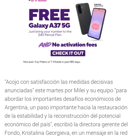
"Acojo con satisfacción las medidas decisivas
anunciadas" este martes por Milei y su equipo "para
abordar los importantes desafíos económicos de
Argentina, un paso importante hacia la restauración
de la estabilidad y la reconstrucción del potencial
económico del país", escribió la directora gerente del
Fondo, Kristalina Georgieva, en un mensaje en la red