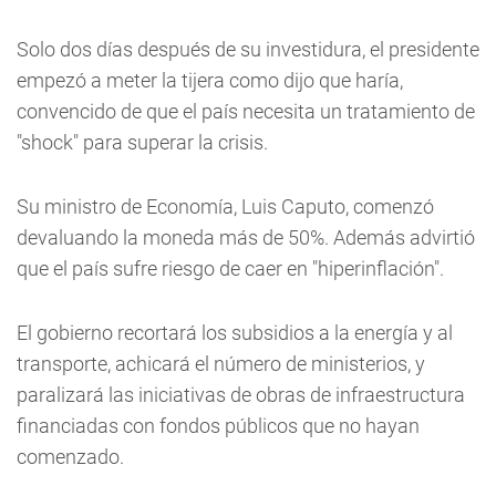
Solo dos días después de su investidura, el presidente
empezó a meter la tijera como dijo que haría,
convencido de que el país necesita un tratamiento de
"shock" para superar la crisis.
Su ministro de Economía, Luis Caputo, comenzó
devaluando la moneda más de 50%. Además advirtió
que el país sufre riesgo de caer en "hiperinflación".
El gobierno recortará los subsidios a la energía y al
transporte, achicará el número de ministerios, y
paralizará las iniciativas de obras de infraestructura
financiadas con fondos públicos que no hayan
comenzado.