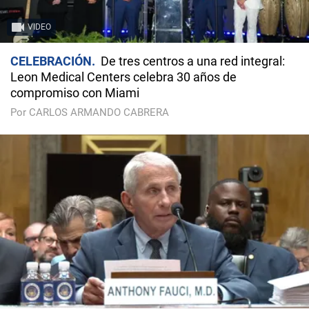
VIDEO
CELEBRACIÓN
De tres centros a una red integral:
Leon Medical Centers celebra 30 años de
compromiso con Miami
Por CARLOS ARMANDO CABRERA