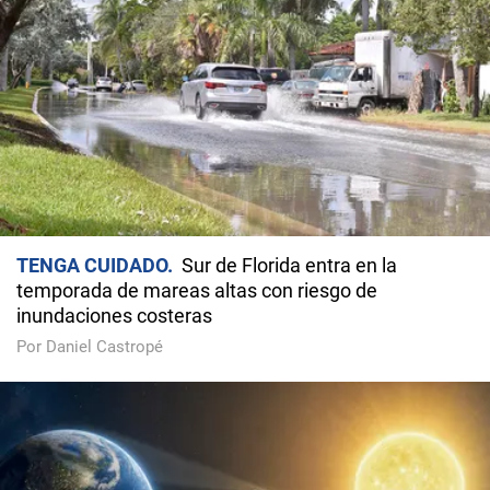
TENGA CUIDADO
Sur de Florida entra en la
temporada de mareas altas con riesgo de
inundaciones costeras
Por Daniel Castropé