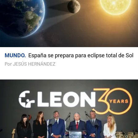
MUNDO
España se prepara para eclipse total de Sol
Por JESÚS HERNÁNDEZ