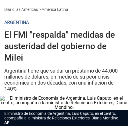
Diario las Américas
>
América Latina
ARGENTINA
El FMI "respalda" medidas de
austeridad del gobierno de
Milei
Argentina tiene que saldar un préstamo de 44.000
millones de dólares, en medio de su peor crisis
económica en dos décadas, con una inflación de
140%
El ministro de Economía de Argentina, Luis Caputo, en el centro,
acompaña a la ministra de Relaciones Exteriores, Diana Mondino.
AP