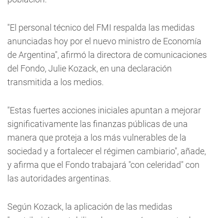
"El personal técnico del FMI respalda las medidas
anunciadas hoy por el nuevo ministro de Economía
de Argentina", afirmó la directora de comunicaciones
del Fondo, Julie Kozack, en una declaración
transmitida a los medios.
"Estas fuertes acciones iniciales apuntan a mejorar
significativamente las finanzas públicas de una
manera que proteja a los más vulnerables de la
sociedad y a fortalecer el régimen cambiario", añade,
y afirma que el Fondo trabajará "con celeridad" con
las autoridades argentinas.
Según Kozack, la aplicación de las medidas