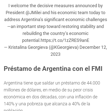
I welcome the decisive measures announced by
President
@JMilei
and his economic team today to
address Argentina’s significant economic challenges
—an important step toward restoring stability and
rebuilding the country’s economic
potential.
https://t.co/1zZRES9anE
— Kristalina Georgieva (@KGeorgieva)
December 12,
2023
Préstamo de Argentina con el FMI
Argentina tiene que saldar un préstamo de 44.000
millones de dólares, en medio de su peor crisis
económica en dos décadas, con una inflación de
140% y una pobreza que alcanza a 40% de la
población.