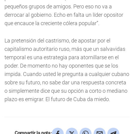
pequeños grupos de amigos. Pero eso no va a
derrocar al gobierno. Echo en falta un líder opositor
que encauce la creciente cólera popular”.
La pretensión del castrismo, de apostar por el
capitalismo autoritario ruso, más que un salvavidas
temporal es una estrategia para atornillarse en el
poder. De momento no hay oponentes que se los
impida. Cuando usted le pregunta a cualquier cubano
sobre su futuro, no sabe dar una respuesta concreta
o simplemente dice que su opción a corto o mediano
plazo es emigrar. El futuro de Cuba da miedo.
Compartir la nota: