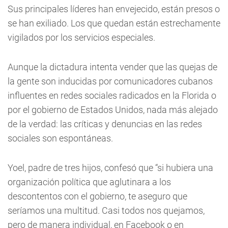
Sus principales líderes han envejecido, están presos o
se han exiliado. Los que quedan están estrechamente
vigilados por los servicios especiales.
Aunque la dictadura intenta vender que las quejas de
la gente son inducidas por comunicadores cubanos
influentes en redes sociales radicados en la Florida o
por el gobierno de Estados Unidos, nada más alejado
de la verdad: las críticas y denuncias en las redes
sociales son espontáneas.
Yoel, padre de tres hijos, confesó que “si hubiera una
organización política que aglutinara a los
descontentos con el gobierno, te aseguro que
seríamos una multitud. Casi todos nos quejamos,
pero de manera individual, en Facebook o en