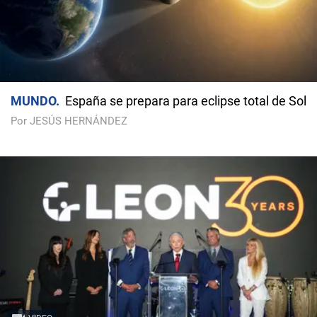
MUNDO
España se prepara para eclipse total de Sol
Por JESÚS HERNÁNDEZ