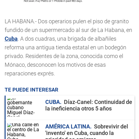
LA HABANA.- Dos operarios pulen el piso de granito
fundido de un supermercado al sur de La Habana, en
Cuba
. A dos cuadras, una brigada de albañiles
reforma una antigua tienda estatal en un bodegón
privado. Residentes de la zona, conocida como el
Mónaco, desconocen los motivos de esas
reparaciones exprés.
TE PUEDE INTERESAR
CUBA
Díaz-Canel: Continuidad de
la ineficiencia otros 5 años
AMÉRICA LATINA
Sobrevivir del
'invento' en Cuba, cuando la