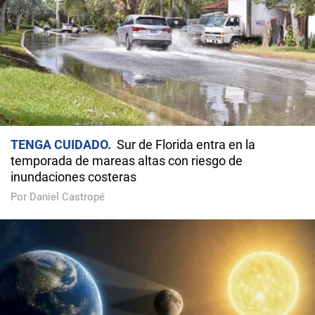
TENGA CUIDADO
Sur de Florida entra en la
temporada de mareas altas con riesgo de
inundaciones costeras
Por Daniel Castropé