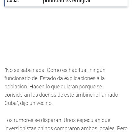
prioridad es emigrar
“No se sabe nada. Como es habitual, ningún
funcionario del Estado da explicaciones a la
población. Hacen lo que quieran porque se
consideran los dueños de este timbiriche llamado
Cuba”, dijo un vecino.
Los rumores se disparan. Unos especulan que
inversionistas chinos compraron ambos locales. Pero