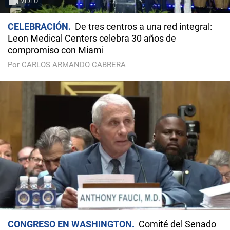
VIDEO
CELEBRACIÓN
De tres centros a una red integral:
Leon Medical Centers celebra 30 años de
compromiso con Miami
Por CARLOS ARMANDO CABRERA
CONGRESO EN WASHINGTON
Comité del Senado