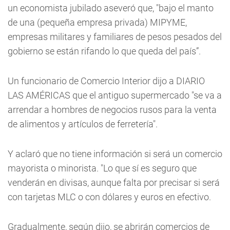
un economista jubilado aseveró que, "bajo el manto
de una (pequeña empresa privada) MIPYME,
empresas militares y familiares de pesos pesados del
gobierno se están rifando lo que queda del país”.
Un funcionario de Comercio Interior dijo a DIARIO
LAS AMÉRICAS que el antiguo supermercado "se va a
arrendar a hombres de negocios rusos para la venta
de alimentos y artículos de ferretería".
Y aclaró que no tiene información si será un comercio
mayorista o minorista. "Lo que sí es seguro que
venderán en divisas, aunque falta por precisar si será
con tarjetas MLC o con dólares y euros en efectivo.
Gradualmente, según dijo, se abrirán comercios de