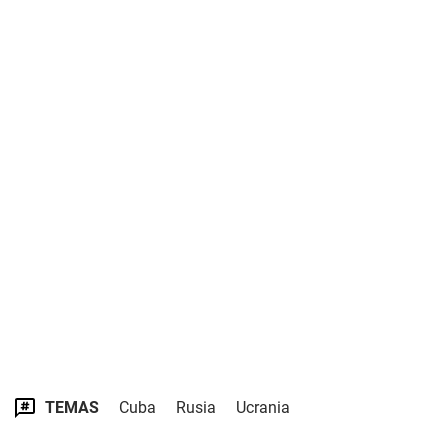
TEMAS
Cuba
Rusia
Ucrania