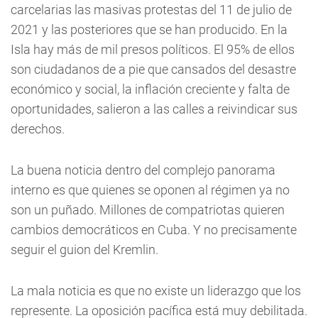
carcelarias las masivas protestas del 11 de julio de
2021 y las posteriores que se han producido. En la
Isla hay más de mil presos políticos. El 95% de ellos
son ciudadanos de a pie que cansados del desastre
económico y social, la inflación creciente y falta de
oportunidades, salieron a las calles a reivindicar sus
derechos.
La buena noticia dentro del complejo panorama
interno es que quienes se oponen al régimen ya no
son un puñado. Millones de compatriotas quieren
cambios democráticos en Cuba. Y no precisamente
seguir el guion del Kremlin.
La mala noticia es que no existe un liderazgo que los
represente. La oposición pacífica está muy debilitada.