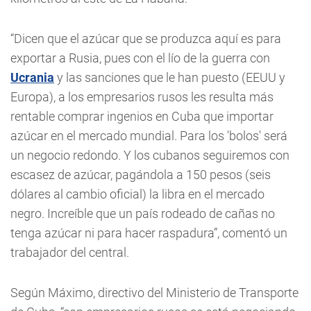
“Dicen que el azúcar que se produzca aquí es para
exportar a Rusia, pues con el lío de la guerra con
Ucrania
y las sanciones que le han puesto (EEUU y
Europa), a los empresarios rusos les resulta más
rentable comprar ingenios en Cuba que importar
azúcar en el mercado mundial. Para los 'bolos' será
un negocio redondo. Y los cubanos seguiremos con
escasez de azúcar, pagándola a 150 pesos (seis
dólares al cambio oficial) la libra en el mercado
negro. Increíble que un país rodeado de cañas no
tenga azúcar ni para hacer raspadura”, comentó un
trabajador del central.
Según Máximo, directivo del Ministerio de Transporte