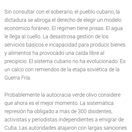
Sin consultar con el soberano, el pueblo cubano, la
dictadura se abroga el derecho de elegir un modelo
económico foráneo. El régimen tiene prisas. El agua
le llega al cuello. La desastrosa gestión de los
servicios básicos e incapacidad para producir bienes
y alimentos ha provocado una caída libre al
precipicio. El sistema cubano no ha evolucionado. Es
un calco con remiendos de la etapa soviética de la
Guerra Fría.
Probablemente la autocracia verde olivo considere
que ahora es el mejor momento. La sistemática
represión ha obligado a más de 300 disidentes,
activistas y periodistas independientes a emigrar de
Cuba. Las autoridades atajaron con largas sanciones