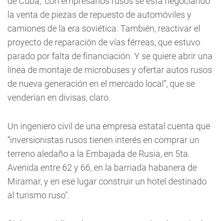
de Cuba, “con empresarios rusos se está negociando
la venta de piezas de repuesto de automóviles y
camiones de la era soviética. También, reactivar el
proyecto de reparación de vías férreas, que estuvo
parado por falta de financiación. Y se quiere abrir una
línea de montaje de microbuses y ofertar autos rusos
de nueva generación en el mercado local”, que se
venderían en divisas, claro.
Un ingeniero civil de una empresa estatal cuenta que
“inversionistas rusos tienen interés en comprar un
terreno aledaño a la Embajada de Rusia, en 5ta.
Avenida entre 62 y 66, en la barriada habanera de
Miramar, y en ese lugar construir un hotel destinado
al turismo ruso".