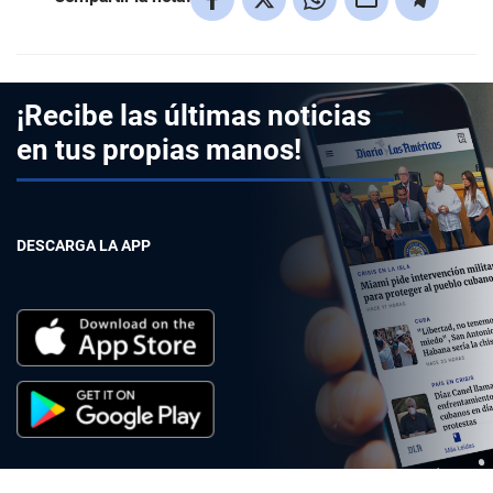
¡Recibe las últimas noticias
en tus propias manos!
DESCARGA LA APP