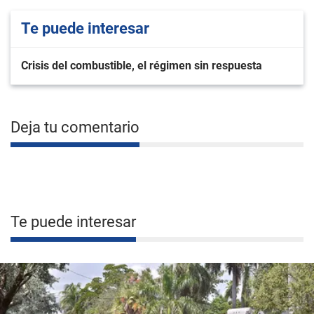
Te puede interesar
Crisis del combustible, el régimen sin respuesta
Deja tu comentario
Te puede interesar