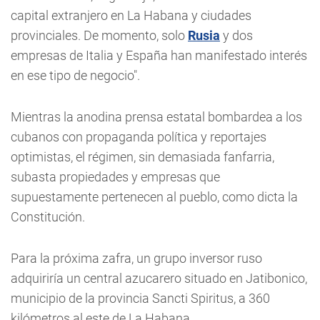
capital extranjero en La Habana y ciudades
provinciales. De momento, solo
Rusia
y dos
empresas de Italia y España han manifestado interés
en ese tipo de negocio".
Mientras la anodina prensa estatal bombardea a los
cubanos con propaganda política y reportajes
optimistas, el régimen, sin demasiada fanfarria,
subasta propiedades y empresas que
supuestamente pertenecen al pueblo, como dicta la
Constitución.
Para la próxima zafra, un grupo inversor ruso
adquiriría un central azucarero situado en Jatibonico,
municipio de la provincia Sancti Spiritus, a 360
kilómetros al este de La Habana.