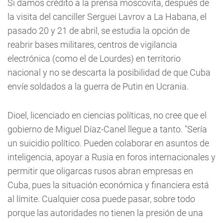
Si damos crédito a la prensa moscovita, después de
la visita del canciller Serguei Lavrov a La Habana, el
pasado 20 y 21 de abril, se estudia la opción de
reabrir bases militares, centros de vigilancia
electrónica (como el de Lourdes) en territorio
nacional y no se descarta la posibilidad de que Cuba
envíe soldados a la guerra de Putin en Ucrania.
Dioel, licenciado en ciencias políticas, no cree que el
gobierno de Miguel Díaz-Canel llegue a tanto. "Sería
un suicidio político. Pueden colaborar en asuntos de
inteligencia, apoyar a Rusia en foros internacionales y
permitir que oligarcas rusos abran empresas en
Cuba, pues la situación económica y financiera está
al límite. Cualquier cosa puede pasar, sobre todo
porque las autoridades no tienen la presión de una