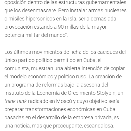
oposición dentro de las estructuras gubernamentales
que los desenmascare. Pero instalar armas nucleares
o misiles hipersónicos en la Isla, sería demasiada
provocación estando a 90 millas de la mayor
potencia militar del mundo”.
Los últimos movimientos de ficha de los caciques del
único partido político permitido en Cuba, el
comunista, muestran una abierta intención de copiar
el modelo económico y político ruso. La creación de
un programa de reformas bajo la asesoría del
Instituto de la Economía de Crecimiento Stolypin, un
think tank
radicado en Moscú y cuyo objetivo sería
preparar transformaciones económicas en Cuba
basadas en el desarrollo de la empresa privada, es
una noticia, más que preocupante, escandalosa.