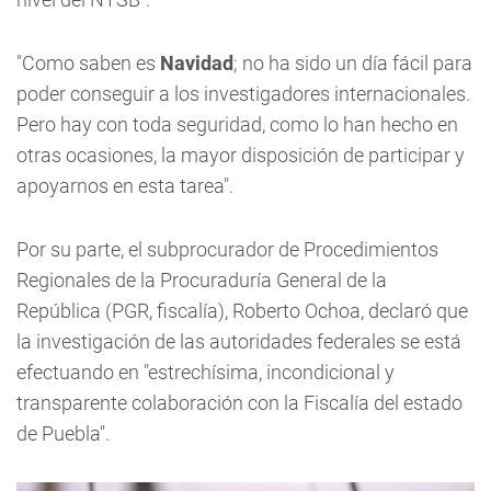
"Como saben es
Navidad
; no ha sido un día fácil para
poder conseguir a los investigadores internacionales.
Pero hay con toda seguridad, como lo han hecho en
otras ocasiones, la mayor disposición de participar y
apoyarnos en esta tarea".
Por su parte, el subprocurador de Procedimientos
Regionales de la Procuraduría General de la
República (PGR, fiscalía), Roberto Ochoa, declaró que
la investigación de las autoridades federales se está
efectuando en "estrechísima, incondicional y
transparente colaboración con la Fiscalía del estado
de Puebla".