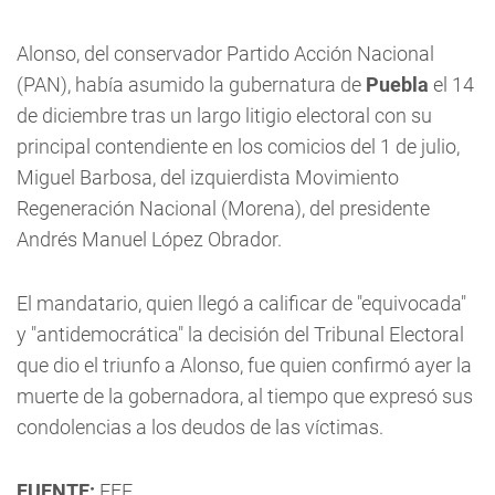
Alonso, del conservador Partido Acción Nacional
(PAN), había asumido la gubernatura de
Puebla
el 14
de diciembre tras un largo litigio electoral con su
principal contendiente en los comicios del 1 de julio,
Miguel Barbosa, del izquierdista Movimiento
Regeneración Nacional (Morena), del presidente
Andrés Manuel López Obrador.
El mandatario, quien llegó a calificar de "equivocada"
y "antidemocrática" la decisión del Tribunal Electoral
que dio el triunfo a Alonso, fue quien confirmó ayer la
muerte de la gobernadora, al tiempo que expresó sus
condolencias a los deudos de las víctimas.
FUENTE:
EFE