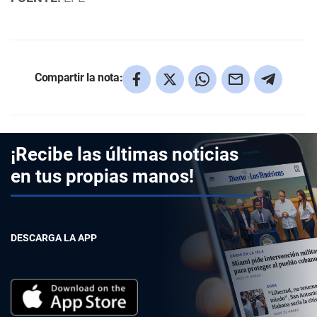
Compartir la nota:
¡Recibe las últimas noticias
en tus propias manos!
DESCARGA LA APP