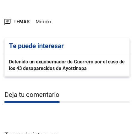
TEMAS
México
Te puede interesar
Detenido un exgobernador de Guerrero por el caso de
los 43 desaparecidos de Ayotzinapa
Deja tu comentario