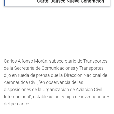
Cartel Jalisco Nueva Generación
Carlos Alfonso Morán, subsecretario de Transportes
de la Secretaría de Comunicaciones y Transportes,
dijo en rueda de prensa que la Dirección Nacional de
Aeronáutica Civil, "en observancia de las
disposiciones de la Organización de Aviación Civil
Internacional", estableció un equipo de investigadores
del percance.