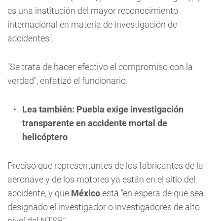
es una institución del mayor reconocimiento
internacional en materia de investigación de
accidentes".
"Se trata de hacer efectivo el compromiso con la
verdad", enfatizó el funcionario.
Lea también:
Puebla exige investigación
transparente en accidente mortal de
helicóptero
Precisó que representantes de los fabricantes de la
aeronave y de los motores ya están en el sitio del
accidente, y que
México
está "en espera de que sea
designado el investigador o investigadores de alto
nivel del NTSB".