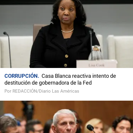
CORRUPCIÓN
Casa Blanca reactiva intento de
destitución de gobernadora de la Fed
Por REDACCIÓN/Diario Las Américas