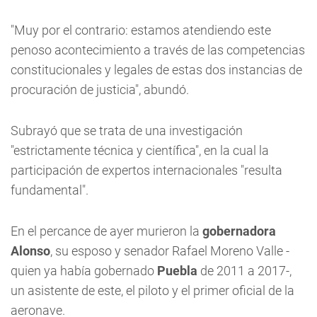
"Muy por el contrario: estamos atendiendo este
penoso acontecimiento a través de las competencias
constitucionales y legales de estas dos instancias de
procuración de justicia", abundó.
Subrayó que se trata de una investigación
"estrictamente técnica y científica", en la cual la
participación de expertos internacionales "resulta
fundamental".
En el percance de ayer murieron la
gobernadora
Alonso
, su esposo y senador Rafael Moreno Valle -
quien ya había gobernado
Puebla
de 2011 a 2017-,
un asistente de este, el piloto y el primer oficial de la
aeronave.