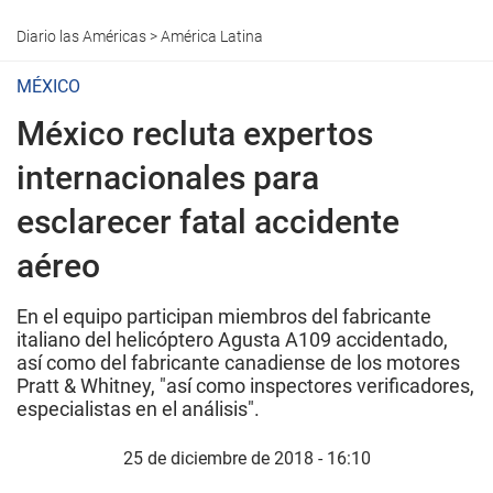
Diario las Américas
>
América Latina
MÉXICO
México recluta expertos
internacionales para
esclarecer fatal accidente
aéreo
En el equipo participan miembros del fabricante
italiano del helicóptero Agusta A109 accidentado,
así como del fabricante canadiense de los motores
Pratt & Whitney, "así como inspectores verificadores,
especialistas en el análisis".
25 de diciembre de 2018 - 16:10