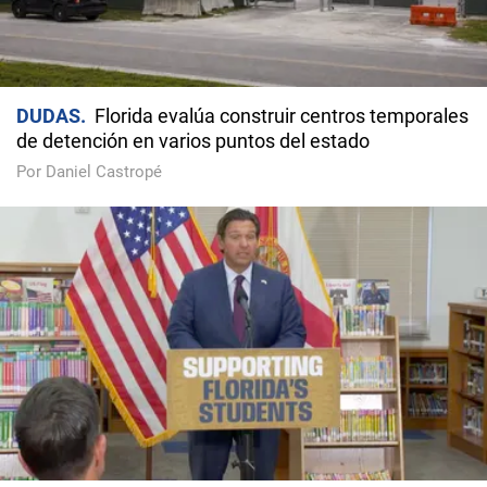
DUDAS
Florida evalúa construir centros temporales
de detención en varios puntos del estado
Por Daniel Castropé