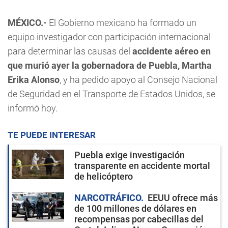
MÉXICO.-
El Gobierno mexicano ha formado un
equipo investigador con participación internacional
para determinar las causas del
accidente aéreo en
que murió ayer la gobernadora de Puebla, Martha
Erika Alonso
, y ha pedido apoyo al Consejo Nacional
de Seguridad en el Transporte de Estados Unidos, se
informó hoy.
TE PUEDE INTERESAR
Puebla exige investigación
transparente en accidente mortal
de helicóptero
NARCOTRÁFICO
EEUU ofrece más
de 100 millones de dólares en
recompensas por cabecillas del