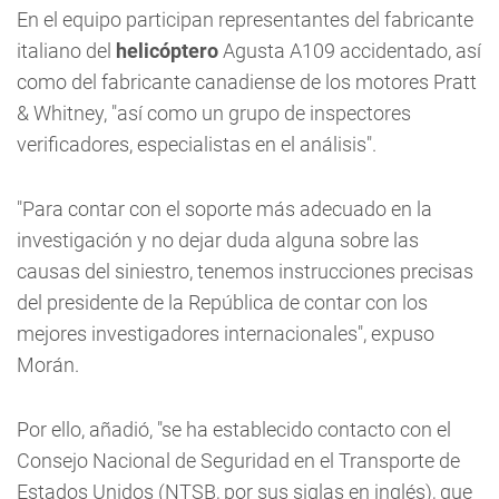
En el equipo participan representantes del fabricante
italiano del
helicóptero
Agusta A109 accidentado, así
como del fabricante canadiense de los motores Pratt
& Whitney, "así como un grupo de inspectores
verificadores, especialistas en el análisis".
"Para contar con el soporte más adecuado en la
investigación y no dejar duda alguna sobre las
causas del siniestro, tenemos instrucciones precisas
del presidente de la República de contar con los
mejores investigadores internacionales", expuso
Morán.
Por ello, añadió, "se ha establecido contacto con el
Consejo Nacional de Seguridad en el Transporte de
Estados Unidos (NTSB, por sus siglas en inglés), que