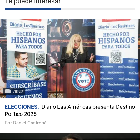
Te puede interesar
VIDEO
ELECCIONES
Diario Las Américas presenta Destino
Político 2026
Por Daniel Castropé