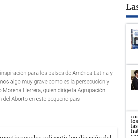
La
inspiración para los países de América Latina y
nemos algo muy grave como es la persecución y
jo Morena Herrera, quien dirige la Agrupación
 del Aborto en este pequeño país