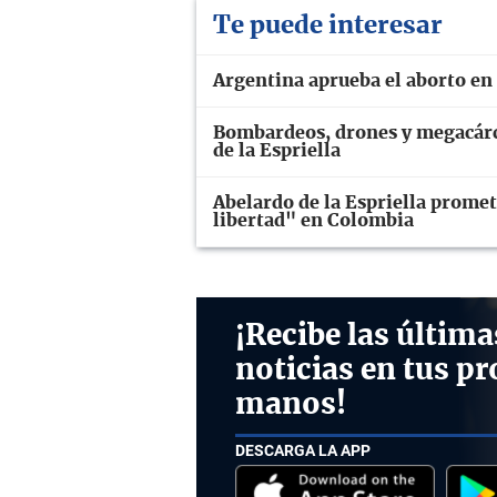
Te puede interesar
Argentina aprueba el aborto en 
Bombardeos, drones y megacárc
de la Espriella
Abelardo de la Espriella promete
libertad" en Colombia
¡Recibe las última
noticias en tus pr
manos!
DESCARGA LA APP