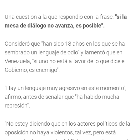
Una cuestión a la que respondió con la frase:
"si la
mesa de diálogo no avanza, es posible".
Consideró que "han sido 18 años en los que se ha
sembrado un lenguaje de odio" y lamentó que en
Venezuela, "si uno no está a favor de lo que dice el
Gobierno, es enemigo".
"Hay un lenguaje muy agresivo en este momento",
afirmó, antes de señalar que "ha habido mucha
represión".
"No estoy diciendo que en los actores políticos de la
oposición no haya violentos, tal vez, pero está