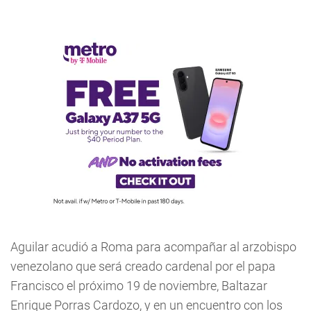
Aguilar acudió a Roma para acompañar al arzobispo
venezolano que será creado cardenal por el papa
Francisco el próximo 19 de noviembre, Baltazar
Enrique Porras Cardozo, y en un encuentro con los