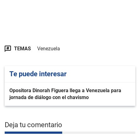
TEMAS
Venezuela
Te puede interesar
Opositora Dinorah Figuera llega a Venezuela para
jornada de diálogo con el chavismo
Deja tu comentario