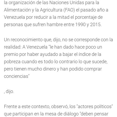
la organización de las Naciones Unidas para la
Alimentación y la Agricultura (FAO) el pasado año a
Venezuela por reducir a la mitad el porcentaje de
personas que sufren hambre entre 1990 y 2015.
Un reconocimiento que, dijo, no se corresponde con la
realidad: A Venezuela "le han dado hace poco un
premio por haber ayudado a bajar el índice de la
pobreza cuando es todo lo contrario lo que sucede,
pero tienen mucho dinero y han podido comprar
conciencias"
, dijo.
Frente a este contexto, observó, los "actores políticos"
que participan en la mesa de diálogo "deben pensar