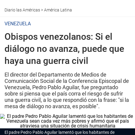
Diario las Américas
>
América Latina
VENEZUELA
Obispos venezolanos: Si el
diálogo no avanza, puede que
haya una guerra civil
El director del Departamento de Medios de
Comunicación Social de la Conferencia Episcopal de
Venezuela, Pedro Pablo Aguilar, fue preguntado
sobre si piensa que el país corra el riesgo de sufrir
una guerra civil, a lo que respondió con la frase: "si la
mesa de diálogo no avanza, es posible".
El padre Pedro Pablo Aguilar lamentó que los habitantes de