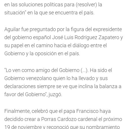
en las soluciones políticas para (resolver) la
situación" en la que se encuentra el país.
Aguilar fue preguntado por la figura del expresidente
del gobierno español José Luis Rodríguez Zapatero y
su papel en el camino hacia el diálogo entre el
Gobierno y la oposición en el país.
"Lo ven como amigo del Gobierno (...). Ha sido el
Gobierno venezolano quien lo ha llevado y sus
declaraciones siempre se ve que inclina la balanza a
favor del Gobierno", juzgó.
Finalmente, celebró que el papa Francisco haya
decidido crear a Porras Cardozo cardenal el próximo
19 de noviembre y reconoció que su nombramiento