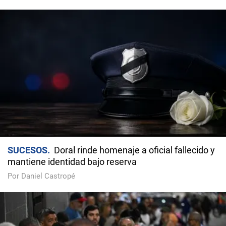
SUCESOS
Doral rinde homenaje a oficial fallecido y
mantiene identidad bajo reserva
Por Daniel Castropé