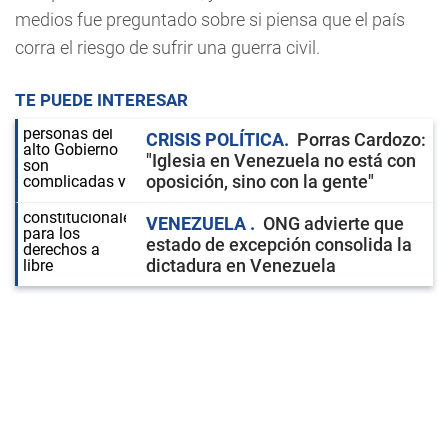
medios fue preguntado sobre si piensa que el país
corra el riesgo de sufrir una guerra civil.
TE PUEDE INTERESAR
CRISIS POLÍTICA
Porras Cardozo:
"Iglesia en Venezuela no está con
oposición, sino con la gente"
VENEZUELA
ONG advierte que
estado de excepción consolida la
dictadura en Venezuela