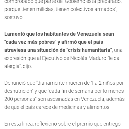
comprobado que parte del Gobierno está preparado,
porque tienen milicias, tienen colectivos armados",
sostuvo.
Lamentó que los habitantes de Venezuela sean
"cada vez más pobres" y afirmó que el país
atraviesa una situación de "crisis humanitaria"
, una
expresión que al Ejecutivo de Nicolás Maduro "le da
alergia", dijo.
Denunció que "diariamente mueren de 1 a 2 niños por
desnutrición" y que "cada fin de semana por lo menos
200 personas" son asesinadas en Venezuela, además
de que el país carece de medicinas y alimentos.
En esta línea, reflexionó sobre el premio que entregó