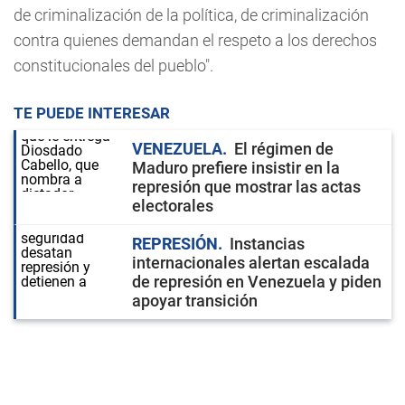
de criminalización de la política, de criminalización
contra quienes demandan el respeto a los derechos
constitucionales del pueblo".
TE PUEDE INTERESAR
VENEZUELA
El régimen de
Maduro prefiere insistir en la
represión que mostrar las actas
electorales
REPRESIÓN
Instancias
internacionales alertan escalada
de represión en Venezuela y piden
apoyar transición