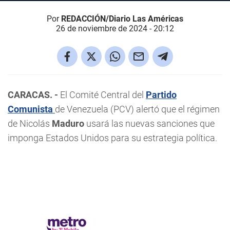
Por
REDACCIÓN/Diario Las Américas
26 de noviembre de 2024 - 20:12
CARACAS. -
El Comité Central del
Partido
Comunista
de Venezuela (PCV) alertó que el régimen
de Nicolás
Maduro
usará las nuevas sanciones que
imponga Estados Unidos para su estrategia política.