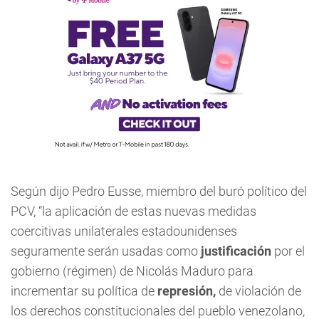
Según dijo Pedro Eusse, miembro del buró político del
PCV, “la aplicación de estas nuevas medidas
coercitivas unilaterales estadounidenses
seguramente serán usadas como
justificación
por el
gobierno (régimen) de Nicolás Maduro para
incrementar su política de
represión,
de violación de
los derechos constitucionales del pueblo venezolano,