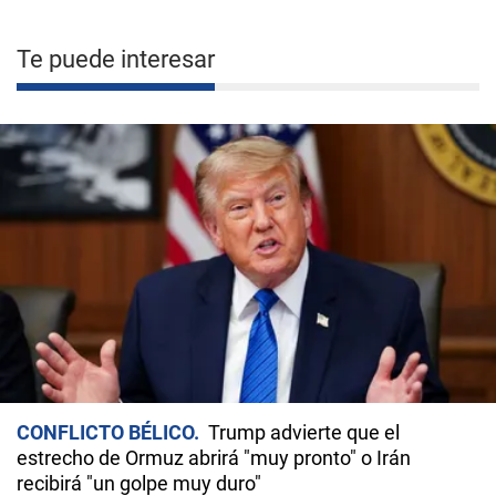
Te puede interesar
CONFLICTO BÉLICO
Trump advierte que el
estrecho de Ormuz abrirá "muy pronto" o Irán
recibirá "un golpe muy duro"