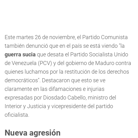
Este martes 26 de noviembre, el Partido Comunista
también denunció que en el país se está viendo "la
guerra sucia
que desata el Partido Socialista Unido
de Venezuela (PCV) y del gobierno de Maduro contra
quienes luchamos por la restitución de los derechos
democráticos". Destacaron que esto se ve
claramente en las difamaciones e injurias
expresadas por Diosdado Cabello, ministro del
Interior y Justicia y vicepresidente del partido
oficialista.
Nueva agresión