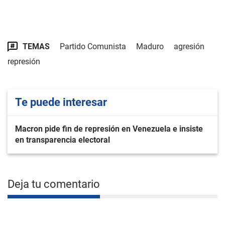
TEMAS
Partido Comunista
Maduro
agresión
represión
Te puede interesar
Macron pide fin de represión en Venezuela e insiste
en transparencia electoral
Deja tu comentario