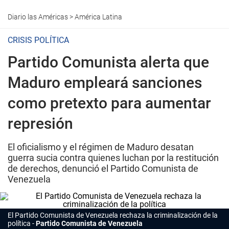
Diario las Américas
>
América Latina
CRISIS POLÍTICA
Partido Comunista alerta que
Maduro empleará sanciones
como pretexto para aumentar
represión
El oficialismo y el régimen de Maduro desatan
guerra sucia contra quienes luchan por la restitución
de derechos, denunció el Partido Comunista de
Venezuela
El Partido Comunista de Venezuela rechaza la criminalización de la
política
Partido Comunista de Venezuela