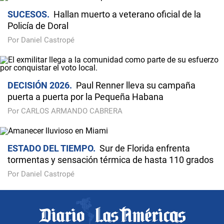
SUCESOS
Hallan muerto a veterano oficial de la
Policía de Doral
Por Daniel Castropé
DECISIÓN 2026
Paul Renner lleva su campaña
puerta a puerta por la Pequeña Habana
Por CARLOS ARMANDO CABRERA
ESTADO DEL TIEMPO
Sur de Florida enfrenta
tormentas y sensación térmica de hasta 110 grados
Por Daniel Castropé