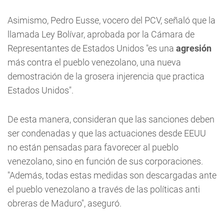
Asimismo, Pedro Eusse, vocero del PCV, señaló que la
llamada Ley Bolívar, aprobada por la Cámara de
Representantes de Estados Unidos "es una
agresión
más contra el pueblo venezolano, una nueva
demostración de la grosera injerencia que practica
Estados Unidos".
De esta manera, consideran que las sanciones deben
ser condenadas y que las actuaciones desde EEUU
no están pensadas para favorecer al pueblo
venezolano, sino en función de sus corporaciones.
"Además, todas estas medidas son descargadas ante
el pueblo venezolano a través de las políticas anti
obreras de Maduro", aseguró.