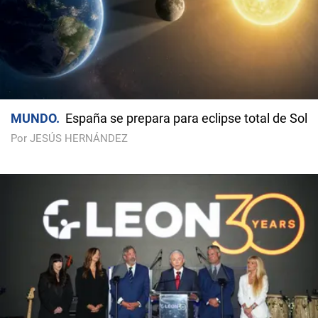
MUNDO
España se prepara para eclipse total de Sol
Por JESÚS HERNÁNDEZ