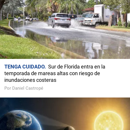
TENGA CUIDADO
Sur de Florida entra en la
temporada de mareas altas con riesgo de
inundaciones costeras
Por Daniel Castropé