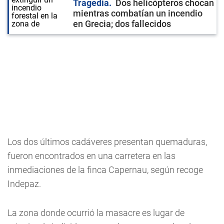
Tragedia
Dos helicópteros chocan
mientras combatían un incendio
en Grecia; dos fallecidos
Los dos últimos cadáveres presentan quemaduras,
fueron encontrados en una carretera en las
inmediaciones de la finca Capernau, según recoge
Indepaz.
La zona donde ocurrió la masacre es lugar de