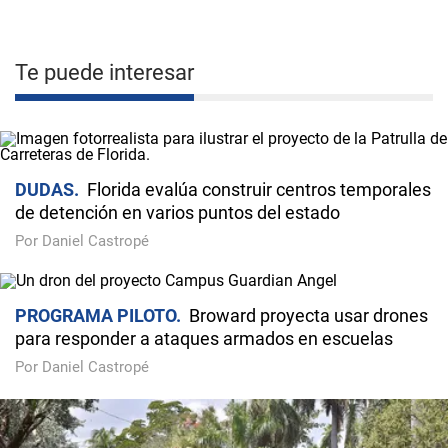
Te puede interesar
DUDAS
Florida evalúa construir centros temporales
de detención en varios puntos del estado
Por Daniel Castropé
PROGRAMA PILOTO
Broward proyecta usar drones
para responder a ataques armados en escuelas
Por Daniel Castropé