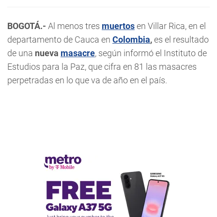
BOGOTÁ.-
Al menos tres
muertos
en Villar Rica, en el
departamento de Cauca en
Colombia
,
es el resultado
de una
nueva
masacre
, según informó el Instituto de
Estudios para la Paz, que cifra en 81 las masacres
perpetradas en lo que va de año en el país.