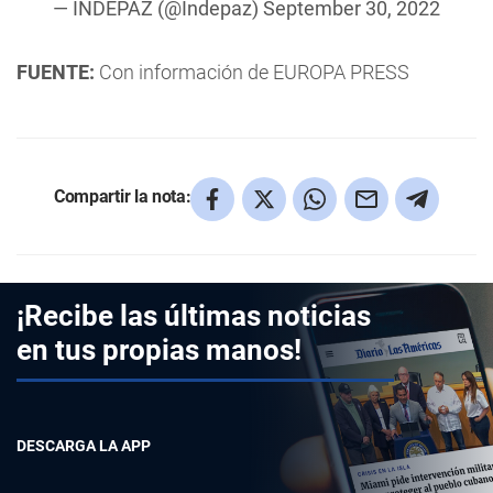
— INDEPAZ (@Indepaz)
September 30, 2022
FUENTE:
Con información de EUROPA PRESS
Compartir la nota:
¡Recibe las últimas noticias
en tus propias manos!
DESCARGA LA APP