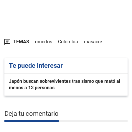
TEMAS
muertos
Colombia
masacre
Te puede interesar
Japón buscan sobrevivientes tras sismo que mató al
menos a 13 personas
Deja tu comentario