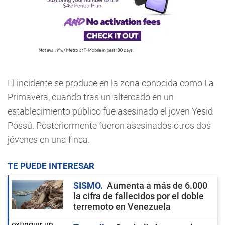
El incidente se produce en la zona conocida como La
Primavera, cuando tras un altercado en un
establecimiento público fue asesinado el joven Yesid
Possú. Posteriormente fueron asesinados otros dos
jóvenes en una finca.
TE PUEDE INTERESAR
SISMO
Aumenta a más de 6.000
la cifra de fallecidos por el doble
terremoto en Venezuela