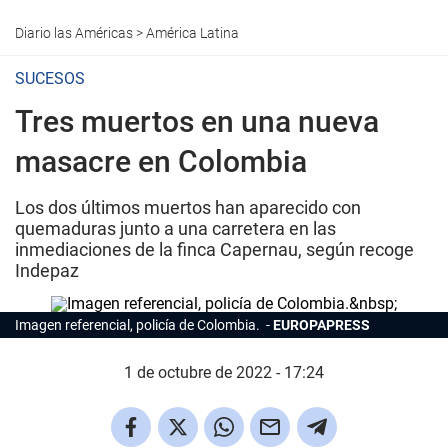
Diario las Américas
>
América Latina
SUCESOS
Tres muertos en una nueva
masacre en Colombia
Los dos últimos muertos han aparecido con
quemaduras junto a una carretera en las
inmediaciones de la finca Capernau, según recoge
Indepaz
Imagen referencial, policía de Colombia.
EUROPAPRESS
1 de octubre de 2022 - 17:24