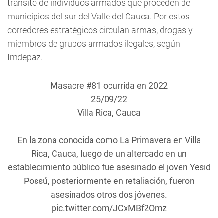
tránsito de individuos armados que proceden de
municipios del sur del Valle del Cauca. Por estos
corredores estratégicos circulan armas, drogas y
miembros de grupos armados ilegales, según
Imdepaz.
Masacre #81 ocurrida en 2022
25/09/22
Villa Rica, Cauca
En la zona conocida como La Primavera en Villa
Rica, Cauca, luego de un altercado en un
establecimiento público fue asesinado el joven Yesid
Possú, posteriormente en retaliación, fueron
asesinados otros dos jóvenes.
pic.twitter.com/JCxMBf2Omz