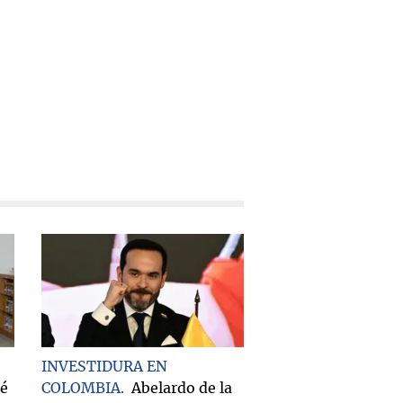
INVESTIDURA EN
ué
COLOMBIA
Abelardo de la