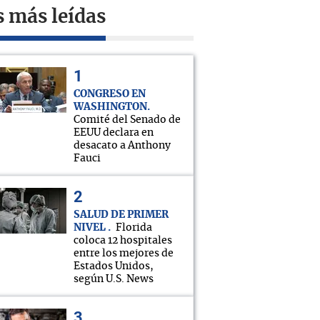
s más leídas
CONGRESO EN
WASHINGTON
Comité del Senado de
EEUU declara en
desacato a Anthony
Fauci
SALUD DE PRIMER
NIVEL
Florida
coloca 12 hospitales
entre los mejores de
Estados Unidos,
según U.S. News