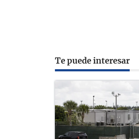
Te puede interesar