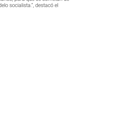
lo socialista.”, destacó el