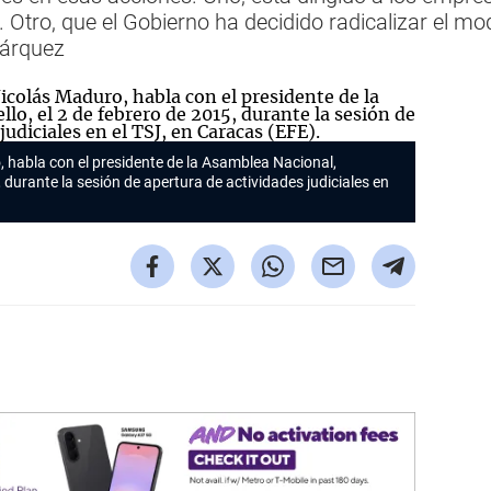
Otro, que el Gobierno ha decidido radicalizar el mode
Márquez
, habla con el presidente de la Asamblea Nacional,
 durante la sesión de apertura de actividades judiciales en